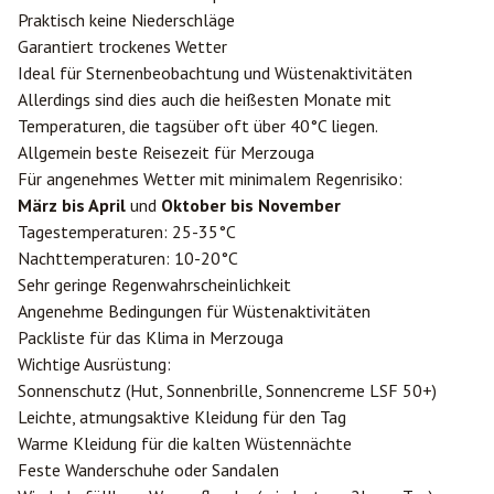
Praktisch keine Niederschläge
Garantiert trockenes Wetter
Ideal für Sternenbeobachtung und Wüstenaktivitäten
Allerdings sind dies auch die heißesten Monate mit
Temperaturen, die tagsüber oft über 40°C liegen.
Allgemein beste Reisezeit für Merzouga
Für angenehmes Wetter mit minimalem Regenrisiko:
März bis April
und
Oktober bis November
Tagestemperaturen: 25-35°C
Nachttemperaturen: 10-20°C
Sehr geringe Regenwahrscheinlichkeit
Angenehme Bedingungen für Wüstenaktivitäten
Packliste für das Klima in Merzouga
Wichtige Ausrüstung:
Sonnenschutz (Hut, Sonnenbrille, Sonnencreme LSF 50+)
Leichte, atmungsaktive Kleidung für den Tag
Warme Kleidung für die kalten Wüstennächte
Feste Wanderschuhe oder Sandalen