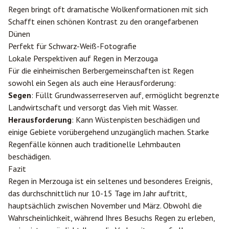
Regen bringt oft dramatische Wolkenformationen mit sich
Schafft einen schönen Kontrast zu den orangefarbenen
Dünen
Perfekt für Schwarz-Weiß-Fotografie
Lokale Perspektiven auf Regen in Merzouga
Für die einheimischen Berbergemeinschaften ist Regen
sowohl ein Segen als auch eine Herausforderung:
Segen
: Füllt Grundwasserreserven auf, ermöglicht begrenzte
Landwirtschaft und versorgt das Vieh mit Wasser.
Herausforderung
: Kann Wüstenpisten beschädigen und
einige Gebiete vorübergehend unzugänglich machen. Starke
Regenfälle können auch traditionelle Lehmbauten
beschädigen.
Fazit
Regen in Merzouga ist ein seltenes und besonderes Ereignis,
das durchschnittlich nur 10-15 Tage im Jahr auftritt,
hauptsächlich zwischen November und März. Obwohl die
Wahrscheinlichkeit, während Ihres Besuchs Regen zu erleben,