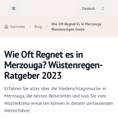
Deutsch
Toggle Menu
Wie Oft Regnet Es In Merzouga
Startseite
Blog
Wuestenregen Guide
Wie Oft Regnet es in
Merzouga? Wüstenregen-
Ratgeber 2023
Erfahren Sie alles über die Niederschlagsmuster in
Merzouga, die besten Reisezeiten und was Sie vom
Wüstenklima erwarten können in diesem umfassenden
Wetterführer.