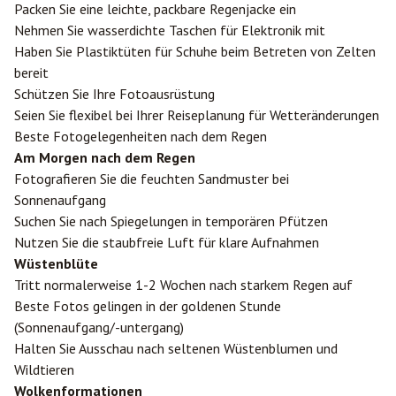
Packen Sie eine leichte, packbare Regenjacke ein
Nehmen Sie wasserdichte Taschen für Elektronik mit
Haben Sie Plastiktüten für Schuhe beim Betreten von Zelten
bereit
Schützen Sie Ihre Fotoausrüstung
Seien Sie flexibel bei Ihrer Reiseplanung für Wetteränderungen
Beste Fotogelegenheiten nach dem Regen
Am Morgen nach dem Regen
Fotografieren Sie die feuchten Sandmuster bei
Sonnenaufgang
Suchen Sie nach Spiegelungen in temporären Pfützen
Nutzen Sie die staubfreie Luft für klare Aufnahmen
Wüstenblüte
Tritt normalerweise 1-2 Wochen nach starkem Regen auf
Beste Fotos gelingen in der goldenen Stunde
(Sonnenaufgang/-untergang)
Halten Sie Ausschau nach seltenen Wüstenblumen und
Wildtieren
Wolkenformationen