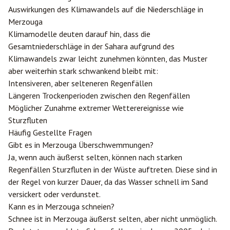
Auswirkungen des Klimawandels auf die Niederschläge in
Merzouga
Klimamodelle deuten darauf hin, dass die
Gesamtniederschläge in der Sahara aufgrund des
Klimawandels zwar leicht zunehmen könnten, das Muster
aber weiterhin stark schwankend bleibt mit:
Intensiveren, aber selteneren Regenfällen
Längeren Trockenperioden zwischen den Regenfällen
Möglicher Zunahme extremer Wetterereignisse wie
Sturzfluten
Häufig Gestellte Fragen
Gibt es in Merzouga Überschwemmungen?
Ja, wenn auch äußerst selten, können nach starken
Regenfällen Sturzfluten in der Wüste auftreten. Diese sind in
der Regel von kurzer Dauer, da das Wasser schnell im Sand
versickert oder verdunstet.
Kann es in Merzouga schneien?
Schnee ist in Merzouga äußerst selten, aber nicht unmöglich.