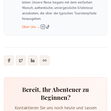
teilen. Unsere Reise begann mit dem einfachen
Wunsch, authentische, unvergessliche Erlebnisse
anzubieten, die über die typischen Touristenpfade
hinausgehen.
Über Uns
→
Bereit, Ihr Abenteuer zu
Beginnen?
Kontaktieren Sie uns noch heute und lassen