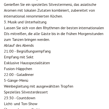
Genießen Sie ein spezielles Silvestermenü, das asiatische
Aromen mit lokalen Zutaten kombiniert, zubereitet von
international renommierten Köchen.
3. Musik und Unterhaltung
Lassen Sie sich von den Rhythmen der besten internationalen
DJs mitreißen, die alle Gäste bis in die frühen Morgenstunden
zum Tanzen bringen werden.
Ablauf des Abends
21:00 - Begrüßungsempfang
Empfang mit Sekt
Exklusive Hausspezialitäten
Fusion-Häppchen
22:00 - Galadinner
5-Gänge-Menü
Weinbegleitung mit ausgewählten Tropfen
Spezielles Silvesterdessert
23:30 - Countdown
Licht- und Ton-Show