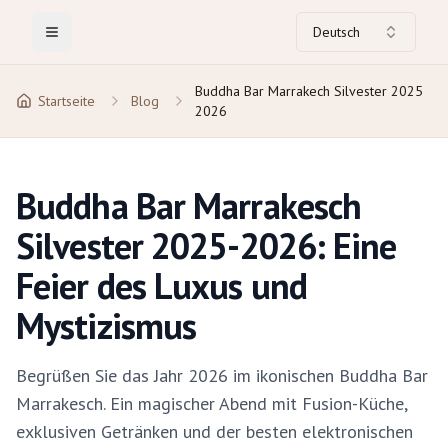
Deutsch
Toggle Menu
Buddha Bar Marrakech Silvester 2025
Startseite
Blog
2026
Buddha Bar Marrakesch
Silvester 2025-2026: Eine
Feier des Luxus und
Mystizismus
Begrüßen Sie das Jahr 2026 im ikonischen Buddha Bar
Marrakesch. Ein magischer Abend mit Fusion-Küche,
exklusiven Getränken und der besten elektronischen