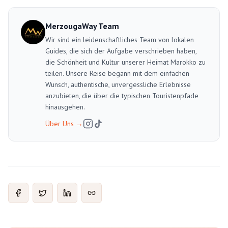
MerzougaWay Team
Wir sind ein leidenschaftliches Team von lokalen
Guides, die sich der Aufgabe verschrieben haben,
die Schönheit und Kultur unserer Heimat Marokko zu
teilen. Unsere Reise begann mit dem einfachen
Wunsch, authentische, unvergessliche Erlebnisse
anzubieten, die über die typischen Touristenpfade
hinausgehen.
Über Uns
→