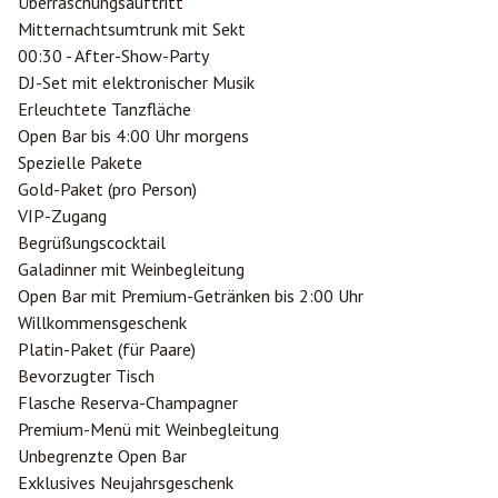
Überraschungsauftritt
Mitternachtsumtrunk mit Sekt
00:30 - After-Show-Party
DJ-Set mit elektronischer Musik
Erleuchtete Tanzfläche
Open Bar bis 4:00 Uhr morgens
Spezielle Pakete
Gold-Paket (pro Person)
VIP-Zugang
Begrüßungscocktail
Galadinner mit Weinbegleitung
Open Bar mit Premium-Getränken bis 2:00 Uhr
Willkommensgeschenk
Platin-Paket (für Paare)
Bevorzugter Tisch
Flasche Reserva-Champagner
Premium-Menü mit Weinbegleitung
Unbegrenzte Open Bar
Exklusives Neujahrsgeschenk