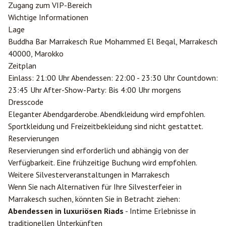
Zugang zum VIP-Bereich
Wichtige Informationen
Lage
Buddha Bar Marrakesch Rue Mohammed El Beqal, Marrakesch
40000, Marokko
Zeitplan
Einlass: 21:00 Uhr Abendessen: 22:00 - 23:30 Uhr Countdown:
23:45 Uhr After-Show-Party: Bis 4:00 Uhr morgens
Dresscode
Eleganter Abendgarderobe. Abendkleidung wird empfohlen.
Sportkleidung und Freizeitbekleidung sind nicht gestattet.
Reservierungen
Reservierungen sind erforderlich und abhängig von der
Verfügbarkeit. Eine frühzeitige Buchung wird empfohlen.
Weitere Silvesterveranstaltungen in Marrakesch
Wenn Sie nach Alternativen für Ihre Silvesterfeier in
Marrakesch suchen, könnten Sie in Betracht ziehen:
Abendessen in luxuriösen Riads
- Intime Erlebnisse in
traditionellen Unterkünften