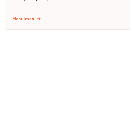
Buchungstipps
Mehr lesen