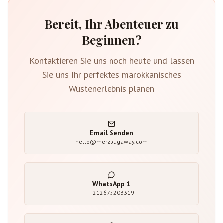
Bereit, Ihr Abenteuer zu
Beginnen?
Kontaktieren Sie uns noch heute und lassen
Sie uns Ihr perfektes marokkanisches
Wüstenerlebnis planen
Email Senden
hello@merzougaway.com
WhatsApp
1
+212675203319