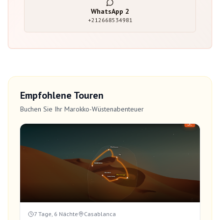
WhatsApp
2
+212668534981
Empfohlene Touren
Buchen Sie Ihr Marokko-Wüstenabenteuer
7 Tage, 6 Nächte
Casablanca