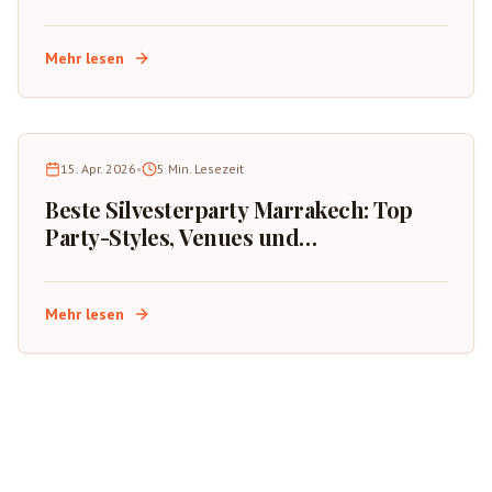
Mehr lesen
15. Apr. 2026
•
5
Min. Lesezeit
Beste Silvesterparty Marrakech: Top
Party-Styles, Venues und
Buchungstipps
Mehr lesen