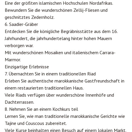
Eine der größten islamischen Hochschulen Nordafrikas.
Bewundern Sie die wunderschönen Zellij-Fliesen und
geschnitztes Zedernholz.
6. Saadier-Gräber
Entdecken Sie die königliche Begräbnisstätte aus dem 16.
Jahrhundert, die jahrhundertelang hinter hohen Mauern
verborgen war.
Mit wunderschönen Mosaiken und italienischem Carrara-
Marmor.
Einzigartige Erlebnisse
7. Übernachten Sie in einem traditionellen Riad
Erleben Sie authentische marokkanische Gastfreundschaft in
einem restaurierten traditionellen Haus.
Viele Riads verfügen über wunderschöne Innenhöfe und
Dachterrassen.
8. Nehmen Sie an einem Kochkurs teil
Lernen Sie, wie man traditionelle marokkanische Gerichte wie
Tajine und Couscous zubereitet.
Viele Kurse beinhalten einen Besuch auf einem lokalen Markt.