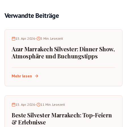
Verwandte Beiträge
15. Apr. 2026
•
5
Min. Lesezeit
Azar Marrakech Silvester: Dinner Show,
Atmosphäre und Buchungstipps
Mehr lesen
15. Apr. 2026
•
11
Min. Lesezeit
Beste Silvester Marrakech: Top-Feiern
& Erlebnisse