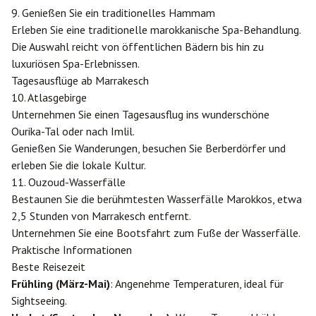
9. Genießen Sie ein traditionelles Hammam
Erleben Sie eine traditionelle marokkanische Spa-Behandlung.
Die Auswahl reicht von öffentlichen Bädern bis hin zu
luxuriösen Spa-Erlebnissen.
Tagesausflüge ab Marrakesch
10. Atlasgebirge
Unternehmen Sie einen Tagesausflug ins wunderschöne
Ourika-Tal oder nach Imlil.
Genießen Sie Wanderungen, besuchen Sie Berberdörfer und
erleben Sie die lokale Kultur.
11. Ouzoud-Wasserfälle
Bestaunen Sie die berühmtesten Wasserfälle Marokkos, etwa
2,5 Stunden von Marrakesch entfernt.
Unternehmen Sie eine Bootsfahrt zum Fuße der Wasserfälle.
Praktische Informationen
Beste Reisezeit
Frühling (März-Mai)
: Angenehme Temperaturen, ideal für
Sightseeing.