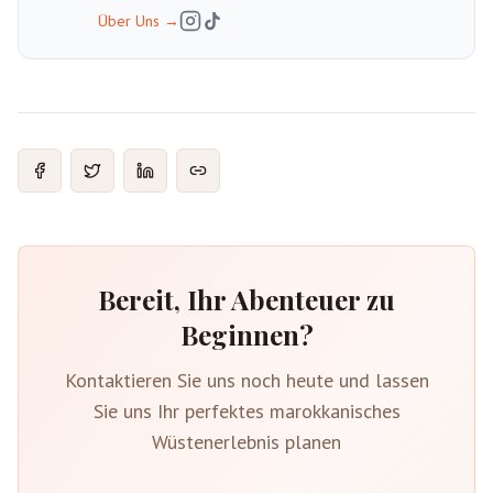
Über Uns
→
Bereit, Ihr Abenteuer zu
Beginnen?
Kontaktieren Sie uns noch heute und lassen
Sie uns Ihr perfektes marokkanisches
Wüstenerlebnis planen