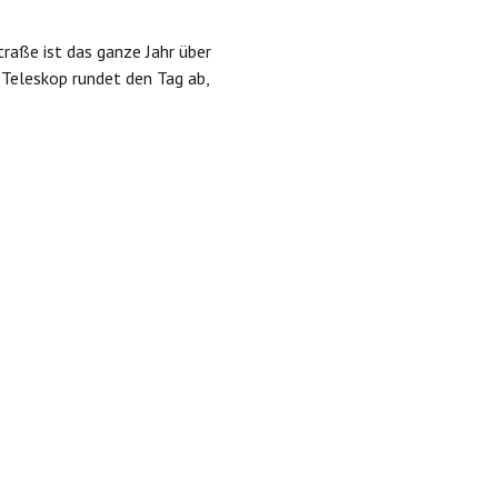
raße ist das ganze Jahr über
Teleskop rundet den Tag ab,