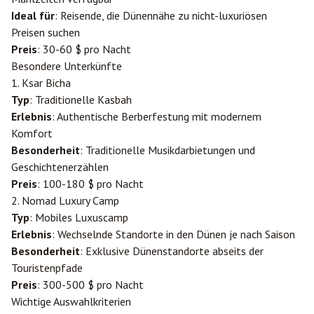
Ideal für
: Reisende, die Dünennähe zu nicht-luxuriösen
Preisen suchen
Preis
: 30-60 $ pro Nacht
Besondere Unterkünfte
1. Ksar Bicha
Typ
: Traditionelle Kasbah
Erlebnis
: Authentische Berberfestung mit modernem
Komfort
Besonderheit
: Traditionelle Musikdarbietungen und
Geschichtenerzählen
Preis
: 100-180 $ pro Nacht
2. Nomad Luxury Camp
Typ
: Mobiles Luxuscamp
Erlebnis
: Wechselnde Standorte in den Dünen je nach Saison
Besonderheit
: Exklusive Dünenstandorte abseits der
Touristenpfade
Preis
: 300-500 $ pro Nacht
Wichtige Auswahlkriterien