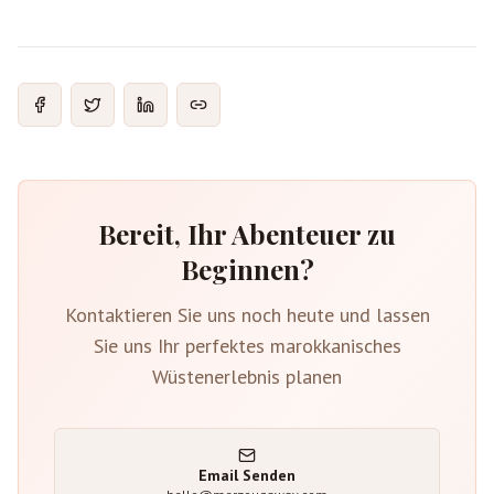
Bereit, Ihr Abenteuer zu
Beginnen?
Kontaktieren Sie uns noch heute und lassen
Sie uns Ihr perfektes marokkanisches
Wüstenerlebnis planen
Email Senden