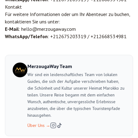
Kontakt
Für weitere Informationen oder um Ihr Abenteuer zu buchen,
kontaktieren Sie uns unter:
E-Mail
: hello@merzougaway.com
WhatsApp/Telefon
: +212675203319 / +212668534981
MerzougaWay Team
Wir sind ein leidenschaftliches Team von lokalen
Guides, die sich der Aufgabe verschrieben haben,
die Schönheit und Kultur unserer Heimat Marokko zu
teilen. Unsere Reise begann mit dem einfachen
Wunsch, authentische, unvergessliche Erlebnisse
anzubieten, die über die typischen Touristenpfade
hinausgehen.
Über Uns
→