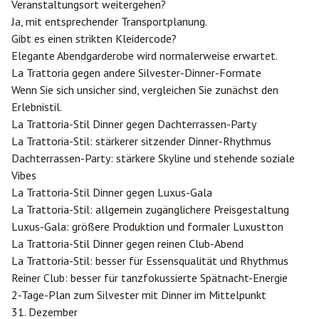
Veranstaltungsort weitergehen?
Ja, mit entsprechender Transportplanung.
Gibt es einen strikten Kleidercode?
Elegante Abendgarderobe wird normalerweise erwartet.
La Trattoria gegen andere Silvester-Dinner-Formate
Wenn Sie sich unsicher sind, vergleichen Sie zunächst den
Erlebnistil.
La Trattoria-Stil Dinner gegen Dachterrassen-Party
La Trattoria-Stil: stärkerer sitzender Dinner-Rhythmus
Dachterrassen-Party: stärkere Skyline und stehende soziale
Vibes
La Trattoria-Stil Dinner gegen Luxus-Gala
La Trattoria-Stil: allgemein zugänglichere Preisgestaltung
Luxus-Gala: größere Produktion und formaler Luxustton
La Trattoria-Stil Dinner gegen reinen Club-Abend
La Trattoria-Stil: besser für Essensqualität und Rhythmus
Reiner Club: besser für tanzfokussierte Spätnacht-Energie
2-Tage-Plan zum Silvester mit Dinner im Mittelpunkt
31. Dezember