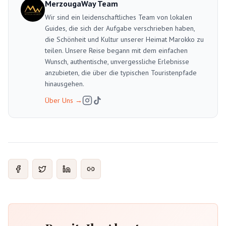
MerzougaWay Team
Wir sind ein leidenschaftliches Team von lokalen
Guides, die sich der Aufgabe verschrieben haben,
die Schönheit und Kultur unserer Heimat Marokko zu
teilen. Unsere Reise begann mit dem einfachen
Wunsch, authentische, unvergessliche Erlebnisse
anzubieten, die über die typischen Touristenpfade
hinausgehen.
Über Uns
→