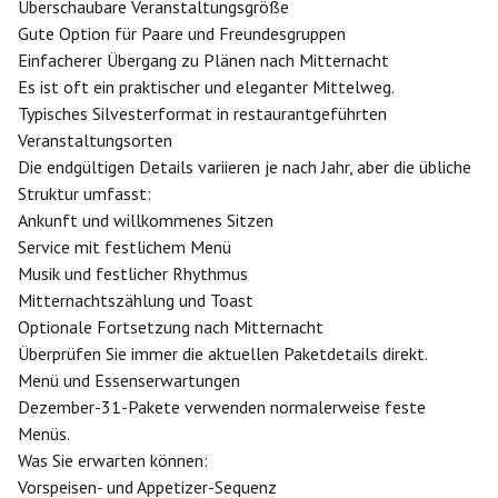
Überschaubare Veranstaltungsgröße
Gute Option für Paare und Freundesgruppen
Einfacherer Übergang zu Plänen nach Mitternacht
Es ist oft ein praktischer und eleganter Mittelweg.
Typisches Silvesterformat in restaurantgeführten
Veranstaltungsorten
Die endgültigen Details variieren je nach Jahr, aber die übliche
Struktur umfasst:
Ankunft und willkommenes Sitzen
Service mit festlichem Menü
Musik und festlicher Rhythmus
Mitternachtszählung und Toast
Optionale Fortsetzung nach Mitternacht
Überprüfen Sie immer die aktuellen Paketdetails direkt.
Menü und Essenserwartungen
Dezember-31-Pakete verwenden normalerweise feste
Menüs.
Was Sie erwarten können:
Vorspeisen- und Appetizer-Sequenz