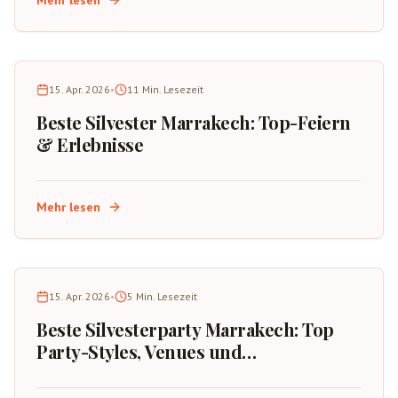
Mehr lesen
15. Apr. 2026
•
11
Min. Lesezeit
Beste Silvester Marrakech: Top-Feiern
& Erlebnisse
Mehr lesen
15. Apr. 2026
•
5
Min. Lesezeit
Beste Silvesterparty Marrakech: Top
Party-Styles, Venues und
Buchungstipps