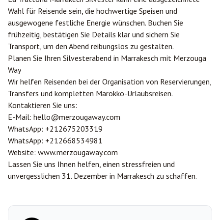
Wahl für Reisende sein, die hochwertige Speisen und
ausgewogene festliche Energie wünschen. Buchen Sie
frühzeitig, bestätigen Sie Details klar und sichern Sie
Transport, um den Abend reibungslos zu gestalten.
Planen Sie Ihren Silvesterabend in Marrakesch mit
Merzouga
Way
Wir helfen Reisenden bei der Organisation von Reservierungen,
Transfers und kompletten Marokko-Urlaubsreisen.
Kontaktieren Sie uns:
E-Mail:
hello@merzougaway.com
WhatsApp:
+212675203319
WhatsApp:
+212668534981
Website:
www.merzougaway.com
Lassen Sie uns Ihnen helfen, einen stressfreien und
unvergesslichen 31. Dezember in Marrakesch zu schaffen.