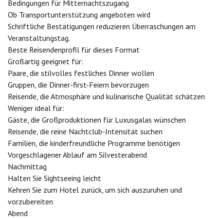
Bedingungen für Mitternachtszugang
Ob Transportunterstützung angeboten wird
Schriftliche Bestätigungen reduzieren Überraschungen am
Veranstaltungstag.
Beste Reisendenprofil für dieses Format
Großartig geeignet für:
Paare, die stilvolles festliches Dinner wollen
Gruppen, die Dinner-first-Feiern bevorzugen
Reisende, die Atmosphäre und kulinarische Qualität schätzen
Weniger ideal für:
Gäste, die Großproduktionen für Luxusgalas wünschen
Reisende, die reine Nachtclub-Intensität suchen
Familien, die kinderfreundliche Programme benötigen
Vorgeschlagener Ablauf am Silvesterabend
Nachmittag
Halten Sie Sightseeing leicht
Kehren Sie zum Hotel zurück, um sich auszuruhen und
vorzubereiten
Abend