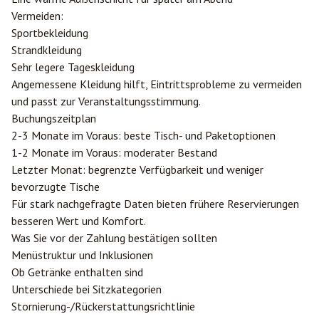
Vermeiden:
Sportbekleidung
Strandkleidung
Sehr legere Tageskleidung
Angemessene Kleidung hilft, Eintrittsprobleme zu vermeiden
und passt zur Veranstaltungsstimmung.
Buchungszeitplan
2-3 Monate im Voraus: beste Tisch- und Paketoptionen
1-2 Monate im Voraus: moderater Bestand
Letzter Monat: begrenzte Verfügbarkeit und weniger
bevorzugte Tische
Für stark nachgefragte Daten bieten frühere Reservierungen
besseren Wert und Komfort.
Was Sie vor der Zahlung bestätigen sollten
Menüstruktur und Inklusionen
Ob Getränke enthalten sind
Unterschiede bei Sitzkategorien
Stornierung-/Rückerstattungsrichtlinie