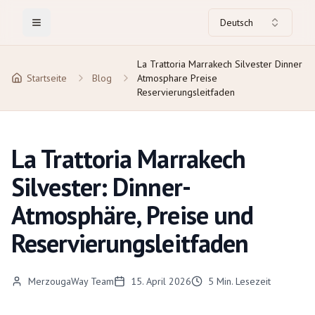
Deutsch
Toggle Menu
La Trattoria Marrakech Silvester Dinner
Startseite
Blog
Atmosphare Preise
Reservierungsleitfaden
La Trattoria Marrakech
Silvester: Dinner-
Atmosphäre, Preise und
Reservierungsleitfaden
MerzougaWay Team
15. April 2026
5
Min. Lesezeit