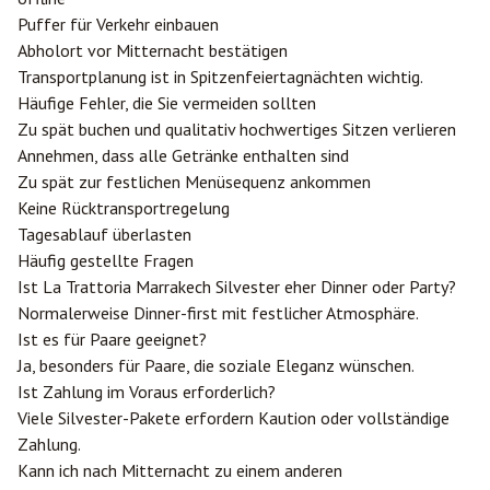
Puffer für Verkehr einbauen
Abholort vor Mitternacht bestätigen
Transportplanung ist in Spitzenfeiertagnächten wichtig.
Häufige Fehler, die Sie vermeiden sollten
Zu spät buchen und qualitativ hochwertiges Sitzen verlieren
Annehmen, dass alle Getränke enthalten sind
Zu spät zur festlichen Menüsequenz ankommen
Keine Rücktransportregelung
Tagesablauf überlasten
Häufig gestellte Fragen
Ist La Trattoria Marrakech Silvester eher Dinner oder Party?
Normalerweise Dinner-first mit festlicher Atmosphäre.
Ist es für Paare geeignet?
Ja, besonders für Paare, die soziale Eleganz wünschen.
Ist Zahlung im Voraus erforderlich?
Viele Silvester-Pakete erfordern Kaution oder vollständige
Zahlung.
Kann ich nach Mitternacht zu einem anderen