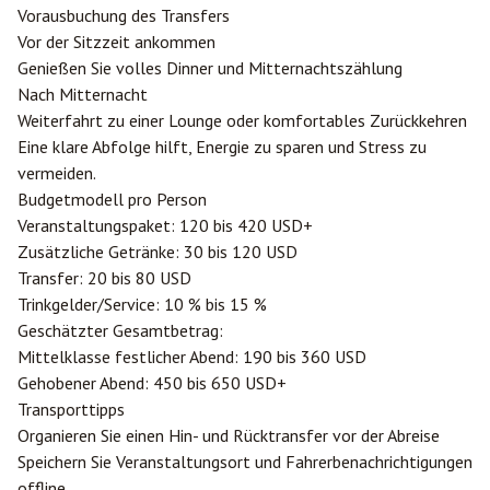
Vorausbuchung des Transfers
Vor der Sitzzeit ankommen
Genießen Sie volles Dinner und Mitternachtszählung
Nach Mitternacht
Weiterfahrt zu einer Lounge oder komfortables Zurückkehren
Eine klare Abfolge hilft, Energie zu sparen und Stress zu
vermeiden.
Budgetmodell pro Person
Veranstaltungspaket: 120 bis 420 USD+
Zusätzliche Getränke: 30 bis 120 USD
Transfer: 20 bis 80 USD
Trinkgelder/Service: 10 % bis 15 %
Geschätzter Gesamtbetrag:
Mittelklasse festlicher Abend: 190 bis 360 USD
Gehobener Abend: 450 bis 650 USD+
Transporttipps
Organieren Sie einen Hin- und Rücktransfer vor der Abreise
Speichern Sie Veranstaltungsort und Fahrerbenachrichtigungen
offline