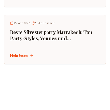
15. Apr. 2026
•
5
Min. Lesezeit
Beste Silvesterparty Marrakech: Top
Party-Styles, Venues und
Buchungstipps
Mehr lesen