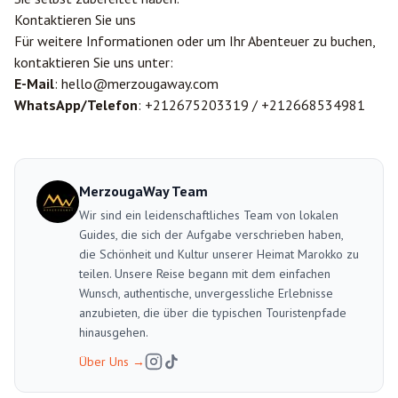
Kontaktieren Sie uns
Für weitere Informationen oder um Ihr Abenteuer zu buchen,
kontaktieren Sie uns unter:
E-Mail
: hello@merzougaway.com
WhatsApp/Telefon
: +212675203319 / +212668534981
MerzougaWay Team
Wir sind ein leidenschaftliches Team von lokalen
Guides, die sich der Aufgabe verschrieben haben,
die Schönheit und Kultur unserer Heimat Marokko zu
teilen. Unsere Reise begann mit dem einfachen
Wunsch, authentische, unvergessliche Erlebnisse
anzubieten, die über die typischen Touristenpfade
hinausgehen.
Über Uns
→