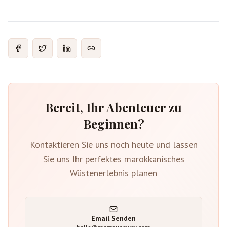
Bereit, Ihr Abenteuer zu
Beginnen?
Kontaktieren Sie uns noch heute und lassen
Sie uns Ihr perfektes marokkanisches
Wüstenerlebnis planen
Email Senden