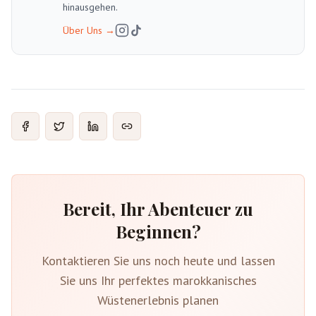
hinausgehen.
Über Uns
→
Bereit, Ihr Abenteuer zu
Beginnen?
Kontaktieren Sie uns noch heute und lassen
Sie uns Ihr perfektes marokkanisches
Wüstenerlebnis planen