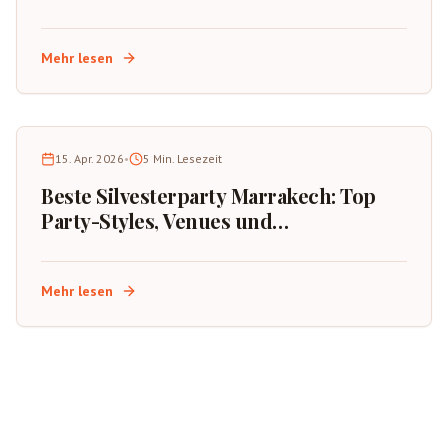
Mehr lesen
15. Apr. 2026
•
5
Min. Lesezeit
Beste Silvesterparty Marrakech: Top
Party-Styles, Venues und
Buchungstipps
Mehr lesen