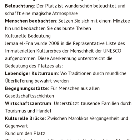
Beleuchtung
: Der Platz ist wunderschön beleuchtet und
schafft eine magische Atmosphäre
Menschen beobachten
: Setzen Sie sich mit einem Minztee
hin und beobachten Sie das bunte Treiben
Kulturelle Bedeutung
Jemaa el-Fna wurde 2008 in die Repräsentative Liste des
Immateriellen Kulturerbes der Menschheit der UNESCO
aufgenommen. Diese Anerkennung unterstreicht die
Bedeutung des Platzes als:
Lebendiger Kulturraum
: Wo Traditionen durch mündliche
Überlieferung bewahrt werden
Begegnungsstätte
: Für Menschen aus allen
Gesellschaftsschichten
Wirtschaftszentrum
: Unterstützt tausende Familien durch
Tourismus und Handel
Kulturelle Brücke
: Zwischen Marokkos Vergangenheit und
Gegenwart
Rund um den Platz