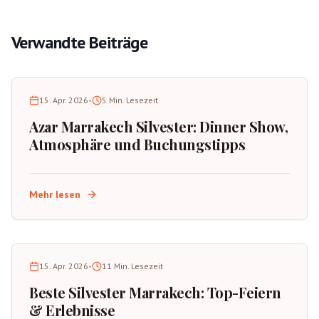
Verwandte Beiträge
15. Apr. 2026
•
5
Min. Lesezeit
Azar Marrakech Silvester: Dinner Show,
Atmosphäre und Buchungstipps
Mehr lesen
15. Apr. 2026
•
11
Min. Lesezeit
Beste Silvester Marrakech: Top-Feiern
& Erlebnisse