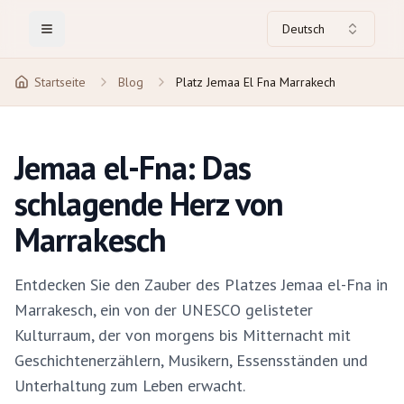
Deutsch
Toggle Menu
Startseite
Blog
Platz Jemaa El Fna Marrakech
Jemaa el-Fna: Das
schlagende Herz von
Marrakesch
Entdecken Sie den Zauber des Platzes Jemaa el-Fna in
Marrakesch, ein von der UNESCO gelisteter
Kulturraum, der von morgens bis Mitternacht mit
Geschichtenerzählern, Musikern, Essensständen und
Unterhaltung zum Leben erwacht.