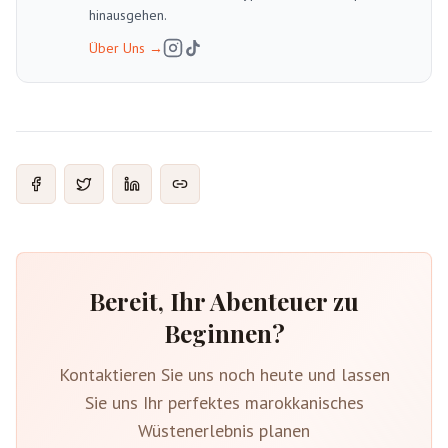
hinausgehen.
Über Uns
→
Bereit, Ihr Abenteuer zu
Beginnen?
Kontaktieren Sie uns noch heute und lassen
Sie uns Ihr perfektes marokkanisches
Wüstenerlebnis planen