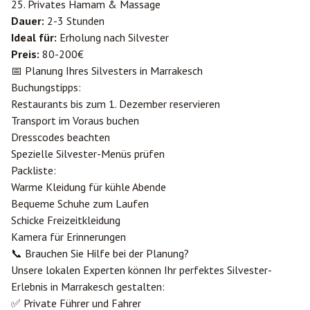
25. Privates Hamam & Massage
Dauer:
2-3 Stunden
Ideal für:
Erholung nach Silvester
Preis:
80-200€
📅 Planung Ihres Silvesters in Marrakesch
Buchungstipps:
Restaurants bis zum 1. Dezember reservieren
Transport im Voraus buchen
Dresscodes beachten
Spezielle Silvester-Menüs prüfen
Packliste:
Warme Kleidung für kühle Abende
Bequeme Schuhe zum Laufen
Schicke Freizeitkleidung
Kamera für Erinnerungen
📞 Brauchen Sie Hilfe bei der Planung?
Unsere lokalen Experten können Ihr perfektes Silvester-
Erlebnis in Marrakesch gestalten:
✅ Private Führer und Fahrer