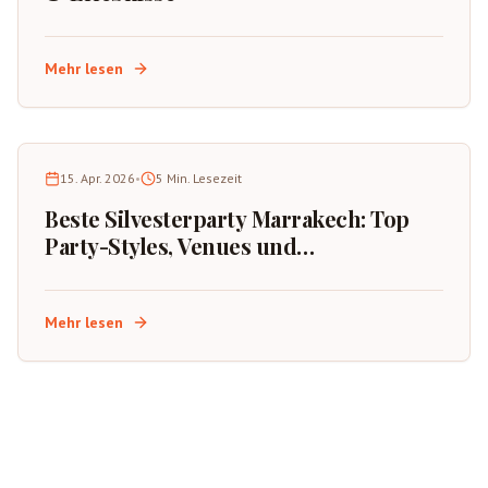
Mehr lesen
15. Apr. 2026
•
5
Min. Lesezeit
Beste Silvesterparty Marrakech: Top
Party-Styles, Venues und
Buchungstipps
Mehr lesen