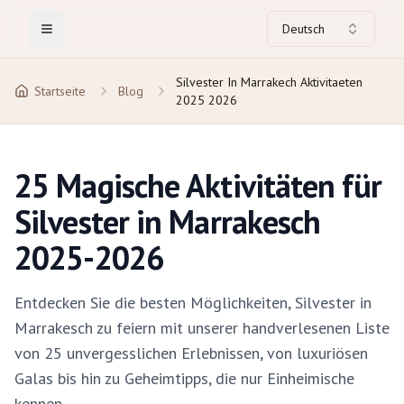
Deutsch
Toggle Menu
Silvester In Marrakech Aktivitaeten
Startseite
Blog
2025 2026
25 Magische Aktivitäten für
Silvester in Marrakesch
2025-2026
Entdecken Sie die besten Möglichkeiten, Silvester in
Marrakesch zu feiern mit unserer handverlesenen Liste
von 25 unvergesslichen Erlebnissen, von luxuriösen
Galas bis hin zu Geheimtipps, die nur Einheimische
kennen.