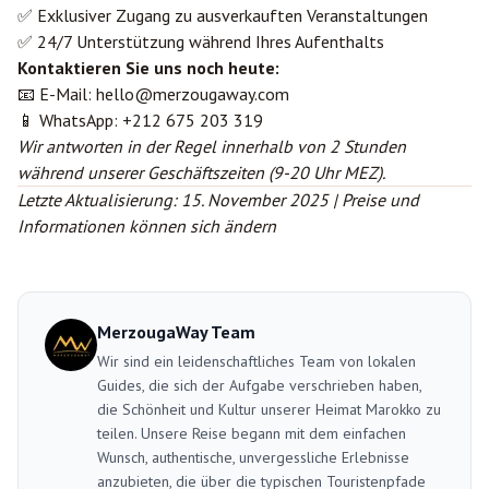
✅ Exklusiver Zugang zu ausverkauften Veranstaltungen
✅ 24/7 Unterstützung während Ihres Aufenthalts
Kontaktieren Sie uns noch heute:
📧 E-Mail:
hello@merzougaway.com
📱 WhatsApp: +212 675 203 319
Wir antworten in der Regel innerhalb von 2 Stunden
während unserer Geschäftszeiten (9-20 Uhr MEZ).
Letzte Aktualisierung: 15. November 2025 | Preise und
Informationen können sich ändern
MerzougaWay Team
Wir sind ein leidenschaftliches Team von lokalen
Guides, die sich der Aufgabe verschrieben haben,
die Schönheit und Kultur unserer Heimat Marokko zu
teilen. Unsere Reise begann mit dem einfachen
Wunsch, authentische, unvergessliche Erlebnisse
anzubieten, die über die typischen Touristenpfade