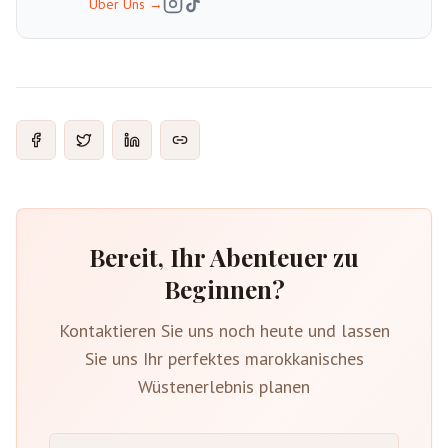
Über Uns
→
Bereit, Ihr Abenteuer zu
Beginnen?
Kontaktieren Sie uns noch heute und lassen
Sie uns Ihr perfektes marokkanisches
Wüstenerlebnis planen