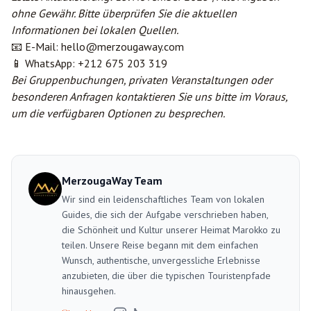
ohne Gewähr. Bitte überprüfen Sie die aktuellen
Informationen bei lokalen Quellen.
📧 E-Mail:
hello@merzougaway.com
📱 WhatsApp: +212 675 203 319
Bei Gruppenbuchungen, privaten Veranstaltungen oder
besonderen Anfragen kontaktieren Sie uns bitte im Voraus,
um die verfügbaren Optionen zu besprechen.
MerzougaWay Team
Wir sind ein leidenschaftliches Team von lokalen
Guides, die sich der Aufgabe verschrieben haben,
die Schönheit und Kultur unserer Heimat Marokko zu
teilen. Unsere Reise begann mit dem einfachen
Wunsch, authentische, unvergessliche Erlebnisse
anzubieten, die über die typischen Touristenpfade
hinausgehen.