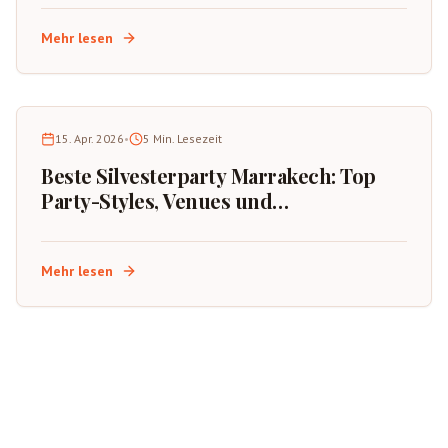
Mehr lesen
15. Apr. 2026
•
5
Min. Lesezeit
Beste Silvesterparty Marrakech: Top
Party-Styles, Venues und
Buchungstipps
Mehr lesen