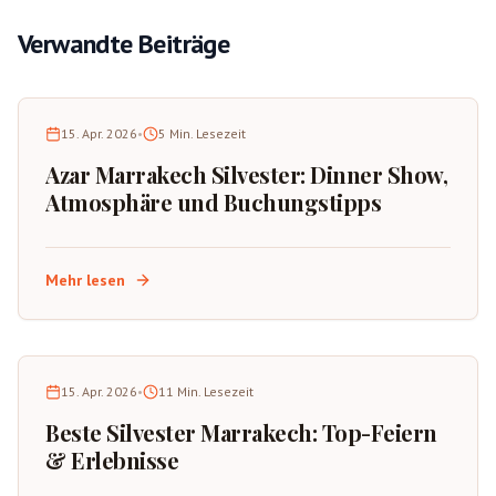
Verwandte Beiträge
15. Apr. 2026
•
5
Min. Lesezeit
Azar Marrakech Silvester: Dinner Show,
Atmosphäre und Buchungstipps
Mehr lesen
15. Apr. 2026
•
11
Min. Lesezeit
Beste Silvester Marrakech: Top-Feiern
& Erlebnisse