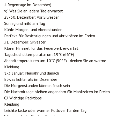
4 Regentage im Dezember)
🌞 Was Sie an jedem Tag erwartet
28.-30. Dezember: Vor Silvester
Sonnig und mild am Tag
Kühle Morgen- und Abendstunden
Perfekt für Besichtigungen und Aktivitäten im Freien
31. Dezember: Silvester
Klarer Himmel für das Feuerwerk erwartet
Tageshöchsttemperatur um 19°C (66°F)
Abendtemperaturen um 10°C (50°F) - denken Sie an warme
Kleidung
1.-3. Januar: Neujahr und danach
Etwas kühler als im Dezember
Die Morgenstunden können frisch sein
Die Nachmittage bleiben angenehm für Mahlzeiten im Freien
🧥 Wichtige Packtipps
Kleidung
Leichte Jacke oder warmer Pullover für den Tag