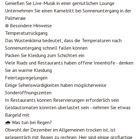
Genießen Sie Live-Musik in einer gemütlichen Lounge
Unternehmen Sie einen Kamelritt bei Sonnenuntergang in der
Palmeraie
❄️ Besondere Hinweise
Temperaturrückgang
Das Wüstenklima bedeutet, dass die Temperaturen nach
Sonnenuntergang schnell fallen können
Packen Sie Kleidung zum Schichten ein
Viele Riads und Restaurants haben offene Innenhöfe - denken
Sie an warme Kleidung
Feiertagsregelungen
Einige Sehenswürdigkeiten haben möglicherweise
Sonderöffnungszeiten
In Restaurants können Reservierungen erforderlich sein
Geldautomaten könnten überlastet sein - nehmen Sie etwas
Bargeld mit
🌧️ Was tun bei Regen?
Obwohl der Dezember im Allgemeinen trocken ist, ist
gelegentlich mit Regen zu rechnen. Hier sind einige großartige