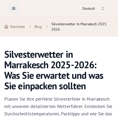
Deutsch
Toggle Menu
Silvesterwetter In Marrakech 2025
Startseite
Blog
2026
Silvesterwetter in
Marrakesch 2025-2026:
Was Sie erwartet und was
Sie einpacken sollten
Planen Sie Ihre perfekte Silvesterfeier in Marrakesch
mit unserem detaillierten Wetterführer. Entdecken Sie
Durchschnittstemperaturen, Packtipps und wie Sie das