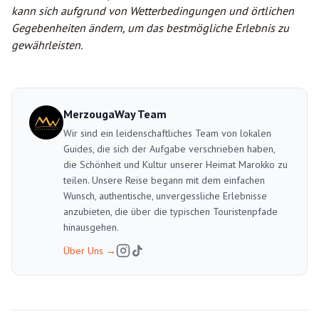
kann sich aufgrund von Wetterbedingungen und örtlichen
Gegebenheiten ändern, um das bestmögliche Erlebnis zu
gewährleisten.
MerzougaWay Team
Wir sind ein leidenschaftliches Team von lokalen
Guides, die sich der Aufgabe verschrieben haben,
die Schönheit und Kultur unserer Heimat Marokko zu
teilen. Unsere Reise begann mit dem einfachen
Wunsch, authentische, unvergessliche Erlebnisse
anzubieten, die über die typischen Touristenpfade
hinausgehen.
Über Uns
→