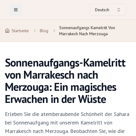
Deutsch
Toggle Menu
Sonnenaufgangs Kamelritt Von
Startseite
Blog
Marrakech Nach Merzouga
Sonnenaufgangs-Kamelritt
von Marrakesch nach
Merzouga: Ein magisches
Erwachen in der Wüste
Erleben Sie die atemberaubende Schönheit der Sahara
bei Sonnenaufgang mit unserem Kamelritt von
Marrakesch nach Merzouga. Beobachten Sie, wie die