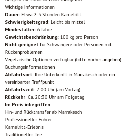
Wichtige Informationen
Dauer
: Etwa 2-3 Stunden Kamelritt
Schwierigkeitsgrad
: Leicht bis mittel
Mindestalter
: 6 Jahre
Gewichtsbeschränkung
: 100 kg pro Person
Nicht geeignet
für Schwangere oder Personen mit
Rückenproblemen
Vegetarische Optionen verfügbar (bitte vorher angeben)
Buchungsinformationen
Abfahrtsort
: Ihre Unterkunft in Marrakesch oder ein
vereinbarter Treffpunkt
Abfahrtszeit
: 7:00 Uhr (am Vortag)
Rückkehr
: Ca. 20:30 Uhr am Folgetag
Im Preis inbegriffen
:
Hin- und Rücktransfer ab Marrakesch
Professioneller Führer
Kamelritt-Erlebnis
Traditioneller Tee