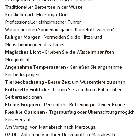
Traditioneller Berbertee in der Wüste
Rückkehr nach Merzouga-Dorf
Professioneller einheimischer Führer
Warum unseren Sonnenaufgangs-Kamelritt wählen?
Ruhiger Morgen
- Vermeiden Sie die Hitze und
Menschenmengen des Tages
Magisches Licht
- Erleben Sie die Wüste im sanften
Morgenlicht
Angenehme Temperaturen
- Genießen Sie angenehme
Reitbedingungen
Tierbeobachtung
- Beste Zeit, um Wüstentiere zu sehen
Kulturelle Einblicke
- Lernen Sie von Ihrem Führer über
Berbertraditionen
Kleine Gruppen
- Persönliche Betreuung in kleiner Runde
Flexible Optionen
- Tagesausflug oder Übernachtung möglich
Reiseverlauf
Am Vortag: Von Marrakesch nach Merzouga
07:00
- Abholung von Ihrer Unterkunft in Marrakesch