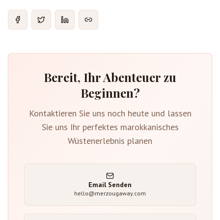
Bereit, Ihr Abenteuer zu
Beginnen?
Kontaktieren Sie uns noch heute und lassen
Sie uns Ihr perfektes marokkanisches
Wüstenerlebnis planen
Email Senden
hello@merzougaway.com