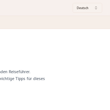
Deutsch
den Reiseführer.
ichtige Tipps für dieses