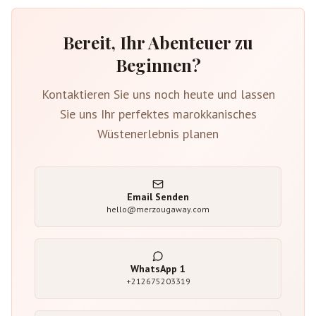
Bereit, Ihr Abenteuer zu
Beginnen?
Kontaktieren Sie uns noch heute und lassen
Sie uns Ihr perfektes marokkanisches
Wüstenerlebnis planen
Email Senden
hello@merzougaway.com
WhatsApp
1
+212675203319