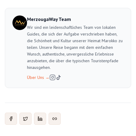
MerzougaWay Team
Wir sind ein leidenschaftliches Team von lokalen
Guides, die sich der Aufgabe verschrieben haben,
die Schönheit und Kultur unserer Heimat Marokko zu
teilen. Unsere Reise begann mit dem einfachen
Wunsch, authentische, unvergessliche Erlebnisse
anzubieten, die über die typischen Touristenpfade
hinausgehen.
Über Uns
→