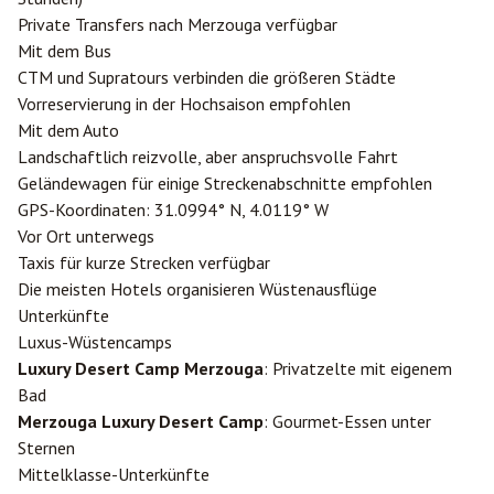
Private Transfers nach Merzouga verfügbar
Mit dem Bus
CTM und Supratours verbinden die größeren Städte
Vorreservierung in der Hochsaison empfohlen
Mit dem Auto
Landschaftlich reizvolle, aber anspruchsvolle Fahrt
Geländewagen für einige Streckenabschnitte empfohlen
GPS-Koordinaten: 31.0994° N, 4.0119° W
Vor Ort unterwegs
Taxis für kurze Strecken verfügbar
Die meisten Hotels organisieren Wüstenausflüge
Unterkünfte
Luxus-Wüstencamps
Luxury Desert Camp Merzouga
: Privatzelte mit eigenem
Bad
Merzouga Luxury Desert Camp
: Gourmet-Essen unter
Sternen
Mittelklasse-Unterkünfte