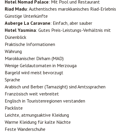
Hotel Nomad Palace
: Mit Pool und Restaurant
Riad Madu
: Authentisches marokkanisches Riad-Erlebnis
Günstige Unterkünfte
Auberge La Caravane
: Einfach, aber sauber
Hotel Yasmina
: Gutes Preis-Leistungs-Verhältnis mit
Dünenblick
Praktische Informationen
Währung
Marokkanischer Dirham (MAD)
Wenige Geldautomaten in Merzouga
Bargeld wird meist bevorzugt
Sprache
Arabisch und Berber (Tamazight) sind Amtssprachen
Französisch weit verbreitet
Englisch in Touristenregionen verstanden
Packliste
Leichte, atmungsaktive Kleidung
Warme Kleidung für kalte Nächte
Feste Wanderschuhe