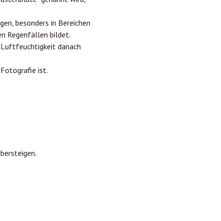
gen, besonders in Bereichen
en Regenfällen bildet.
 Luftfeuchtigkeit danach
Fotografie ist.
bersteigen.