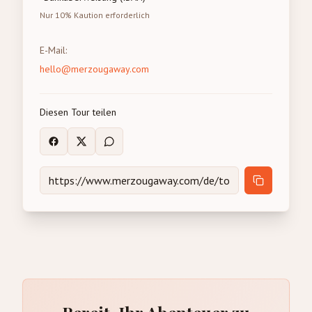
Nur 10% Kaution erforderlich
E-Mail
:
hello@merzougaway.com
Diesen Tour teilen