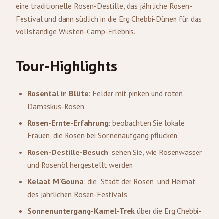
eine traditionelle Rosen-Destille, das jährliche Rosen-
Festival und dann südlich in die Erg Chebbi-Dünen für das
vollständige Wüsten-Camp-Erlebnis.
Tour-Highlights
Rosental in Blüte
: Felder mit pinken und roten
Damaskus-Rosen
Rosen-Ernte-Erfahrung
: beobachten Sie lokale
Frauen, die Rosen bei Sonnenaufgang pflücken
Rosen-Destille-Besuch
: sehen Sie, wie Rosenwasser
und Rosenöl hergestellt werden
Kelaat M'Gouna
: die "Stadt der Rosen" und Heimat
des jährlichen Rosen-Festivals
Sonnenuntergang-Kamel-Trek
über die Erg Chebbi-