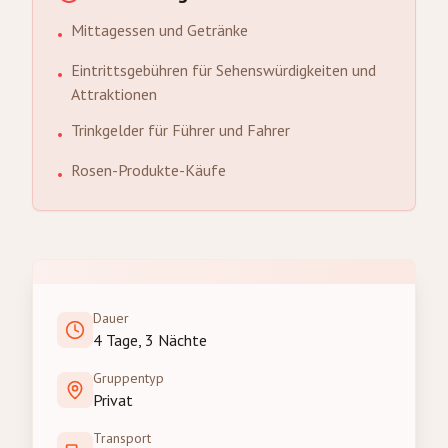
Mittagessen und Getränke
•
Eintrittsgebühren für Sehenswürdigkeiten und
•
Attraktionen
Trinkgelder für Führer und Fahrer
•
Rosen-Produkte-Käufe
•
Dauer
4 Tage, 3 Nächte
Gruppentyp
Privat
Transport