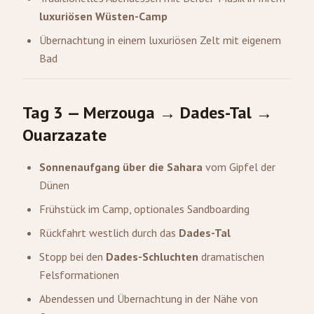
luxuriösen Wüsten-Camp
Übernachtung in einem luxuriösen Zelt mit eigenem
Bad
Tag 3 — Merzouga → Dades-Tal →
Ouarzazate
Sonnenaufgang über die Sahara
vom Gipfel der
Dünen
Frühstück im Camp, optionales Sandboarding
Rückfahrt westlich durch das
Dades-Tal
Stopp bei den
Dades-Schluchten
dramatischen
Felsformationen
Abendessen und Übernachtung in der Nähe von