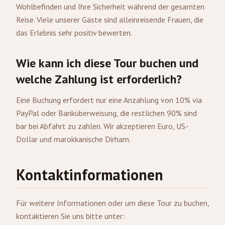
Wohlbefinden und Ihre Sicherheit während der gesamten
Reise. Viele unserer Gäste sind alleinreisende Frauen, die
das Erlebnis sehr positiv bewerten.
Wie kann ich diese Tour buchen und
welche Zahlung ist erforderlich?
Eine Buchung erfordert nur eine Anzahlung von 10% via
PayPal oder Banküberweisung, die restlichen 90% sind
bar bei Abfahrt zu zahlen. Wir akzeptieren Euro, US-
Dollar und marokkanische Dirham.
Kontaktinformationen
Für weitere Informationen oder um diese Tour zu buchen,
kontaktieren Sie uns bitte unter: