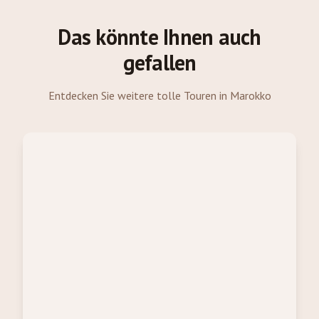
Das könnte Ihnen auch
gefallen
Entdecken Sie weitere tolle Touren in Marokko