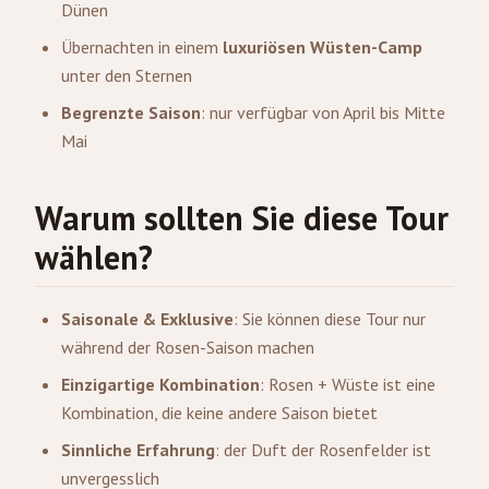
Dünen
Übernachten in einem
luxuriösen Wüsten-Camp
unter den Sternen
Begrenzte Saison
: nur verfügbar von April bis Mitte
Mai
Warum sollten Sie diese Tour
wählen?
Saisonale & Exklusive
: Sie können diese Tour nur
während der Rosen-Saison machen
Einzigartige Kombination
: Rosen + Wüste ist eine
Kombination, die keine andere Saison bietet
Sinnliche Erfahrung
: der Duft der Rosenfelder ist
unvergesslich