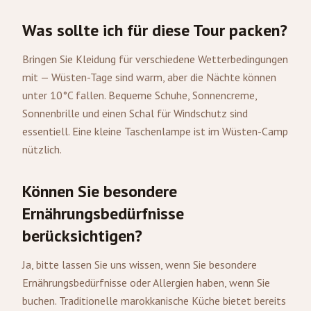
Was sollte ich für diese Tour packen?
Bringen Sie Kleidung für verschiedene Wetterbedingungen
mit — Wüsten-Tage sind warm, aber die Nächte können
unter 10°C fallen. Bequeme Schuhe, Sonnencreme,
Sonnenbrille und einen Schal für Windschutz sind
essentiell. Eine kleine Taschenlampe ist im Wüsten-Camp
nützlich.
Können Sie besondere
Ernährungsbedürfnisse
berücksichtigen?
Ja, bitte lassen Sie uns wissen, wenn Sie besondere
Ernährungsbedürfnisse oder Allergien haben, wenn Sie
buchen. Traditionelle marokkanische Küche bietet bereits