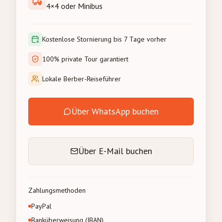
4×4 oder Minibus
Kostenlose Stornierung bis 7 Tage vorher
100% private Tour garantiert
Lokale Berber-Reiseführer
Über WhatsApp buchen
Über E-Mail buchen
Zahlungsmethoden
PayPal
Banküberweisung (IBAN)