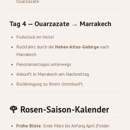
Ouarzazate
Tag 4 — Ouarzazate → Marrakech
Frühstück im Hotel
Rückfahrt durch die
Hohen Atlas-Gebirge
nach
Marrakech
Panoramastopps unterwegs
Ankunft in Marrakech am Nachmittag
Rückbringung zu Ihrem Unterkunft
🌹 Rosen-Saison-Kalender
Frühe Blüte
: Ende März bis Anfang April (Felder