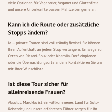
viele Optionen für Vegetarier, Veganer und Glutenfreie,
und unsere Unterkünfte passen Mahlzeiten gerne an.
Kann ich die Route oder zusätzliche
Stopps ändern?
Ja — private Touren sind vollständig flexibel. Sie können
Ihren Aufenthalt an jedem Stop verlängern, Umwege zu
Orten wie Rissani-Souk oder Khamlia-Dorf einplanen
oder die Übernachtungsorte ändern. Kontaktieren Sie uns
mit Ihrer Wunschliste.
Ist diese Tour sicher für
alleinreisende Frauen?
Absolut. Marokko ist ein willkommenes Land für Solo-
Reisende, und unsere erfahrenen Führer sorgen für Ihr