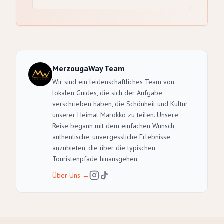
MerzougaWay Team
Wir sind ein leidenschaftliches Team von
lokalen Guides, die sich der Aufgabe
verschrieben haben, die Schönheit und Kultur
unserer Heimat Marokko zu teilen. Unsere
Reise begann mit dem einfachen Wunsch,
authentische, unvergessliche Erlebnisse
anzubieten, die über die typischen
Touristenpfade hinausgehen.
Über Uns
→