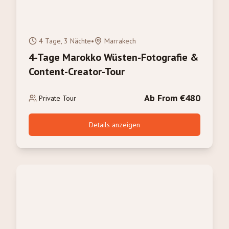
4 Tage, 3 Nächte
•
Marrakech
4-Tage Marokko Wüsten-Fotografie &
Content-Creator-Tour
Ab From €480
Private Tour
Details anzeigen