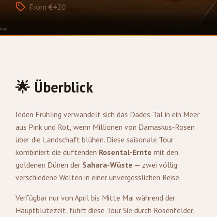
From €420
🌟 Überblick
Jeden Frühling verwandelt sich das Dades-Tal in ein Meer
aus Pink und Rot, wenn Millionen von Damaskus-Rosen
über die Landschaft blühen. Diese saisonale Tour
kombiniert die duftenden
Rosental-Ernte
mit den
goldenen Dünen der
Sahara-Wüste
— zwei völlig
verschiedene Welten in einer unvergesslichen Reise.
Verfügbar nur von April bis Mitte Mai während der
Hauptblütezeit, führt diese Tour Sie durch Rosenfelder,