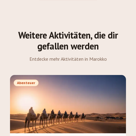
Weitere Aktivitäten, die dir
gefallen werden
Entdecke mehr Aktivitäten in Marokko
Abenteuer