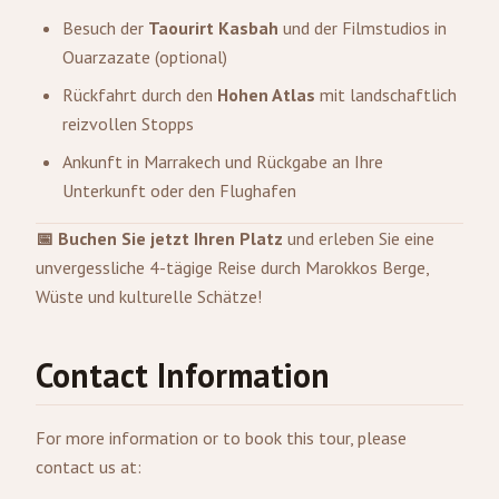
Besuch der
Taourirt Kasbah
und der Filmstudios in
Ouarzazate (optional)
Rückfahrt durch den
Hohen Atlas
mit landschaftlich
reizvollen Stopps
Ankunft in Marrakech und Rückgabe an Ihre
Unterkunft oder den Flughafen
📅 Buchen Sie jetzt Ihren Platz
und erleben Sie eine
unvergessliche 4-tägige Reise durch Marokkos Berge,
Wüste und kulturelle Schätze!
Contact Information
For more information or to book this tour, please
contact us at: