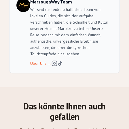
MerzougaWay Team
Wir sind ein leidenschaftliches Team von
lokalen Guides, die sich der Aufgabe
verschrieben haben, die Schönheit und Kultur
unserer Heimat Marokko zu teilen. Unsere
Reise begann mit dem einfachen Wunsch,
authentische, unvergessliche Erlebnisse
anzubieten, die über die typischen
Touristenpfade hinausgehen.
Über Uns
→
Das könnte Ihnen auch
gefallen