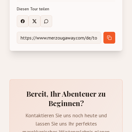
Diesen Tour teilen
Bereit, Ihr Abenteuer zu
Beginnen?
Kontaktieren Sie uns noch heute und
lassen Sie uns Ihr perfektes
marokkanisches Wüstenerlebnis planen