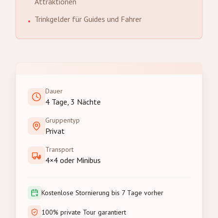
Attraktionen
Trinkgelder für Guides und Fahrer
•
Dauer
4 Tage, 3 Nächte
Gruppentyp
Privat
Transport
4×4 oder Minibus
Kostenlose Stornierung bis 7 Tage vorher
100% private Tour garantiert