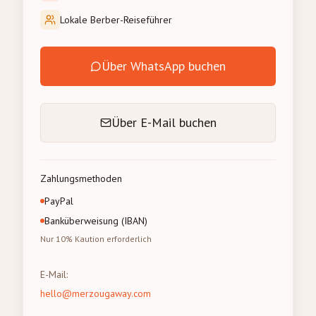
Lokale Berber-Reiseführer
Über WhatsApp buchen
Über E-Mail buchen
Zahlungsmethoden
PayPal
Banküberweisung (IBAN)
Nur 10% Kaution erforderlich
E-Mail
:
hello@merzougaway.com