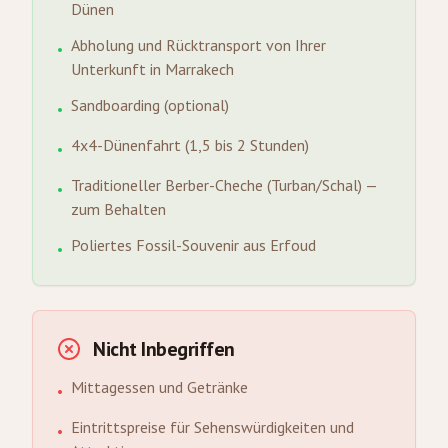
Dünen
Abholung und Rücktransport von Ihrer
•
Unterkunft in Marrakech
Sandboarding (optional)
•
4x4-Dünenfahrt (1,5 bis 2 Stunden)
•
Traditioneller Berber-Cheche (Turban/Schal) —
•
zum Behalten
Poliertes Fossil-Souvenir aus Erfoud
•
Nicht Inbegriffen
Mittagessen und Getränke
•
Eintrittspreise für Sehenswürdigkeiten und
•