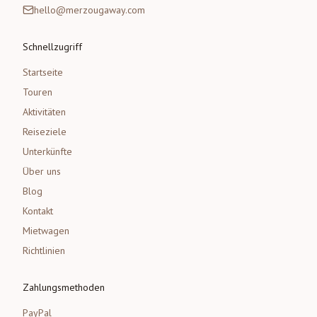
hello@merzougaway.com
Schnellzugriff
Startseite
Touren
Aktivitäten
Reiseziele
Unterkünfte
Über uns
Blog
Kontakt
Mietwagen
Richtlinien
Zahlungsmethoden
PayPal