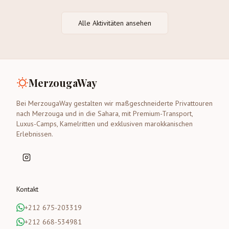
Alle Aktivitäten ansehen
MerzougaWay
Bei MerzougaWay gestalten wir maßgeschneiderte Privattouren
nach Merzouga und in die Sahara, mit Premium-Transport,
Luxus-Camps, Kamelritten und exklusiven marokkanischen
Erlebnissen.
Kontakt
+212 675-203319
+212 668-534981