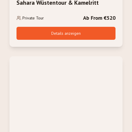
Sahara Wüstentour & Kamelritt
Ab From €520
Private Tour
Details anzeigen