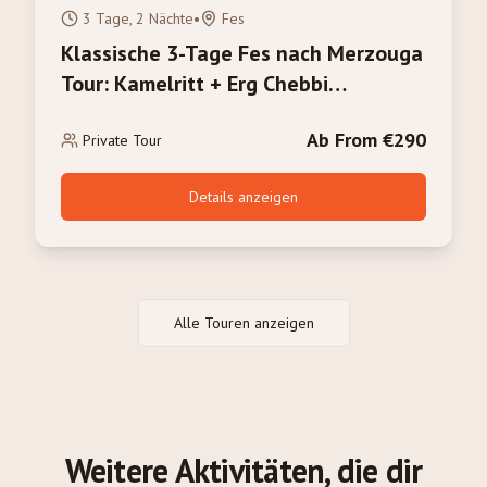
3 Tage, 2 Nächte
•
Fes
Klassische 3-Tage Fes nach Merzouga
Tour: Kamelritt + Erg Chebbi
Sonnenaufgang
Ab From €290
Private Tour
Details anzeigen
Alle Touren anzeigen
Weitere Aktivitäten, die dir