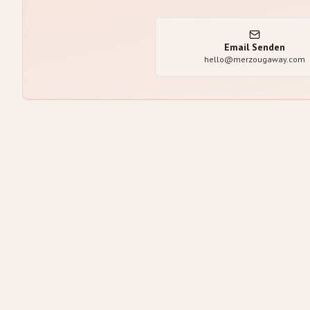
Email Senden
hello@merzougaway.com