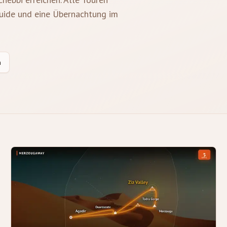
Guide und eine Übernachtung im
n