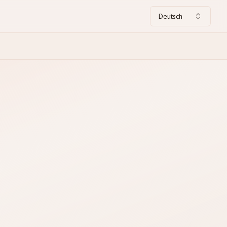
Deutsch