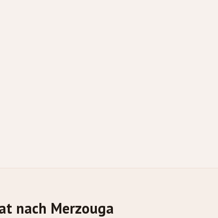
at nach Merzouga