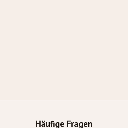
Häufige Fragen