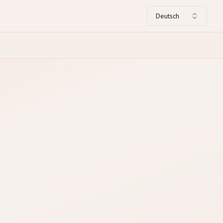
Deutsch