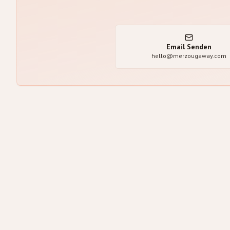
Email Senden
hello@merzougaway.com