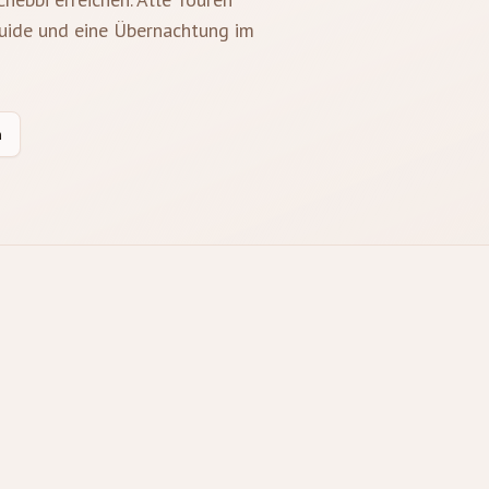
Guide und eine Übernachtung im
n