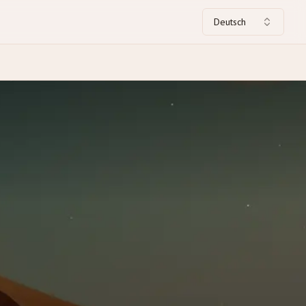
Deutsch