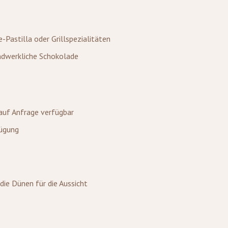
Pastilla oder Grillspezialitäten
ndwerkliche Schokolade
auf Anfrage verfügbar
fügung
die Dünen für die Aussicht