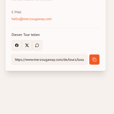
E-Mail
:
hello@merzougaway.com
Diesen Tour teilen