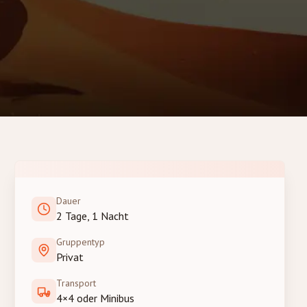
Dauer
2 Tage, 1 Nacht
Gruppentyp
Privat
Transport
4×4 oder Minibus