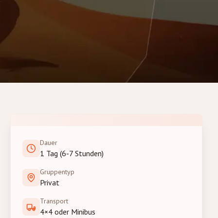
Dauer
1 Tag (6-7 Stunden)
Gruppentyp
Privat
Transport
4×4 oder Minibus