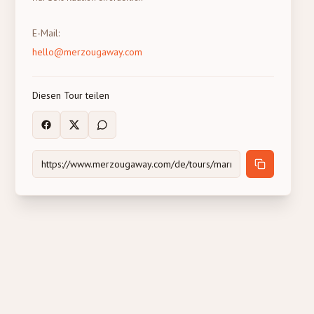
E-Mail
:
hello@merzougaway.com
Diesen Tour teilen