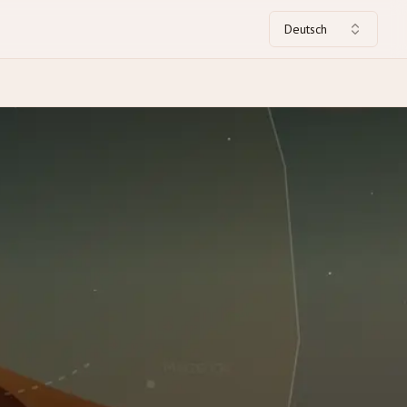
Deutsch