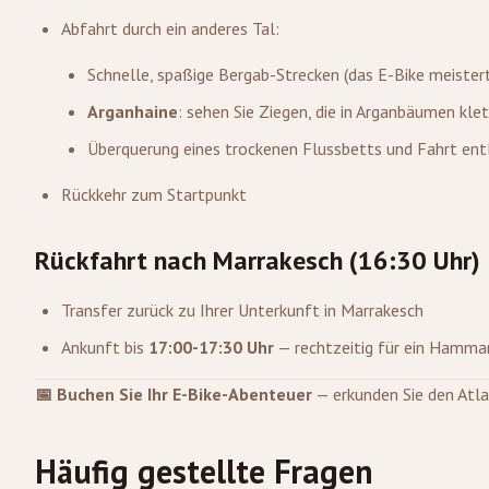
Abfahrt durch ein anderes Tal:
Schnelle, spaßige Bergab-Strecken (das E-Bike meister
Arganhaine
: sehen Sie Ziegen, die in Arganbäumen kle
Überquerung eines trockenen Flussbetts und Fahrt ent
Rückkehr zum Startpunkt
Rückfahrt nach Marrakesch (16:30 Uhr)
Transfer zurück zu Ihrer Unterkunft in Marrakesch
Ankunft bis
17:00-17:30 Uhr
— rechtzeitig für ein Hamma
📅 Buchen Sie Ihr E-Bike-Abenteuer
— erkunden Sie den Atla
Häufig gestellte Fragen