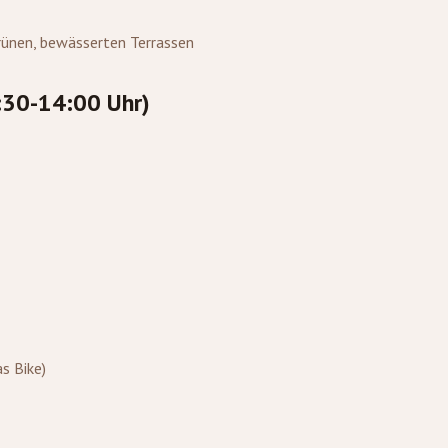
rünen, bewässerten Terrassen
:30-14:00 Uhr)
s Bike)