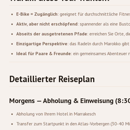
E-Bike = Zugänglich
: geeignet für durchschnittliche Fit
Aktiv, aber nicht erschöpfend
: spannender als eine Bust
Abseits der ausgetretenen Pfade
: erreichen Sie Orte, 
Einzigartige Perspektive
: das Radeln durch Marokko gibt
Ideal für Paare & Freunde
: ein gemeinsames Abenteuer 
Detaillierter Reiseplan
Morgens — Abholung & Einweisung (8:30
Abholung von Ihrem Hotel in Marrakesch
Transfer zum Startpunkt in den Atlas-Vorbergen (30-40 Mi