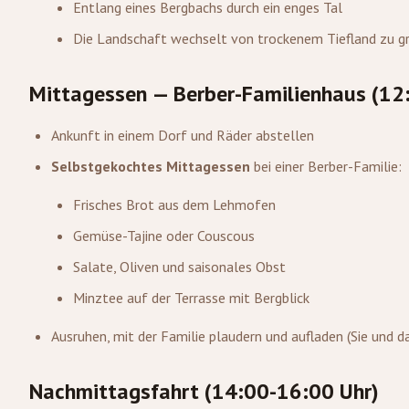
Entlang eines Bergbachs durch ein enges Tal
Die Landschaft wechselt von trockenem Tiefland zu g
Mittagessen — Berber-Familienhaus (12
Ankunft in einem Dorf und Räder abstellen
Selbstgekochtes Mittagessen
bei einer Berber-Familie:
Frisches Brot aus dem Lehmofen
Gemüse-Tajine oder Couscous
Salate, Oliven und saisonales Obst
Minztee auf der Terrasse mit Bergblick
Ausruhen, mit der Familie plaudern und aufladen (Sie und da
Nachmittagsfahrt (14:00-16:00 Uhr)