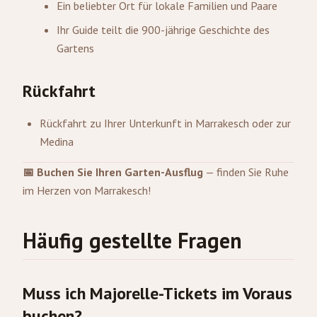
Ein beliebter Ort für lokale Familien und Paare
Ihr Guide teilt die 900-jährige Geschichte des
Gartens
Rückfahrt
Rückfahrt zu Ihrer Unterkunft in Marrakesch oder zur
Medina
📅 Buchen Sie Ihren Garten-Ausflug
— finden Sie Ruhe
im Herzen von Marrakesch!
Häufig gestellte Fragen
Muss ich Majorelle-Tickets im Voraus
buchen?