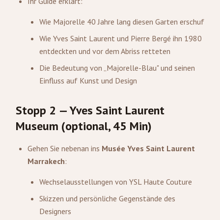
Ihr Guide erklärt:
Wie Majorelle 40 Jahre lang diesen Garten erschuf
Wie Yves Saint Laurent und Pierre Bergé ihn 1980
entdeckten und vor dem Abriss retteten
Die Bedeutung von „Majorelle-Blau" und seinen
Einfluss auf Kunst und Design
Stopp 2 — Yves Saint Laurent
Museum (optional, 45 Min)
Gehen Sie nebenan ins
Musée Yves Saint Laurent
Marrakech
:
Wechselausstellungen von YSL Haute Couture
Skizzen und persönliche Gegenstände des
Designers