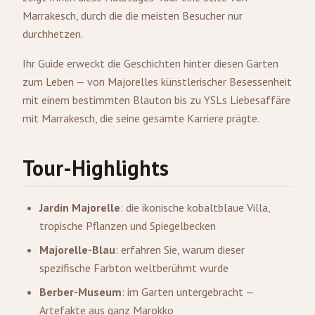
Marrakesch
, durch die die meisten Besucher nur
durchhetzen.
Ihr Guide erweckt die Geschichten hinter diesen Gärten
zum Leben — von Majorelles künstlerischer Besessenheit
mit einem bestimmten Blauton bis zu YSLs Liebesaffäre
mit Marrakesch, die seine gesamte Karriere prägte.
Tour-Highlights
Jardin Majorelle
: die ikonische kobaltblaue Villa,
tropische Pflanzen und Spiegelbecken
Majorelle-Blau
: erfahren Sie, warum dieser
spezifische Farbton weltberühmt wurde
Berber-Museum
: im Garten untergebracht —
Artefakte aus ganz Marokko