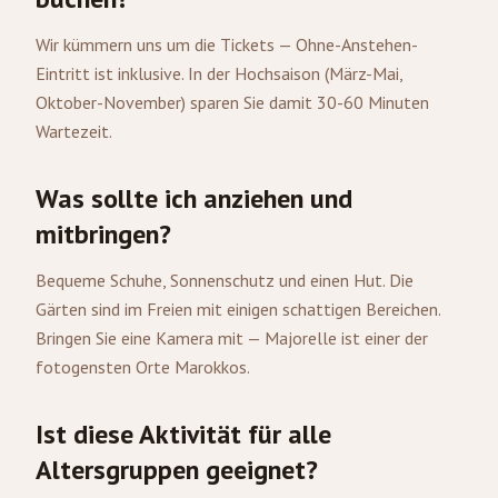
Wir kümmern uns um die Tickets — Ohne-Anstehen-
Eintritt ist inklusive. In der Hochsaison (März-Mai,
Oktober-November) sparen Sie damit 30-60 Minuten
Wartezeit.
Was sollte ich anziehen und
mitbringen?
Bequeme Schuhe, Sonnenschutz und einen Hut. Die
Gärten sind im Freien mit einigen schattigen Bereichen.
Bringen Sie eine Kamera mit — Majorelle ist einer der
fotogensten Orte Marokkos.
Ist diese Aktivität für alle
Altersgruppen geeignet?