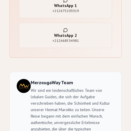
WhatsApp
1
+212675203319
WhatsApp
2
+212668534981
MerzougaWay Team
Wir sind ein leidenschaftliches Team von
lokalen Guides, die sich der Aufgabe
verschrieben haben, die Schönheit und Kultur
unserer Heimat Marokko zu teilen. Unsere
Reise begann mit dem einfachen Wunsch,
authentische, unvergessliche Erlebnisse
anzubieten, die über die typischen