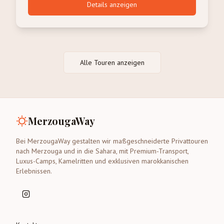
Details anzeigen
Alle Touren anzeigen
MerzougaWay
Bei MerzougaWay gestalten wir maßgeschneiderte Privattouren
nach Merzouga und in die Sahara, mit Premium-Transport,
Luxus-Camps, Kamelritten und exklusiven marokkanischen
Erlebnissen.