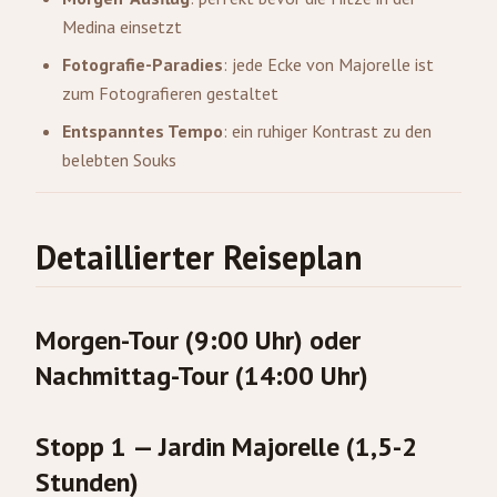
Medina einsetzt
Fotografie-Paradies
: jede Ecke von Majorelle ist
zum Fotografieren gestaltet
Entspanntes Tempo
: ein ruhiger Kontrast zu den
belebten Souks
Detaillierter Reiseplan
Morgen-Tour (9:00 Uhr) oder
Nachmittag-Tour (14:00 Uhr)
Stopp 1 — Jardin Majorelle (1,5-2
Stunden)