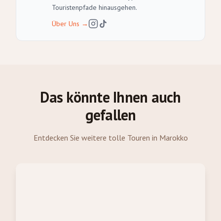
Touristenpfade hinausgehen.
Über Uns
→
Das könnte Ihnen auch
gefallen
Entdecken Sie weitere tolle Touren in Marokko