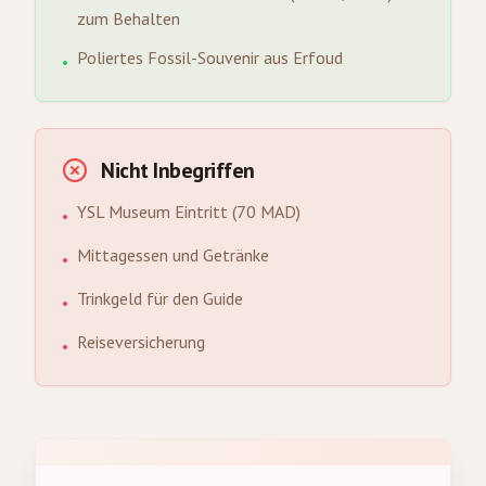
zum Behalten
Poliertes Fossil-Souvenir aus Erfoud
•
Nicht Inbegriffen
YSL Museum Eintritt (70 MAD)
•
Mittagessen und Getränke
•
Trinkgeld für den Guide
•
Reiseversicherung
•