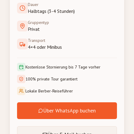
Dauer
Halbtags (3-4 Stunden)
Gruppentyp
Privat
Transport
4×4 oder Minibus
Kostenlose Stornierung bis 7 Tage vorher
100% private Tour garantiert
Lokale Berber-Reiseführer
Über WhatsApp buchen