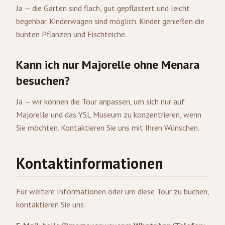
Ja — die Gärten sind flach, gut gepflastert und leicht
begehbar. Kinderwagen sind möglich. Kinder genießen die
bunten Pflanzen und Fischteiche.
Kann ich nur Majorelle ohne Menara
besuchen?
Ja — wir können die Tour anpassen, um sich nur auf
Majorelle und das YSL Museum zu konzentrieren, wenn
Sie möchten. Kontaktieren Sie uns mit Ihren Wünschen.
Kontaktinformationen
Für weitere Informationen oder um diese Tour zu buchen,
kontaktieren Sie uns: