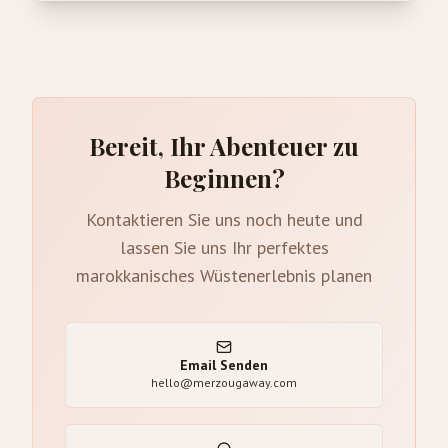
Bereit, Ihr Abenteuer zu
Beginnen?
Kontaktieren Sie uns noch heute und
lassen Sie uns Ihr perfektes
marokkanisches Wüstenerlebnis planen
Email Senden
hello@merzougaway.com