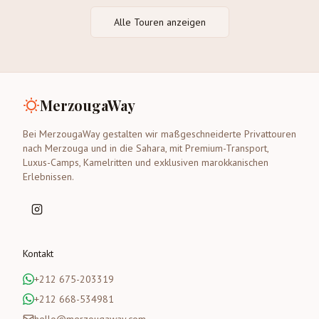
Alle Touren anzeigen
MerzougaWay
Bei MerzougaWay gestalten wir maßgeschneiderte Privattouren
nach Merzouga und in die Sahara, mit Premium-Transport,
Luxus-Camps, Kamelritten und exklusiven marokkanischen
Erlebnissen.
Kontakt
+212 675-203319
+212 668-534981