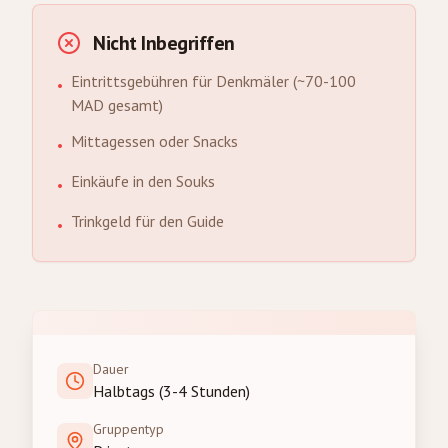
Nicht Inbegriffen
Eintrittsgebühren für Denkmäler (~70-100
•
MAD gesamt)
Mittagessen oder Snacks
•
Einkäufe in den Souks
•
Trinkgeld für den Guide
•
Dauer
Halbtags (3-4 Stunden)
Gruppentyp