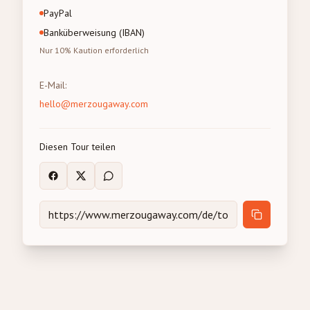
PayPal
Banküberweisung (IBAN)
Nur 10% Kaution erforderlich
E-Mail
:
hello@merzougaway.com
Diesen Tour teilen