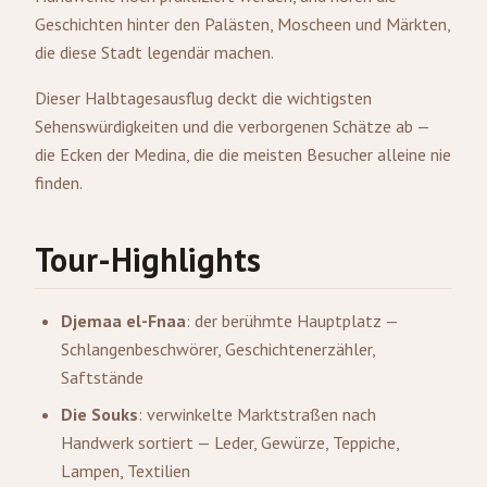
Geschichten hinter den Palästen, Moscheen und Märkten,
die diese Stadt legendär machen.
Dieser Halbtagesausflug deckt die wichtigsten
Sehenswürdigkeiten und die verborgenen Schätze ab —
die Ecken der Medina, die die meisten Besucher alleine nie
finden.
Tour-Highlights
Djemaa el-Fnaa
: der berühmte Hauptplatz —
Schlangenbeschwörer, Geschichtenerzähler,
Saftstände
Die Souks
: verwinkelte Marktstraßen nach
Handwerk sortiert — Leder, Gewürze, Teppiche,
Lampen, Textilien