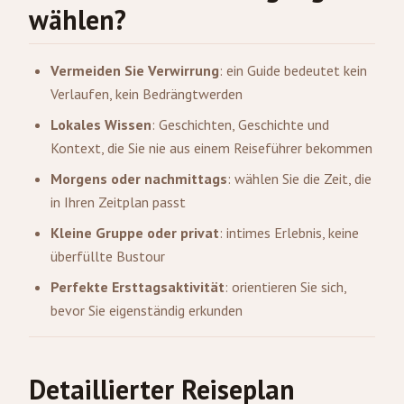
wählen?
Vermeiden Sie Verwirrung
: ein Guide bedeutet kein
Verlaufen, kein Bedrängtwerden
Lokales Wissen
: Geschichten, Geschichte und
Kontext, die Sie nie aus einem Reiseführer bekommen
Morgens oder nachmittags
: wählen Sie die Zeit, die
in Ihren Zeitplan passt
Kleine Gruppe oder privat
: intimes Erlebnis, keine
überfüllte Bustour
Perfekte Ersttagsaktivität
: orientieren Sie sich,
bevor Sie eigenständig erkunden
Detaillierter Reiseplan