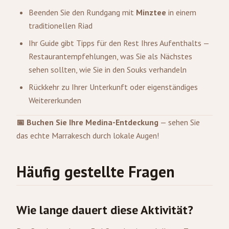
Beenden Sie den Rundgang mit
Minztee
in einem
traditionellen Riad
Ihr Guide gibt Tipps für den Rest Ihres Aufenthalts —
Restaurantempfehlungen, was Sie als Nächstes
sehen sollten, wie Sie in den Souks verhandeln
Rückkehr zu Ihrer Unterkunft oder eigenständiges
Weitererkunden
📅 Buchen Sie Ihre Medina-Entdeckung
— sehen Sie
das echte Marrakesch durch lokale Augen!
Häufig gestellte Fragen
Wie lange dauert diese Aktivität?