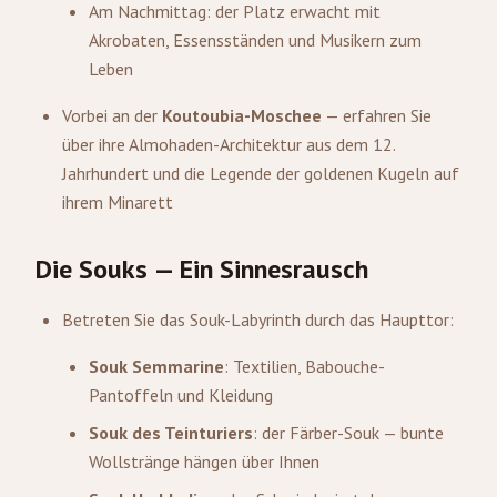
Am Nachmittag: der Platz erwacht mit
Akrobaten, Essensständen und Musikern zum
Leben
Vorbei an der
Koutoubia-Moschee
— erfahren Sie
über ihre Almohaden-Architektur aus dem 12.
Jahrhundert und die Legende der goldenen Kugeln auf
ihrem Minarett
Die Souks — Ein Sinnesrausch
Betreten Sie das Souk-Labyrinth durch das Haupttor:
Souk Semmarine
: Textilien, Babouche-
Pantoffeln und Kleidung
Souk des Teinturiers
: der Färber-Souk — bunte
Wollstränge hängen über Ihnen