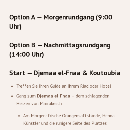
Option A — Morgenrundgang (9:00
Uhr)
Option B — Nachmittagsrundgang
(14:00 Uhr)
Start — Djemaa el-Fnaa & Koutoubia
Treffen Sie Ihren Guide an Ihrem Riad oder Hotel
Gang zum
Djemaa el-Fnaa
— dem schlagenden
Herzen von Marrakesch
Am Morgen: frische Orangensaftstände, Henna-
Künstler und die ruhigere Seite des Platzes