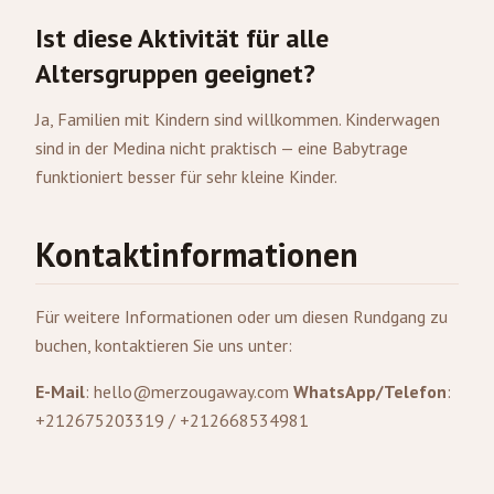
Ist diese Aktivität für alle
Altersgruppen geeignet?
Ja, Familien mit Kindern sind willkommen. Kinderwagen
sind in der Medina nicht praktisch — eine Babytrage
funktioniert besser für sehr kleine Kinder.
Kontaktinformationen
Für weitere Informationen oder um diesen Rundgang zu
buchen, kontaktieren Sie uns unter:
E-Mail
:
hello@merzougaway.com
WhatsApp/Telefon
:
+212675203319 / +212668534981