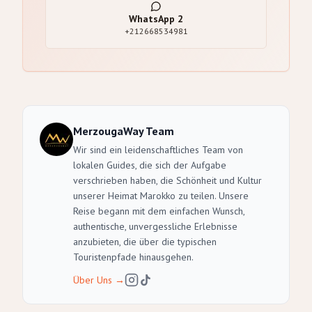
WhatsApp
2
+212668534981
MerzougaWay Team
Wir sind ein leidenschaftliches Team von
lokalen Guides, die sich der Aufgabe
verschrieben haben, die Schönheit und Kultur
unserer Heimat Marokko zu teilen. Unsere
Reise begann mit dem einfachen Wunsch,
authentische, unvergessliche Erlebnisse
anzubieten, die über die typischen
Touristenpfade hinausgehen.
Über Uns
→