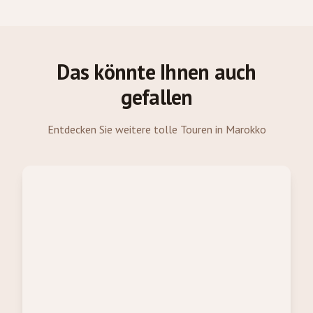
Das könnte Ihnen auch
gefallen
Entdecken Sie weitere tolle Touren in Marokko