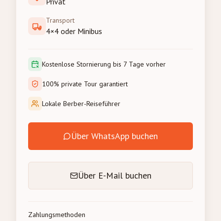
Privat
Transport
4×4 oder Minibus
Kostenlose Stornierung bis 7 Tage vorher
100% private Tour garantiert
Lokale Berber-Reiseführer
Über WhatsApp buchen
Über E-Mail buchen
Zahlungsmethoden