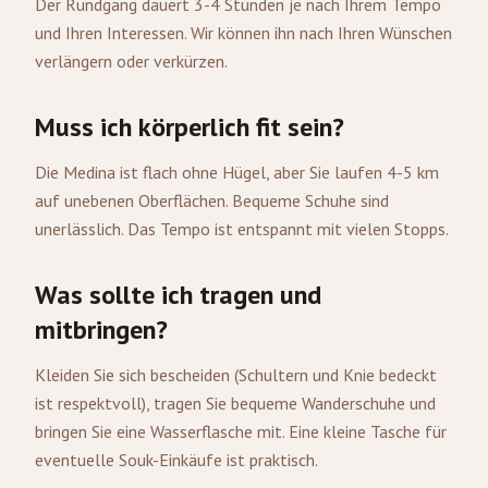
Der Rundgang dauert 3-4 Stunden je nach Ihrem Tempo
und Ihren Interessen. Wir können ihn nach Ihren Wünschen
verlängern oder verkürzen.
Muss ich körperlich fit sein?
Die Medina ist flach ohne Hügel, aber Sie laufen 4-5 km
auf unebenen Oberflächen. Bequeme Schuhe sind
unerlässlich. Das Tempo ist entspannt mit vielen Stopps.
Was sollte ich tragen und
mitbringen?
Kleiden Sie sich bescheiden (Schultern und Knie bedeckt
ist respektvoll), tragen Sie bequeme Wanderschuhe und
bringen Sie eine Wasserflasche mit. Eine kleine Tasche für
eventuelle Souk-Einkäufe ist praktisch.