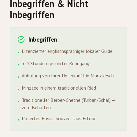
Inbegriffen & Nicht
Inbegriffen
Inbegriffen
Lizenzierter englischsprachiger lokaler Guide
•
3-4 Stunden geführter Rundgang
•
Abholung von Ihrer Unterkunft in Marrakesch
•
Minztee in einem traditionellen Riad
•
Traditioneller Berber-Cheche (Turban/Schal) —
•
zum Behalten
Poliertes Fossil-Souvenir aus Erfoud
•