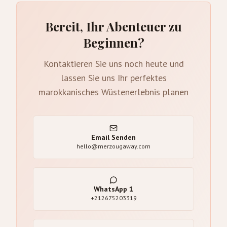
Bereit, Ihr Abenteuer zu
Beginnen?
Kontaktieren Sie uns noch heute und
lassen Sie uns Ihr perfektes
marokkanisches Wüstenerlebnis planen
Email Senden
hello@merzougaway.com
WhatsApp
1
+212675203319