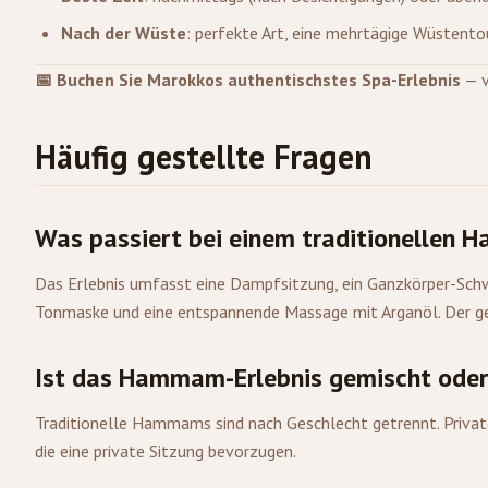
Nach der Wüste
: perfekte Art, eine mehrtägige Wüstent
📅 Buchen Sie Marokkos authentischstes Spa-Erlebnis
— v
Häufig gestellte Fragen
Was passiert bei einem traditionellen
Das Erlebnis umfasst eine Dampfsitzung, ein Ganzkörper-Sch
Tonmaske und eine entspannende Massage mit Arganöl. Der ge
Ist das Hammam-Erlebnis gemischt oder
Traditionelle Hammams sind nach Geschlecht getrennt. Priva
die eine private Sitzung bevorzugen.