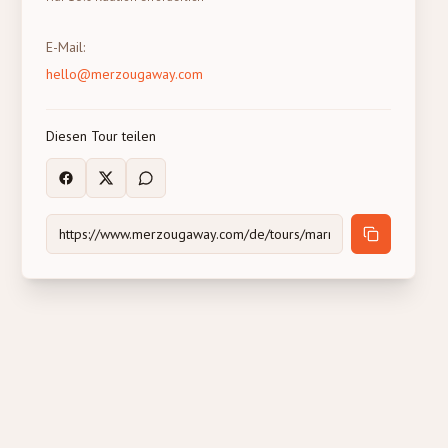
E-Mail
:
hello@merzougaway.com
Diesen Tour teilen