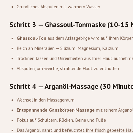
Gründliches Abspülen mit warmem Wasser
Schritt 3 — Ghassoul-Tonmaske (10-15 
Ghassoul-Ton
aus dem Atlasgebirge wird auf Ihren Körper
Reich an Mineralien — Silizium, Magnesium, Kalzium
Trocknen lassen und Unreinheiten aus Ihrer Haut aufnehm
Abspülen, um weiche, strahlende Haut zu enthüllen
Schritt 4 — Arganöl-Massage (30 Minut
Wechsel in den Massageraum
Entspannende Ganzkörper-Massage
mit reinem Arganö
Fokus auf Schultern, Rücken, Beine und Füße
Das Arganöl nährt und befeuchtet Ihre frisch gepeelte Ha