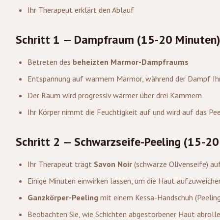
Ihr Therapeut erklärt den Ablauf
Schritt 1 — Dampfraum (15-20 Minuten
Betreten des
beheizten Marmor-Dampfraums
Entspannung auf warmem Marmor, während der Dampf Ihr
Der Raum wird progressiv wärmer über drei Kammern
Ihr Körper nimmt die Feuchtigkeit auf und wird auf das Pee
Schritt 2 — Schwarzseife-Peeling (15-20
Ihr Therapeut trägt
Savon Noir
(schwarze Olivenseife) au
Einige Minuten einwirken lassen, um die Haut aufzuweiche
Ganzkörper-Peeling
mit einem Kessa-Handschuh (Peeling
Beobachten Sie, wie Schichten abgestorbener Haut abrolle