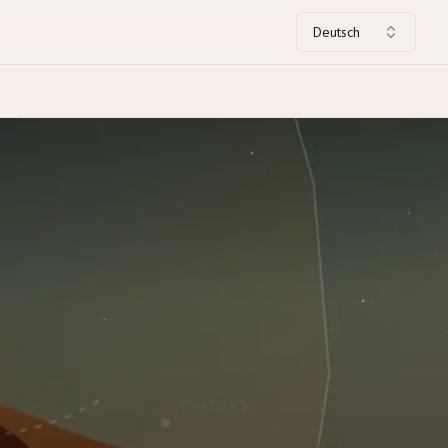
Deutsch