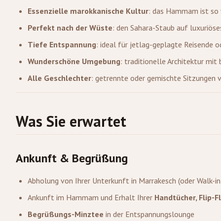
Essenzielle marokkanische Kultur
: das Hammam ist so 
Perfekt nach der Wüste
: den Sahara-Staub auf luxuriös
Tiefe Entspannung
: ideal für jetlag-geplagte Reisende
Wunderschöne Umgebung
: traditionelle Architektur m
Alle Geschlechter
: getrennte oder gemischte Sitzungen 
Was Sie erwartet
Ankunft & Begrüßung
Abholung von Ihrer Unterkunft in Marrakesch (oder Walk-in
Ankunft im Hammam und Erhalt Ihrer
Handtücher, Flip-
Begrüßungs-Minztee
in der Entspannungslounge