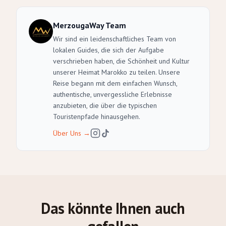
MerzougaWay Team
Wir sind ein leidenschaftliches Team von
lokalen Guides, die sich der Aufgabe
verschrieben haben, die Schönheit und Kultur
unserer Heimat Marokko zu teilen. Unsere
Reise begann mit dem einfachen Wunsch,
authentische, unvergessliche Erlebnisse
anzubieten, die über die typischen
Touristenpfade hinausgehen.
Über Uns
→
Das könnte Ihnen auch