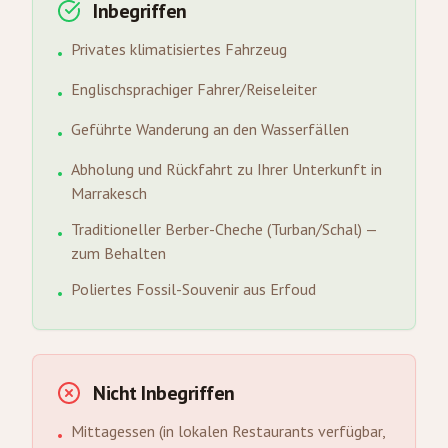
Inbegriffen
Privates klimatisiertes Fahrzeug
•
Englischsprachiger Fahrer/Reiseleiter
•
Geführte Wanderung an den Wasserfällen
•
Abholung und Rückfahrt zu Ihrer Unterkunft in
•
Marrakesch
Traditioneller Berber-Cheche (Turban/Schal) —
•
zum Behalten
Poliertes Fossil-Souvenir aus Erfoud
•
Nicht Inbegriffen
Mittagessen (in lokalen Restaurants verfügbar,
•