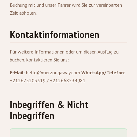
Buchung mit und unser Fahrer wird Sie zur vereinbarten
Zeit abholen.
Kontaktinformationen
Für weitere Informationen oder um diesen Ausflug zu
buchen, kontaktieren Sie uns:
E-Mail
:
hello@merzougaway.com
WhatsApp/Telefon
:
+212675203319 / +212668534981
Inbegriffen & Nicht
Inbegriffen