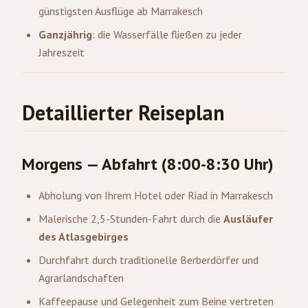
günstigsten Ausflüge ab Marrakesch
Ganzjährig
: die Wasserfälle fließen zu jeder
Jahreszeit
Detaillierter Reiseplan
Morgens — Abfahrt (8:00-8:30 Uhr)
Abholung von Ihrem Hotel oder Riad in Marrakesch
Malerische 2,5-Stunden-Fahrt durch die
Ausläufer
des Atlasgebirges
Durchfahrt durch traditionelle Berberdörfer und
Agrarlandschaften
Kaffeepause und Gelegenheit zum Beine vertreten