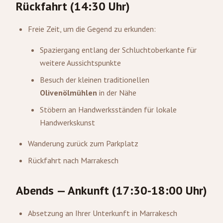
Rückfahrt (14:30 Uhr)
Freie Zeit, um die Gegend zu erkunden:
Spaziergang entlang der Schluchtoberkante für
weitere Aussichtspunkte
Besuch der kleinen traditionellen
Olivenölmühlen
in der Nähe
Stöbern an Handwerksständen für lokale
Handwerkskunst
Wanderung zurück zum Parkplatz
Rückfahrt nach Marrakesch
Abends — Ankunft (17:30-18:00 Uhr)
Absetzung an Ihrer Unterkunft in Marrakesch