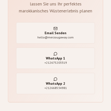
lassen Sie uns Ihr perfektes
marokkanisches Wüstenerlebnis planen
Email Senden
hello@merzougaway.com
WhatsApp
1
+212675203319
WhatsApp
2
+212668534981