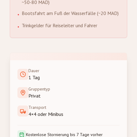
~50-80 MAD)
Bootsfahrt am Fuß der Wasserfälle (~20 MAD)
•
Trinkgelder für Reiseleiter und Fahrer
•
Dauer
1 Tag
Gruppentyp
Privat
Transport
4×4 oder Minibus
Kostenlose Stornierung bis 7 Tage vorher