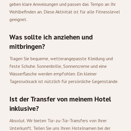
geben klare Anweisungen und passen das Tempo an Ihr
Wohlbefinden an. Diese Aktivität ist für alle Fitnesslevel
geeignet.
Was sollte ich anziehen und
mitbringen?
Tragen Sie bequeme, wetterangepasste Kleidung und
feste Schuhe. Sonnenbrille, Sonnencreme und eine
Wasserflasche werden empfohlen. Ein kleiner
Tagesrucksack ist nützlich für persönliche Gegenstände.
Ist der Transfer von meinem Hotel
inklusive?
Absolut. Wir bieten Tür-zu-Tür-Transfers von Ihrer
Unterkunft. Teilen Sie uns Ihren Hotelnamen bei der