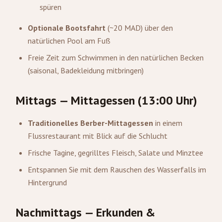
spüren
Optionale Bootsfahrt
(~20 MAD) über den
natürlichen Pool am Fuß
Freie Zeit zum Schwimmen in den natürlichen Becken
(saisonal, Badekleidung mitbringen)
Mittags — Mittagessen (13:00 Uhr)
Traditionelles Berber-Mittagessen
in einem
Flussrestaurant mit Blick auf die Schlucht
Frische Tagine, gegrilltes Fleisch, Salate und Minztee
Entspannen Sie mit dem Rauschen des Wasserfalls im
Hintergrund
Nachmittags — Erkunden &