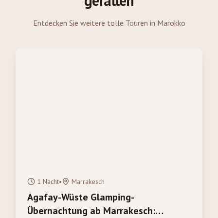
gefallen
Entdecken Sie weitere tolle Touren in Marokko
1 Nacht
•
Marrakesch
Agafay-Wüste Glamping-
Übernachtung ab Marrakesch: