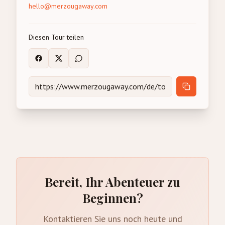
hello@merzougaway.com
Diesen Tour teilen
Bereit, Ihr Abenteuer zu
Beginnen?
Kontaktieren Sie uns noch heute und