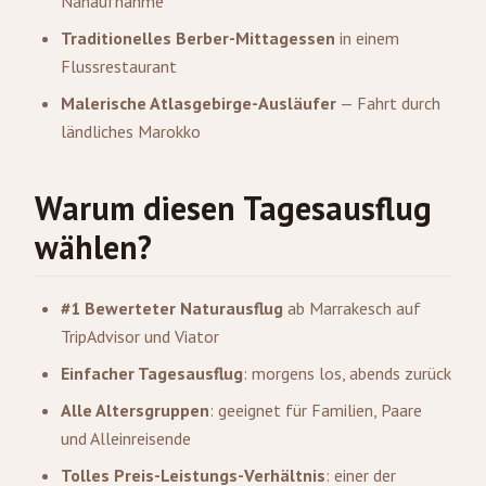
Nahaufnahme
Traditionelles Berber-Mittagessen
in einem
Flussrestaurant
Malerische Atlasgebirge-Ausläufer
— Fahrt durch
ländliches Marokko
Warum diesen Tagesausflug
wählen?
#1 Bewerteter Naturausflug
ab Marrakesch auf
TripAdvisor und Viator
Einfacher Tagesausflug
: morgens los, abends zurück
Alle Altersgruppen
: geeignet für Familien, Paare
und Alleinreisende
Tolles Preis-Leistungs-Verhältnis
: einer der