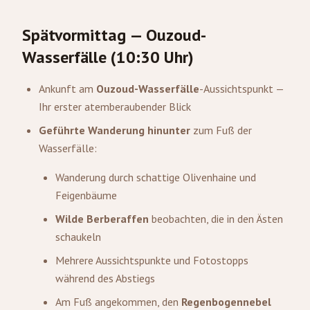
Spätvormittag — Ouzoud-
Wasserfälle (10:30 Uhr)
Ankunft am
Ouzoud-Wasserfälle
-Aussichtspunkt —
Ihr erster atemberaubender Blick
Geführte Wanderung hinunter
zum Fuß der
Wasserfälle:
Wanderung durch schattige Olivenhaine und
Feigenbäume
Wilde Berberaffen
beobachten, die in den Ästen
schaukeln
Mehrere Aussichtspunkte und Fotostopps
während des Abstiegs
Am Fuß angekommen, den
Regenbogennebel