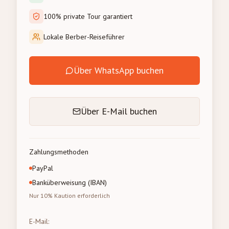
100% private Tour garantiert
Lokale Berber-Reiseführer
Über WhatsApp buchen
Über E-Mail buchen
Zahlungsmethoden
PayPal
Banküberweisung (IBAN)
Nur 10% Kaution erforderlich
E-Mail
: