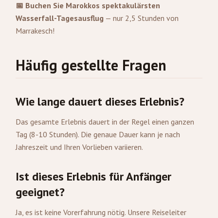
📅 Buchen Sie Marokkos spektakulärsten
Wasserfall-Tagesausflug
— nur 2,5 Stunden von
Marrakesch!
Häufig gestellte Fragen
Wie lange dauert dieses Erlebnis?
Das gesamte Erlebnis dauert in der Regel einen ganzen
Tag (8-10 Stunden). Die genaue Dauer kann je nach
Jahreszeit und Ihren Vorlieben variieren.
Ist dieses Erlebnis für Anfänger
geeignet?
Ja, es ist keine Vorerfahrung nötig. Unsere Reiseleiter