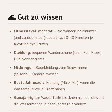
🌊 Gut zu wissen
Fitnesslevel
: moderat — die Wanderung hinunter
(und zurück hinauf) dauert ca. 30-40 Minuten je
Richtung mit Stufen
Kleidung
: bequeme Wanderschuhe (keine Flip-Flops),
Hut, Sonnencreme
Mitbringen
: Badekleidung zum Schwimmen
(saisonal), Kamera, Wasser
Beste Jahreszeit
: Frühling (März-Mai), wenn die
Wasserfälle volle Kraft haben
Ganzjährig
: die Wasserfälle trocknen nie aus, obwohl
die Wassermenge je nach Jahreszeit variiert