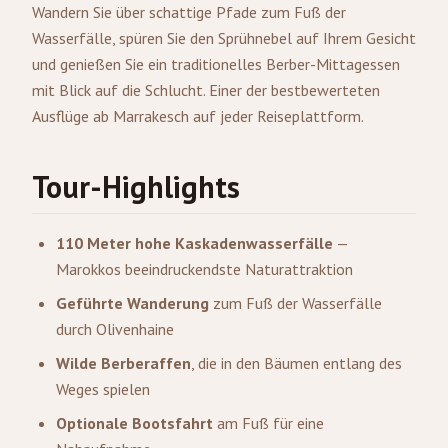
Wandern Sie über schattige Pfade zum Fuß der
Wasserfälle, spüren Sie den Sprühnebel auf Ihrem Gesicht
und genießen Sie ein traditionelles Berber-Mittagessen
mit Blick auf die Schlucht. Einer der bestbewerteten
Ausflüge ab Marrakesch auf jeder Reiseplattform.
Tour-Highlights
110 Meter hohe Kaskadenwasserfälle
—
Marokkos beeindruckendste Naturattraktion
Geführte Wanderung
zum Fuß der Wasserfälle
durch Olivenhaine
Wilde Berberaffen
, die in den Bäumen entlang des
Weges spielen
Optionale Bootsfahrt
am Fuß für eine