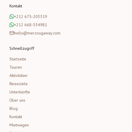
Kontakt
+212 675-203319
+212 668-534981
hello@merzougaway.com
Schnellzugriff
Startseite
Touren
Aktivitäten
Reiseziele
Unterkünfte
Über uns
Blog
Kontakt
Mietwagen