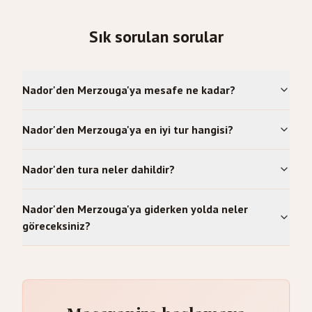
Sık sorulan sorular
Nador'den Merzouga'ya mesafe ne kadar?
Nador'den Merzouga'ya en iyi tur hangisi?
Nador'den tura neler dahildir?
Nador'den Merzouga'ya giderken yolda neler
göreceksiniz?