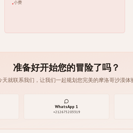
小费
•
准备好开始您的冒险了吗？
今天就联系我们，让我们一起规划您完美的摩洛哥沙漠体
WhatsApp
1
+212675203319