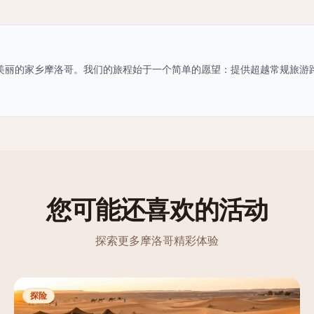
美丽的家乡摩洛哥。我们的旅程始于一个简单的愿望：提供超越常规旅游
您可能还喜欢的活动
探索更多摩洛哥精彩体验
探险