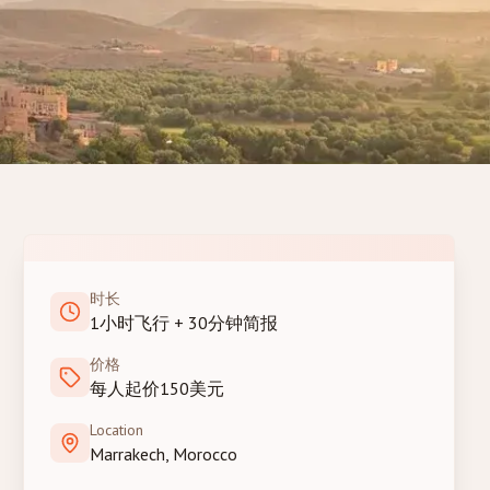
时长
1小时飞行 + 30分钟简报
价格
每人起价150美元
Location
Marrakech, Morocco