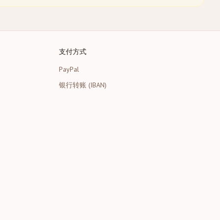
支付方式
PayPal
银行转账 (IBAN)