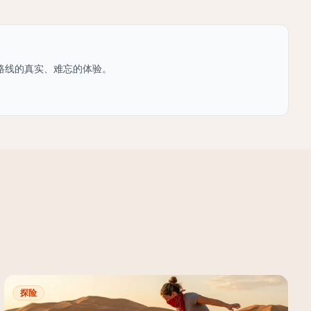
路线的真实、难忘的体验。
探险