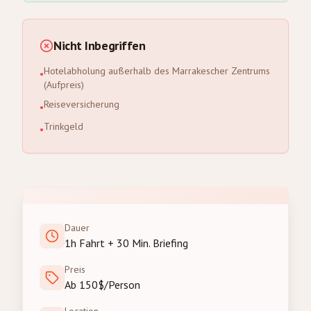
Nicht Inbegriffen
Hotelabholung außerhalb des Marrakescher Zentrums
•
(Aufpreis)
Reiseversicherung
•
Trinkgeld
•
Dauer
1h Fahrt + 30 Min. Briefing
Preis
Ab 150$/Person