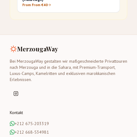
From From €40
MerzougaWay
Bei MerzougaWay gestalten wir maßgeschneiderte Privattouren
nach Merzouga und in die Sahara, mit Premium-Transport,
Luxus-Camps, Kamelritten und exklusiven marokkanischen
Erlebnissen.
Kontakt
+212 675-203319
+212 668-534981