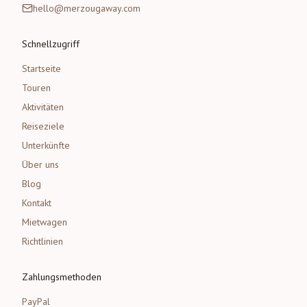
hello@merzougaway.com
Schnellzugriff
Startseite
Touren
Aktivitäten
Reiseziele
Unterkünfte
Über uns
Blog
Kontakt
Mietwagen
Richtlinien
Zahlungsmethoden
PayPal