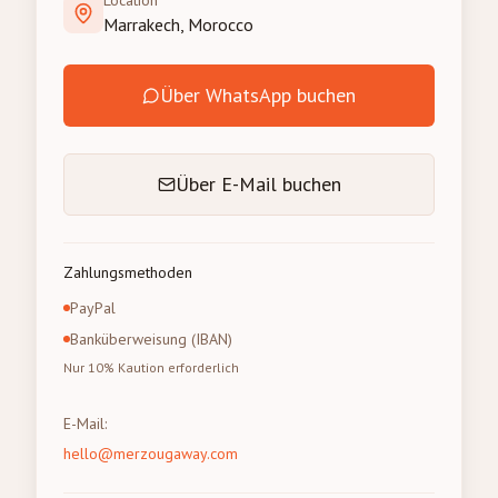
Location
Marrakech, Morocco
Über WhatsApp buchen
Über E-Mail buchen
Zahlungsmethoden
PayPal
Banküberweisung (IBAN)
Nur 10% Kaution erforderlich
E-Mail
:
hello@merzougaway.com