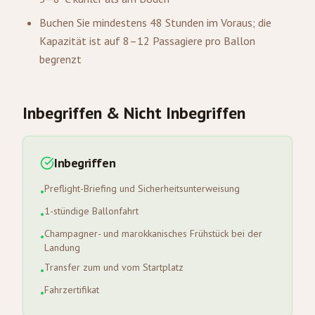
Buchen Sie mindestens 48 Stunden im Voraus; die
Kapazität ist auf 8–12 Passagiere pro Ballon
begrenzt
Inbegriffen & Nicht Inbegriffen
Inbegriffen
Preflight-Briefing und Sicherheitsunterweisung
•
1-stündige Ballonfahrt
•
Champagner- und marokkanisches Frühstück bei der
•
Landung
Transfer zum und vom Startplatz
•
Fahrzertifikat
•