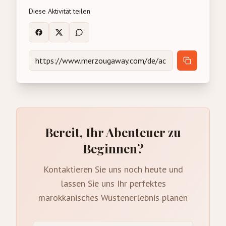
Diese Aktivität teilen
Bereit, Ihr Abenteuer zu
Beginnen?
Kontaktieren Sie uns noch heute und
lassen Sie uns Ihr perfektes
marokkanisches Wüstenerlebnis planen