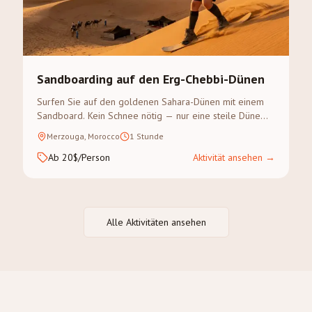
Sandboarding auf den Erg-Chebbi-Dünen
Surfen Sie auf den goldenen Sahara-Dünen mit einem
Sandboard. Kein Schnee nötig — nur eine steile Düne
und Abenteuerlust.
Merzouga, Morocco
1 Stunde
Ab 20$/Person
Aktivität ansehen
→
Alle Aktivitäten ansehen