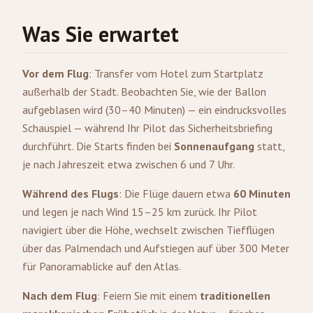
Was Sie erwartet
Vor dem Flug
: Transfer vom Hotel zum Startplatz
außerhalb der Stadt. Beobachten Sie, wie der Ballon
aufgeblasen wird (30–40 Minuten) — ein eindrucksvolles
Schauspiel — während Ihr Pilot das Sicherheitsbriefing
durchführt. Die Starts finden bei
Sonnenaufgang
statt,
je nach Jahreszeit etwa zwischen 6 und 7 Uhr.
Während des Flugs
: Die Flüge dauern etwa
60 Minuten
und legen je nach Wind 15–25 km zurück. Ihr Pilot
navigiert über die Höhe, wechselt zwischen Tiefflügen
über das Palmendach und Aufstiegen auf über 300 Meter
für Panoramablicke auf den Atlas.
Nach dem Flug
: Feiern Sie mit einem
traditionellen