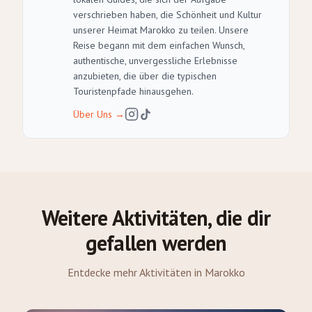
verschrieben haben, die Schönheit und Kultur
unserer Heimat Marokko zu teilen. Unsere
Reise begann mit dem einfachen Wunsch,
authentische, unvergessliche Erlebnisse
anzubieten, die über die typischen
Touristenpfade hinausgehen.
Über Uns
→
Weitere Aktivitäten, die dir
gefallen werden
Entdecke mehr Aktivitäten in Marokko