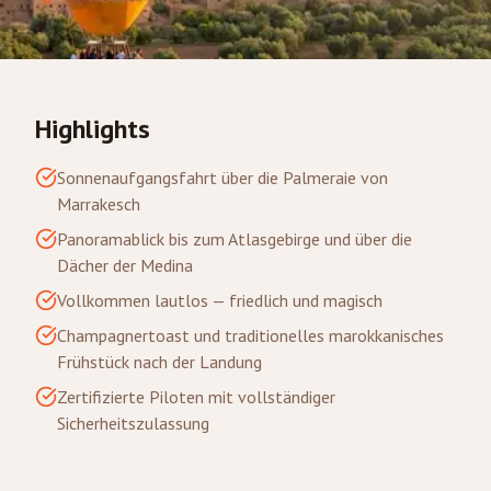
Highlights
Sonnenaufgangsfahrt über die Palmeraie von
Marrakesch
Panoramablick bis zum Atlasgebirge und über die
Dächer der Medina
Vollkommen lautlos — friedlich und magisch
Champagnertoast und traditionelles marokkanisches
Frühstück nach der Landung
Zertifizierte Piloten mit vollständiger
Sicherheitszulassung