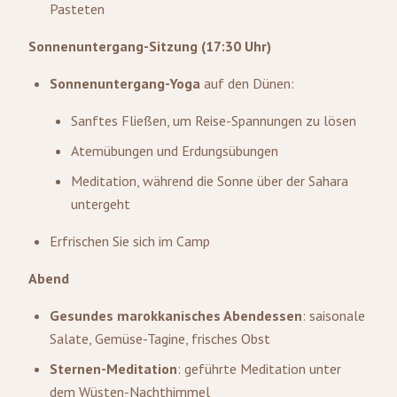
Pasteten
Sonnenuntergang-Sitzung (17:30 Uhr)
Sonnenuntergang-Yoga
auf den Dünen:
Sanftes Fließen, um Reise-Spannungen zu lösen
Atemübungen und Erdungsübungen
Meditation, während die Sonne über der Sahara
untergeht
Erfrischen Sie sich im Camp
Abend
Gesundes marokkanisches Abendessen
: saisonale
Salate, Gemüse-Tagine, frisches Obst
Sternen-Meditation
: geführte Meditation unter
dem Wüsten-Nachthimmel