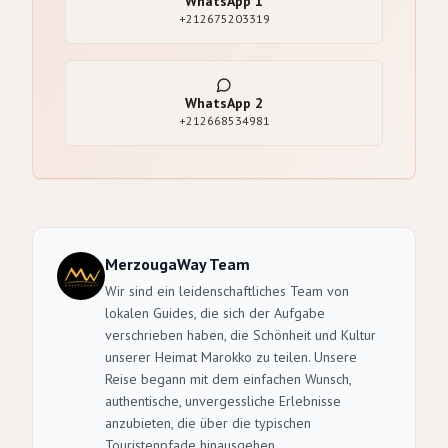
WhatsApp
1
+212675203319
WhatsApp
2
+212668534981
MerzougaWay Team
Wir sind ein leidenschaftliches Team von
lokalen Guides, die sich der Aufgabe
verschrieben haben, die Schönheit und Kultur
unserer Heimat Marokko zu teilen. Unsere
Reise begann mit dem einfachen Wunsch,
authentische, unvergessliche Erlebnisse
anzubieten, die über die typischen
Touristenpfade hinausgehen.