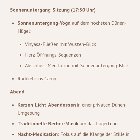
Sonnenuntergang-Sitzung (17:30 Uhr)
Sonnenuntergang-Yoga
auf dem höchsten Dünen-
Hügel:
Vinyasa-Fließen mit Wüsten-Blick
Herz-Öffnungs-Sequenzen
Abschluss-Meditation mit Sonnenuntergang-Blick
Rückkehr ins Camp
Abend
Kerzen-Licht-Abendessen
in einer privaten Dünen-
Umgebung
Traditionelle Berber-Musik
um das Lagerfeuer
Nacht-Meditation
: Fokus auf die Klänge der Stille in