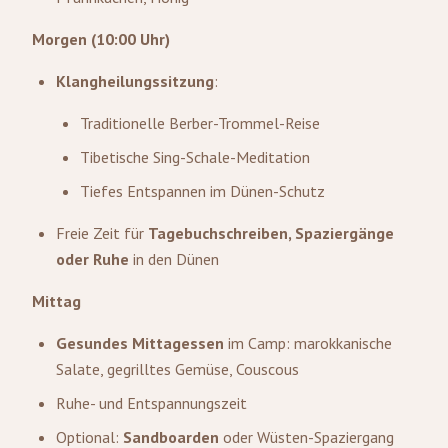
Morgen (10:00 Uhr)
Klangheilungssitzung
:
Traditionelle Berber-Trommel-Reise
Tibetische Sing-Schale-Meditation
Tiefes Entspannen im Dünen-Schutz
Freie Zeit für
Tagebuchschreiben, Spaziergänge
oder Ruhe
in den Dünen
Mittag
Gesundes Mittagessen
im Camp: marokkanische
Salate, gegrilltes Gemüse, Couscous
Ruhe- und Entspannungszeit
Optional:
Sandboarden
oder Wüsten-Spaziergang