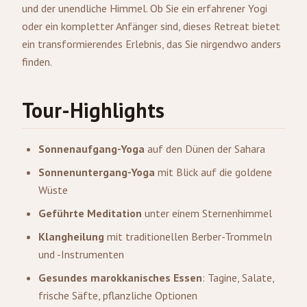
und der unendliche Himmel. Ob Sie ein erfahrener Yogi
oder ein kompletter Anfänger sind, dieses Retreat bietet
ein transformierendes Erlebnis, das Sie nirgendwo anders
finden.
Tour-Highlights
Sonnenaufgang-Yoga
auf den Dünen der Sahara
Sonnenuntergang-Yoga
mit Blick auf die goldene
Wüste
Geführte Meditation
unter einem Sternenhimmel
Klangheilung
mit traditionellen Berber-Trommeln
und -Instrumenten
Gesundes marokkanisches Essen
: Tagine, Salate,
frische Säfte, pflanzliche Optionen