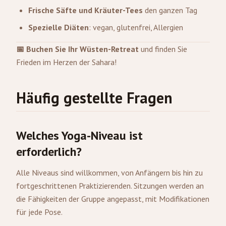
Frische Säfte und Kräuter-Tees
den ganzen Tag
Spezielle Diäten
: vegan, glutenfrei, Allergien
📅 Buchen Sie Ihr Wüsten-Retreat
und finden Sie
Frieden im Herzen der Sahara!
Häufig gestellte Fragen
Welches Yoga-Niveau ist
erforderlich?
Alle Niveaus sind willkommen, von Anfängern bis hin zu
fortgeschrittenen Praktizierenden. Sitzungen werden an
die Fähigkeiten der Gruppe angepasst, mit Modifikationen
für jede Pose.