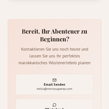
Bereit, Ihr Abenteuer zu
Beginnen?
Kontaktieren Sie uns noch heute und
lassen Sie uns Ihr perfektes
marokkanisches Wüstenerlebnis planen
Email Senden
hello@merzougaway.com