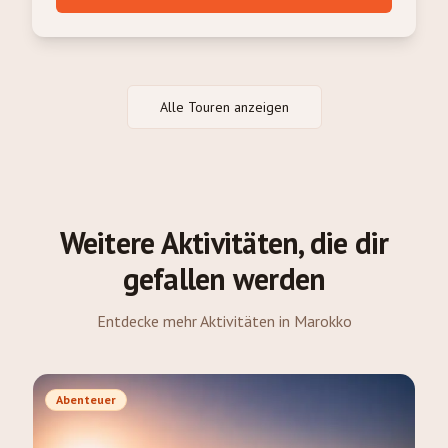
Alle Touren anzeigen
Weitere Aktivitäten, die dir
gefallen werden
Entdecke mehr Aktivitäten in Marokko
Abenteuer