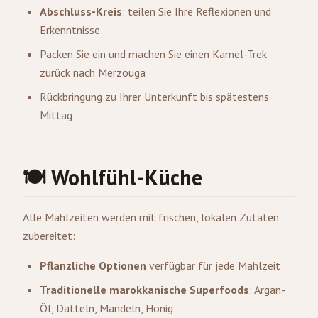
Abschluss-Kreis
: teilen Sie Ihre Reflexionen und
Erkenntnisse
Packen Sie ein und machen Sie einen Kamel-Trek
zurück nach Merzouga
Rückbringung zu Ihrer Unterkunft bis spätestens
Mittag
🍽️ Wohlfühl-Küche
Alle Mahlzeiten werden mit frischen, lokalen Zutaten
zubereitet:
Pflanzliche Optionen
verfügbar für jede Mahlzeit
Traditionelle marokkanische Superfoods
: Argan-
Öl, Datteln, Mandeln, Honig