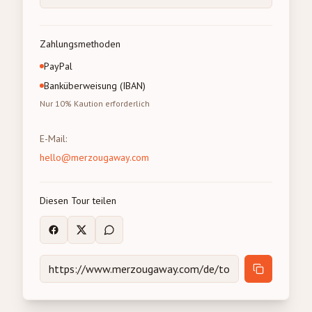
Zahlungsmethoden
PayPal
Banküberweisung (IBAN)
Nur 10% Kaution erforderlich
E-Mail
:
hello@merzougaway.com
Diesen Tour teilen