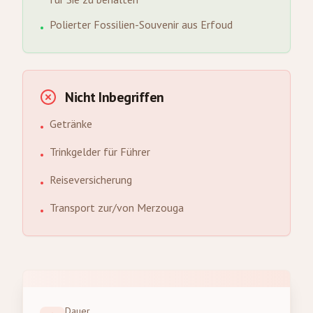
Polierter Fossilien-Souvenir aus Erfoud
•
Nicht Inbegriffen
Getränke
•
Trinkgelder für Führer
•
Reiseversicherung
•
Transport zur/von Merzouga
•
Dauer