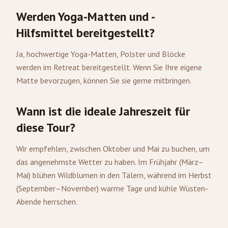
Werden Yoga-Matten und -
Hilfsmittel bereitgestellt?
Ja, hochwertige Yoga-Matten, Polster und Blöcke
werden im Retreat bereitgestellt. Wenn Sie Ihre eigene
Matte bevorzugen, können Sie sie gerne mitbringen.
Wann ist die ideale Jahreszeit für
diese Tour?
Wir empfehlen, zwischen Oktober und Mai zu buchen, um
das angenehmste Wetter zu haben. Im Frühjahr (März–
Mai) blühen Wildblumen in den Tälern, während im Herbst
(September–November) warme Tage und kühle Wüsten-
Abende herrschen.