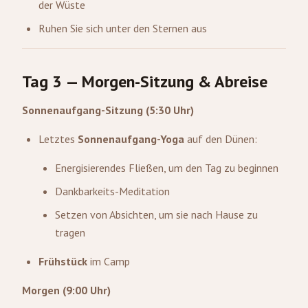
der Wüste
Ruhen Sie sich unter den Sternen aus
Tag 3 — Morgen-Sitzung & Abreise
Sonnenaufgang-Sitzung (5:30 Uhr)
Letztes
Sonnenaufgang-Yoga
auf den Dünen:
Energisierendes Fließen, um den Tag zu beginnen
Dankbarkeits-Meditation
Setzen von Absichten, um sie nach Hause zu
tragen
Frühstück
im Camp
Morgen (9:00 Uhr)