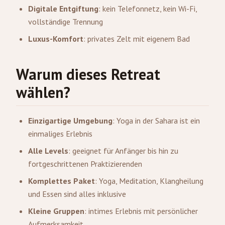
Digitale Entgiftung
: kein Telefonnetz, kein Wi-Fi,
vollständige Trennung
Luxus-Komfort
: privates Zelt mit eigenem Bad
Warum dieses Retreat
wählen?
Einzigartige Umgebung
: Yoga in der Sahara ist ein
einmaliges Erlebnis
Alle Levels
: geeignet für Anfänger bis hin zu
fortgeschrittenen Praktizierenden
Komplettes Paket
: Yoga, Meditation, Klangheilung
und Essen sind alles inklusive
Kleine Gruppen
: intimes Erlebnis mit persönlicher
Aufmerksamkeit