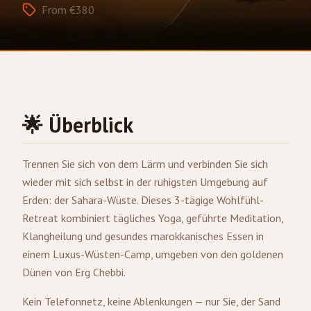
From €380
🌟 Überblick
Trennen Sie sich von dem Lärm und verbinden Sie sich
wieder mit sich selbst in der ruhigsten Umgebung auf
Erden: der Sahara-Wüste. Dieses 3-tägige Wohlfühl-
Retreat kombiniert tägliches Yoga, geführte Meditation,
Klangheilung und gesundes marokkanisches Essen in
einem Luxus-Wüsten-Camp, umgeben von den goldenen
Dünen von Erg Chebbi.
Kein Telefonnetz, keine Ablenkungen — nur Sie, der Sand