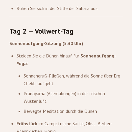
Ruhen Sie sich in der Stille der Sahara aus
Tag 2 — Vollwert-Tag
Sonnenaufgang-Sitzung (5:30 Uhr)
Steigen Sie die Dünen hinauf für
Sonnenaufgang-
Yoga
:
Sonnengruß-Fließen, während die Sonne über Erg
Chebbi aufgeht
Pranayama (Atemübungen) in der frischen
Wüstenluft
Bewegte Meditation durch die Dünen
Frühstück
im Camp: frische Säfte, Obst, Berber-
Pfannkuchen, Honig