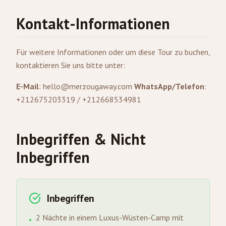
Kontakt-Informationen
Für weitere Informationen oder um diese Tour zu buchen,
kontaktieren Sie uns bitte unter:
E-Mail
:
hello@merzougaway.com
WhatsApp/Telefon
:
+212675203319 / +212668534981
Inbegriffen & Nicht
Inbegriffen
Inbegriffen
2 Nächte in einem Luxus-Wüsten-Camp mit
•