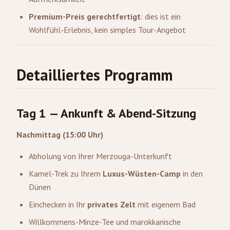
Premium-Preis gerechtfertigt
: dies ist ein
Wohlfühl-Erlebnis, kein simples Tour-Angebot
Detailliertes Programm
Tag 1 — Ankunft & Abend-Sitzung
Nachmittag (15:00 Uhr)
Abholung von Ihrer
Merzouga
-Unterkunft
Kamel-Trek zu Ihrem
Luxus-Wüsten-Camp
in den
Dünen
Einchecken in Ihr
privates Zelt
mit eigenem Bad
Willkommens-Minze-Tee und marokkanische