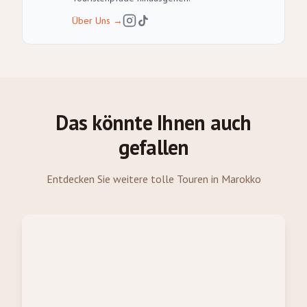
Über Uns
→
Das könnte Ihnen auch
gefallen
Entdecken Sie weitere tolle Touren in Marokko