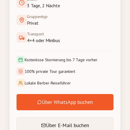
3 Tage, 2 Nächte
Gruppentyp
Privat
Transport
4×4 oder Minibus
Kostenlose Stornierung bis 7 Tage vorher
100% private Tour garantiert
Lokale Berber-Reiseführer
Über WhatsApp buchen
Über E-Mail buchen