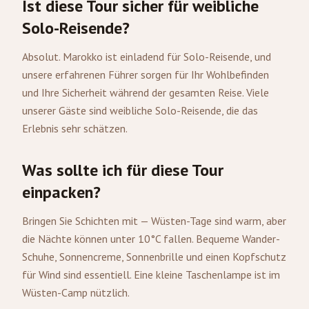
Ist diese Tour sicher für weibliche
Solo-Reisende?
Absolut. Marokko ist einladend für Solo-Reisende, und
unsere erfahrenen Führer sorgen für Ihr Wohlbefinden
und Ihre Sicherheit während der gesamten Reise. Viele
unserer Gäste sind weibliche Solo-Reisende, die das
Erlebnis sehr schätzen.
Was sollte ich für diese Tour
einpacken?
Bringen Sie Schichten mit — Wüsten-Tage sind warm, aber
die Nächte können unter 10°C fallen. Bequeme Wander-
Schuhe, Sonnencreme, Sonnenbrille und einen Kopfschutz
für Wind sind essentiell. Eine kleine Taschenlampe ist im
Wüsten-Camp nützlich.