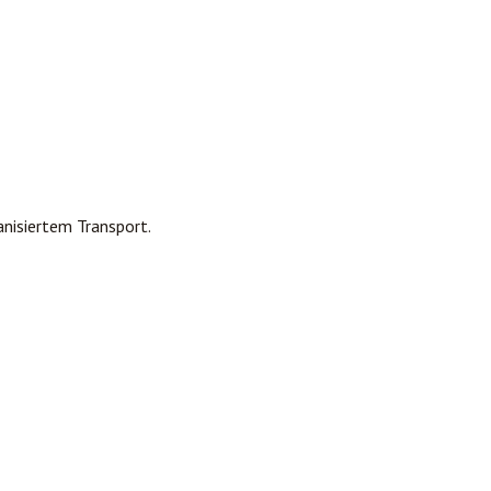
nisiertem Transport.