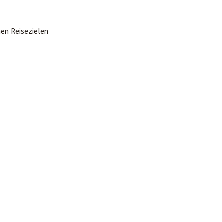
inen Reisezielen