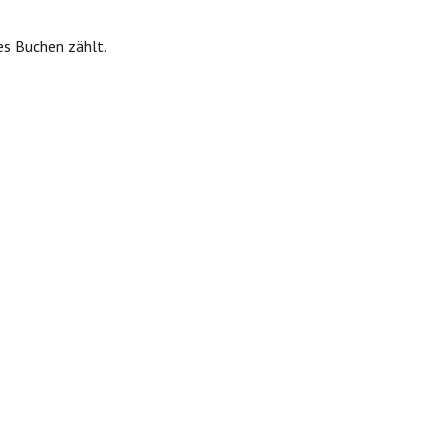
es Buchen zählt.