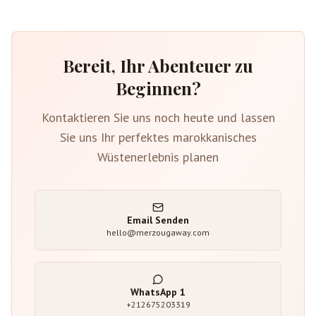
Bereit, Ihr Abenteuer zu
Beginnen?
Kontaktieren Sie uns noch heute und lassen
Sie uns Ihr perfektes marokkanisches
Wüstenerlebnis planen
Email Senden
hello@merzougaway.com
WhatsApp
1
+212675203319