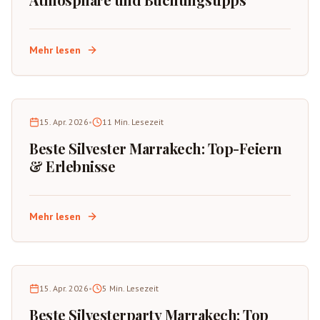
Mehr lesen
15. Apr. 2026
•
11
Min. Lesezeit
Beste Silvester Marrakech: Top-Feiern
& Erlebnisse
Mehr lesen
15. Apr. 2026
•
5
Min. Lesezeit
Beste Silvesterparty Marrakech: Top