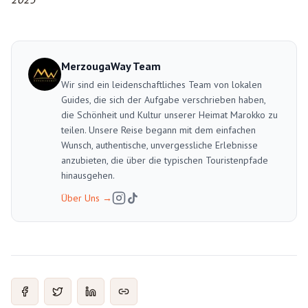
MerzougaWay Team
Wir sind ein leidenschaftliches Team von lokalen
Guides, die sich der Aufgabe verschrieben haben,
die Schönheit und Kultur unserer Heimat Marokko zu
teilen. Unsere Reise begann mit dem einfachen
Wunsch, authentische, unvergessliche Erlebnisse
anzubieten, die über die typischen Touristenpfade
hinausgehen.
Über Uns
→