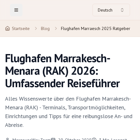
Deutsch
Toggle Menu
Startseite
Blog
Flughafen Marraesch 2025 Ratgeber
Flughafen Marrakesch-
Menara (RAK) 2026:
Umfassender Reiseführer
Alles Wissenswerte über den Flughafen Marrakesch-
Menara (RAK) - Terminals, Transportmöglichkeiten,
Einrichtungen und Tipps für eine reibungslose An- und
Abreise.