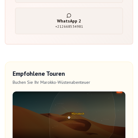
WhatsApp
2
+212668534981
Empfohlene Touren
Buchen Sie Ihr Marokko-Wüstenabenteuer