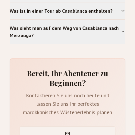
Was ist in einer Tour ab Casablanca enthalten?
Was sieht man auf dem Weg von Casablanca nach
Merzouga?
Bereit, Ihr Abenteuer zu
Beginnen?
Kontaktieren Sie uns noch heute und
lassen Sie uns Ihr perfektes
marokkanisches Wüstenerlebnis planen