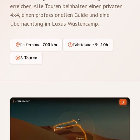
erreichen. Alle Touren beinhalten einen privaten
4x4, einen professionellen Guide und eine
Übernachtung im Luxus-Wüstencamp.
Entfernung
:
700 km
Fahrtdauer
:
9–10h
8 Touren