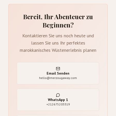
Bereit, Ihr Abenteuer zu
Beginnen?
Kontaktieren Sie uns noch heute und
lassen Sie uns Ihr perfektes
marokkanisches Wüstenerlebnis planen
Email Senden
hello@merzougaway.com
WhatsApp
1
+212675203319