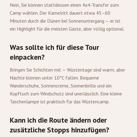
Nein, Sie können stattdessen einen 4x4-Transfer zum
Camp wählen. Der Kamelritt dauert etwa 45–60
Minuten durch die Dünen bei Sonnenuntergang — er ist
ein Highlight für die meisten Gäste, aber völlig optional.
Was sollte ich für diese Tour
einpacken?
Bringen Sie Schichten mit — Wüstentage sind warm, aber
Nächte können unter 10°C fallen. Bequeme
Wanderschuhe, Sonnencreme, Sonnenbrille und ein
Kopftuch zum Windschutz sind unerlässlich. Eine kleine
Taschenlampe ist praktisch für das Wüstencamp.
Kann ich die Route ändern oder
zusätzliche Stopps hinzufügen?