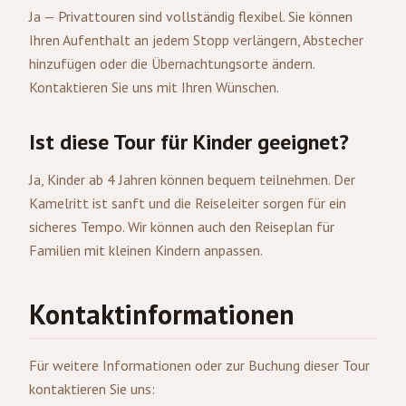
Ja — Privattouren sind vollständig flexibel. Sie können
Ihren Aufenthalt an jedem Stopp verlängern, Abstecher
hinzufügen oder die Übernachtungsorte ändern.
Kontaktieren Sie uns mit Ihren Wünschen.
Ist diese Tour für Kinder geeignet?
Ja, Kinder ab 4 Jahren können bequem teilnehmen. Der
Kamelritt ist sanft und die Reiseleiter sorgen für ein
sicheres Tempo. Wir können auch den Reiseplan für
Familien mit kleinen Kindern anpassen.
Kontaktinformationen
Für weitere Informationen oder zur Buchung dieser Tour
kontaktieren Sie uns: