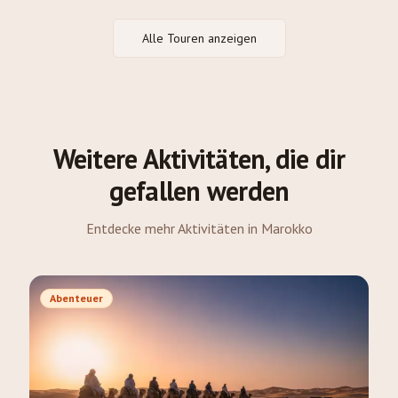
Alle Touren anzeigen
Weitere Aktivitäten, die dir
gefallen werden
Entdecke mehr Aktivitäten in Marokko
Abenteuer