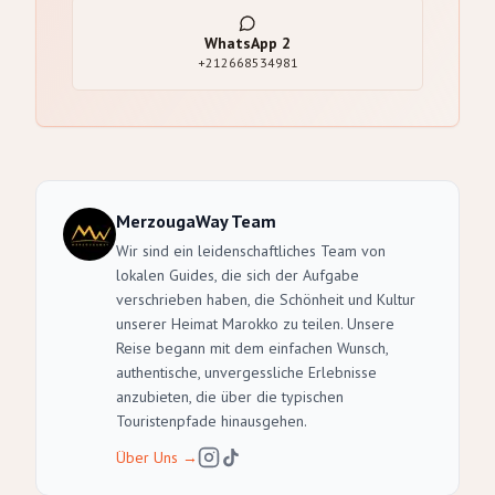
WhatsApp
2
+212668534981
MerzougaWay Team
Wir sind ein leidenschaftliches Team von
lokalen Guides, die sich der Aufgabe
verschrieben haben, die Schönheit und Kultur
unserer Heimat Marokko zu teilen. Unsere
Reise begann mit dem einfachen Wunsch,
authentische, unvergessliche Erlebnisse
anzubieten, die über die typischen
Touristenpfade hinausgehen.
Über Uns
→