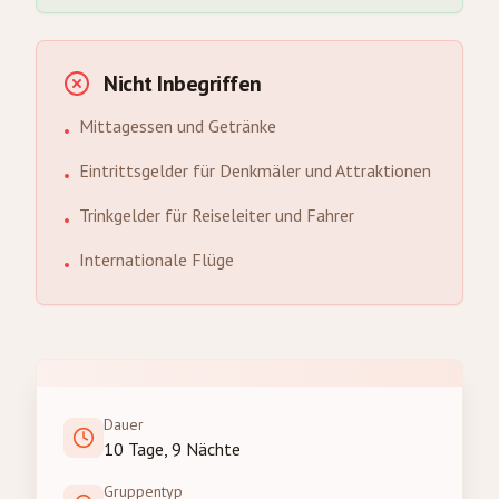
Nicht Inbegriffen
Mittagessen und Getränke
•
Eintrittsgelder für Denkmäler und Attraktionen
•
Trinkgelder für Reiseleiter und Fahrer
•
Internationale Flüge
•
Dauer
10 Tage, 9 Nächte
Gruppentyp