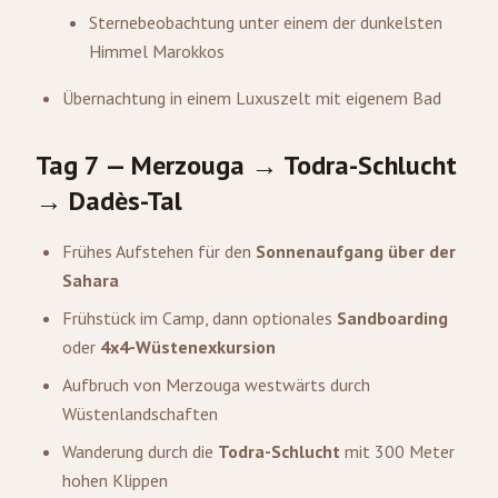
Sternebeobachtung unter einem der dunkelsten
Himmel Marokkos
Übernachtung in einem Luxuszelt mit eigenem Bad
Tag 7 — Merzouga → Todra-Schlucht
→ Dadès-Tal
Frühes Aufstehen für den
Sonnenaufgang über der
Sahara
Frühstück im Camp, dann optionales
Sandboarding
oder
4x4-Wüstenexkursion
Aufbruch von Merzouga westwärts durch
Wüstenlandschaften
Wanderung durch die
Todra-Schlucht
mit 300 Meter
hohen Klippen