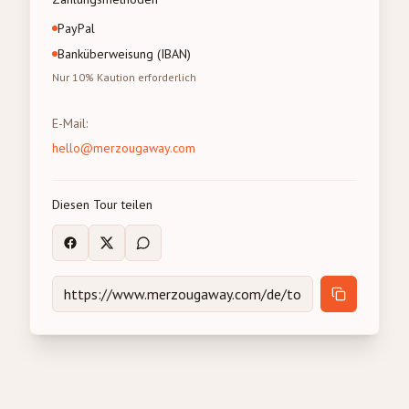
PayPal
Banküberweisung (IBAN)
Nur 10% Kaution erforderlich
E-Mail
:
hello@merzougaway.com
Diesen Tour teilen