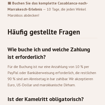
📅 Buchen Sie das komplette Casablanca-nach-
Marrakesch-Erlebnis
— 10 Tage, die jeden Winkel
Marokkos abdecken!
Häufig gestellte Fragen
Wie buche ich und welche Zahlung
ist erforderlich?
Für die Buchung ist nur eine Anzahlung von 10 % per
PayPal oder Banküberweisung erforderlich, die restlichen
90 % sind am Abreisetag in bar zahlbar. Wir akzeptieren
Euro, US-Dollar und marokkanische Dirham.
Ist der Kamelritt obligatorisch?