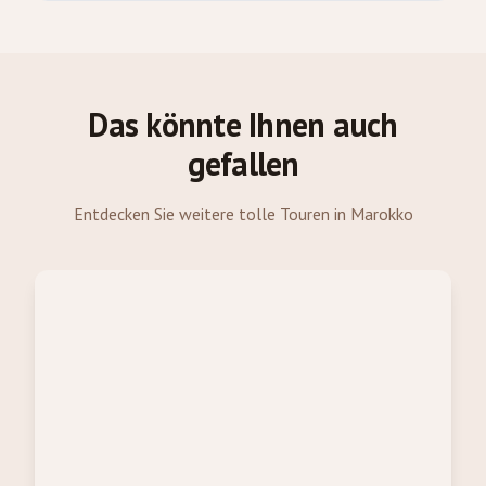
Das könnte Ihnen auch
gefallen
Entdecken Sie weitere tolle Touren in Marokko