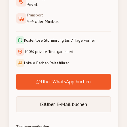
Privat
Transport
4×4 oder Minibus
Kostenlose Stornierung bis 7 Tage vorher
100% private Tour garantiert
Lokale Berber-Reiseführer
Über WhatsApp buchen
Über E-Mail buchen
Zahlungsmethoden