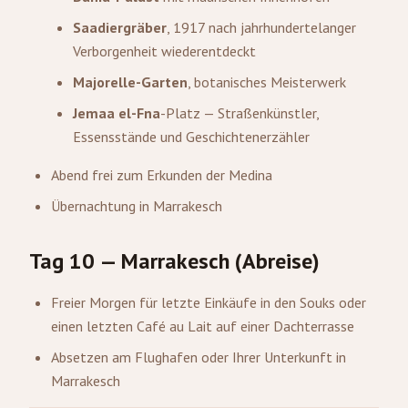
Saadiergräber
, 1917 nach jahrhundertelanger
Verborgenheit wiederentdeckt
Majorelle-Garten
, botanisches Meisterwerk
Jemaa el-Fna
-Platz — Straßenkünstler,
Essensstände und Geschichtenerzähler
Abend frei zum Erkunden der Medina
Übernachtung in Marrakesch
Tag 10 — Marrakesch (Abreise)
Freier Morgen für letzte Einkäufe in den Souks oder
einen letzten Café au Lait auf einer Dachterrasse
Absetzen am Flughafen oder Ihrer Unterkunft in
Marrakesch