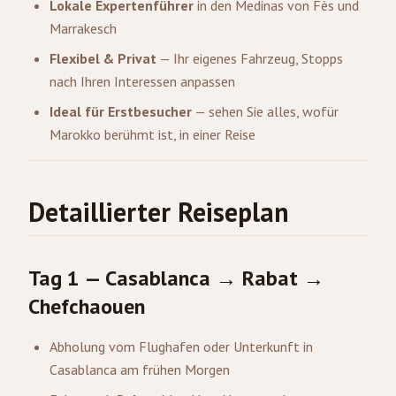
Lokale Expertenführer
in den Medinas von Fès und
Marrakesch
Flexibel & Privat
— Ihr eigenes Fahrzeug, Stopps
nach Ihren Interessen anpassen
Ideal für Erstbesucher
— sehen Sie alles, wofür
Marokko berühmt ist, in einer Reise
Detaillierter Reiseplan
Tag 1 — Casablanca → Rabat →
Chefchaouen
Abholung vom Flughafen oder Unterkunft in
Casablanca am frühen Morgen