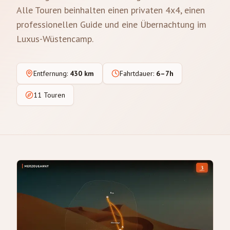
Alle Touren beinhalten einen privaten 4x4, einen
professionellen Guide und eine Übernachtung im
Luxus-Wüstencamp.
Entfernung
:
430 km
Fahrtdauer
:
6–7h
11 Touren