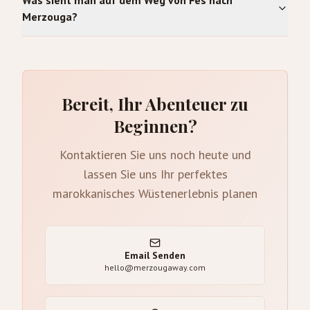
Merzouga?
Bereit, Ihr Abenteuer zu
Beginnen?
Kontaktieren Sie uns noch heute und
lassen Sie uns Ihr perfektes
marokkanisches Wüstenerlebnis planen
Email Senden
hello@merzougaway.com