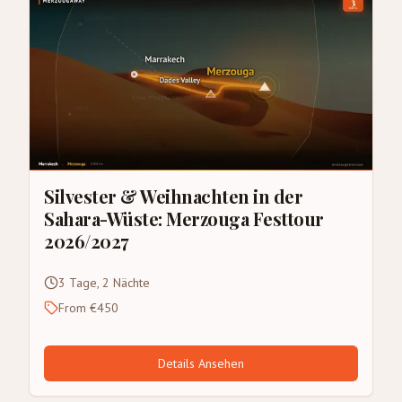
Silvester & Weihnachten in der
Sahara-Wüste: Merzouga Festtour
2026/2027
3 Tage, 2 Nächte
From €450
Details Ansehen