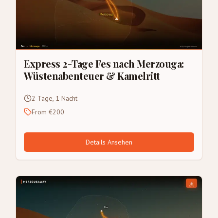
Express 2-Tage Fes nach Merzouga:
Wüstenabenteuer & Kamelritt
2 Tage, 1 Nacht
From €200
Details Ansehen