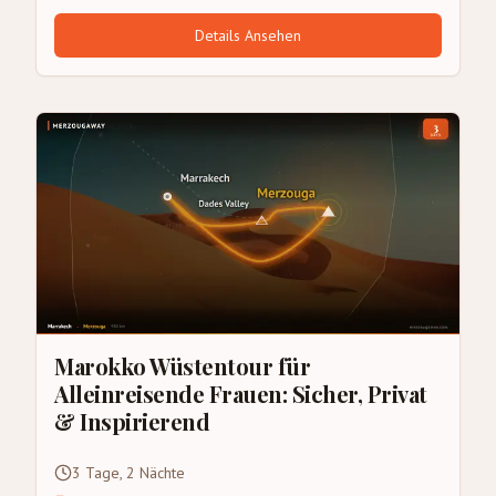
Details Ansehen
Marokko Wüstentour für
Alleinreisende Frauen: Sicher, Privat
& Inspirierend
3 Tage, 2 Nächte