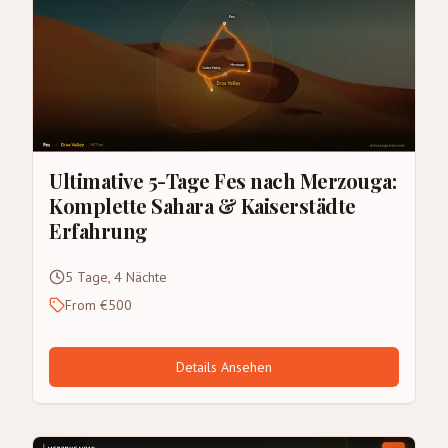
Ultimative 5-Tage Fes nach Merzouga:
Komplette Sahara & Kaiserstädte
Erfahrung
5 Tage, 4 Nächte
From €500
Details Ansehen