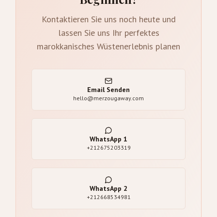
Kontaktieren Sie uns noch heute und
lassen Sie uns Ihr perfektes
marokkanisches Wüstenerlebnis planen
Email Senden
hello@merzougaway.com
WhatsApp
1
+212675203319
WhatsApp
2
+212668534981