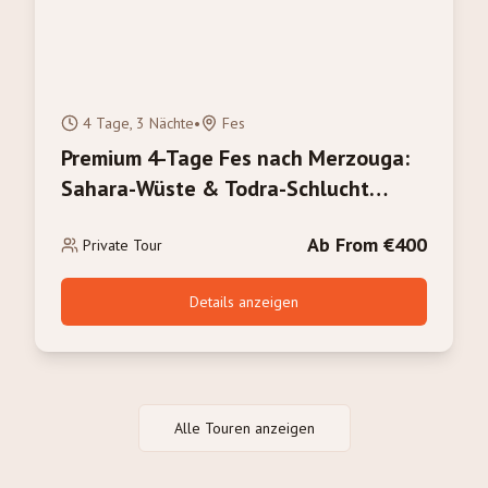
4 Tage, 3 Nächte
•
Fes
Premium 4-Tage Fes nach Merzouga:
Sahara-Wüste & Todra-Schlucht
Abenteuer
Ab From €400
Private Tour
Details anzeigen
Alle Touren anzeigen