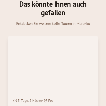
Das könnte Ihnen auch
gefallen
Entdecken Sie weitere tolle Touren in Marokko
3 Tage, 2 Nächte
•
Fes