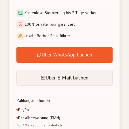
Kostenlose Stornierung bis 7 Tage vorher
100% private Tour garantiert
Lokale Berber-Reiseführer
Über WhatsApp buchen
Über E-Mail buchen
Zahlungsmethoden
PayPal
Banküberweisung (IBAN)
Nur 10% Kaution erforderlich