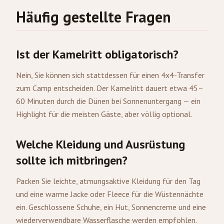
Häufig gestellte Fragen
Ist der Kamelritt obligatorisch?
Nein, Sie können sich stattdessen für einen 4x4-Transfer
zum Camp entscheiden. Der Kamelritt dauert etwa 45–
60 Minuten durch die Dünen bei Sonnenuntergang — ein
Highlight für die meisten Gäste, aber völlig optional.
Welche Kleidung und Ausrüstung
sollte ich mitbringen?
Packen Sie leichte, atmungsaktive Kleidung für den Tag
und eine warme Jacke oder Fleece für die Wüstennächte
ein. Geschlossene Schuhe, ein Hut, Sonnencreme und eine
wiederverwendbare Wasserflasche werden empfohlen.