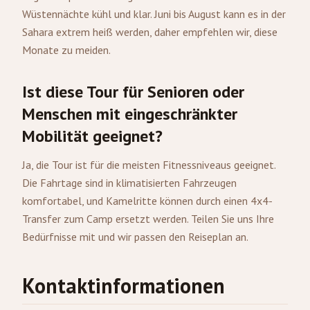
Wüstennächte kühl und klar. Juni bis August kann es in der
Sahara extrem heiß werden, daher empfehlen wir, diese
Monate zu meiden.
Ist diese Tour für Senioren oder
Menschen mit eingeschränkter
Mobilität geeignet?
Ja, die Tour ist für die meisten Fitnessniveaus geeignet.
Die Fahrtage sind in klimatisierten Fahrzeugen
komfortabel, und Kamelritte können durch einen 4x4-
Transfer zum Camp ersetzt werden. Teilen Sie uns Ihre
Bedürfnisse mit und wir passen den Reiseplan an.
Kontaktinformationen