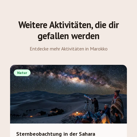
Weitere Aktivitäten, die dir
gefallen werden
Entdecke mehr Aktivitäten in Marokko
Natur
Sternbeobachtung in der Sahara