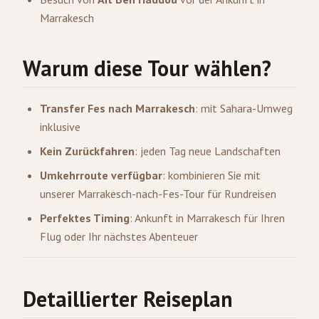
Marrakesch
Warum diese Tour wählen?
Transfer Fes nach Marrakesch
: mit Sahara-Umweg
inklusive
Kein Zurückfahren
: jeden Tag neue Landschaften
Umkehrroute verfügbar
: kombinieren Sie mit
unserer Marrakesch-nach-Fes-Tour für Rundreisen
Perfektes Timing
: Ankunft in Marrakesch für Ihren
Flug oder Ihr nächstes Abenteuer
Detaillierter Reiseplan