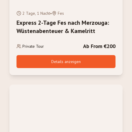
2 Tage, 1 Nacht
•
Fes
Express 2-Tage Fes nach Merzouga:
Wüstenabenteuer & Kamelritt
Ab From €200
Private Tour
Details anzeigen