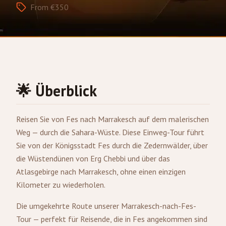
From €350
🌟 Überblick
Reisen Sie von
Fes
nach
Marrakesch
auf dem malerischen
Weg — durch die Sahara-Wüste. Diese Einweg-Tour führt
Sie von der Königsstadt Fes durch die Zedernwälder, über
die Wüstendünen von Erg Chebbi und über das
Atlasgebirge nach Marrakesch, ohne einen einzigen
Kilometer zu wiederholen.
Die umgekehrte Route unserer Marrakesch-nach-Fes-
Tour — perfekt für Reisende, die in Fes angekommen sind