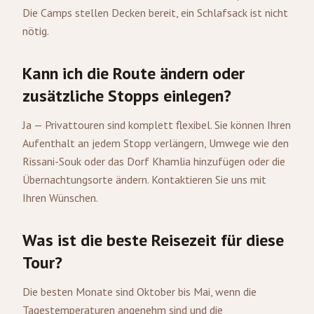
Die Camps stellen Decken bereit, ein Schlafsack ist nicht
nötig.
Kann ich die Route ändern oder
zusätzliche Stopps einlegen?
Ja — Privattouren sind komplett flexibel. Sie können Ihren
Aufenthalt an jedem Stopp verlängern, Umwege wie den
Rissani-Souk oder das Dorf Khamlia hinzufügen oder die
Übernachtungsorte ändern. Kontaktieren Sie uns mit
Ihren Wünschen.
Was ist die beste Reisezeit für diese
Tour?
Die besten Monate sind Oktober bis Mai, wenn die
Tagestemperaturen angenehm sind und die