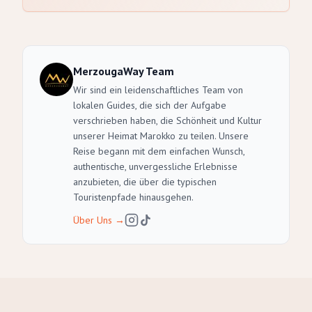
MerzougaWay Team
Wir sind ein leidenschaftliches Team von
lokalen Guides, die sich der Aufgabe
verschrieben haben, die Schönheit und Kultur
unserer Heimat Marokko zu teilen. Unsere
Reise begann mit dem einfachen Wunsch,
authentische, unvergessliche Erlebnisse
anzubieten, die über die typischen
Touristenpfade hinausgehen.
Über Uns
→