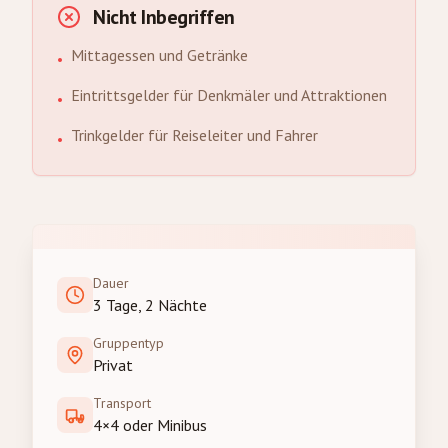
Nicht Inbegriffen
Mittagessen und Getränke
•
Eintrittsgelder für Denkmäler und Attraktionen
•
Trinkgelder für Reiseleiter und Fahrer
•
Dauer
3 Tage, 2 Nächte
Gruppentyp
Privat
Transport
4×4 oder Minibus