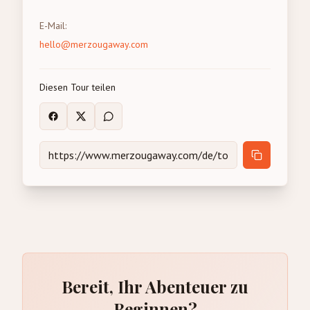
E-Mail
:
hello@merzougaway.com
Diesen Tour teilen
Bereit, Ihr Abenteuer zu
Beginnen?