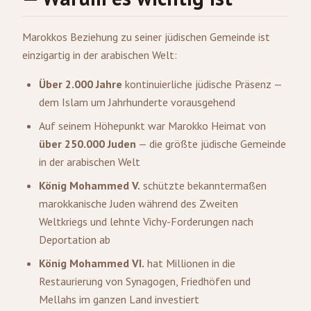
Marokkos Beziehung zu seiner jüdischen Gemeinde ist
einzigartig in der arabischen Welt:
Über 2.000 Jahre
kontinuierliche jüdische Präsenz —
dem Islam um Jahrhunderte vorausgehend
Auf seinem Höhepunkt war Marokko Heimat von
über 250.000 Juden
— die größte jüdische Gemeinde
in der arabischen Welt
König Mohammed V.
schützte bekanntermaßen
marokkanische Juden während des Zweiten
Weltkriegs und lehnte Vichy-Forderungen nach
Deportation ab
König Mohammed VI.
hat Millionen in die
Restaurierung von Synagogen, Friedhöfen und
Mellahs im ganzen Land investiert