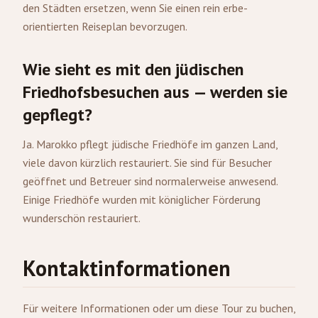
den Städten ersetzen, wenn Sie einen rein erbe-
orientierten Reiseplan bevorzugen.
Wie sieht es mit den jüdischen
Friedhofsbesuchen aus — werden sie
gepflegt?
Ja. Marokko pflegt jüdische Friedhöfe im ganzen Land,
viele davon kürzlich restauriert. Sie sind für Besucher
geöffnet und Betreuer sind normalerweise anwesend.
Einige Friedhöfe wurden mit königlicher Förderung
wunderschön restauriert.
Kontaktinformationen
Für weitere Informationen oder um diese Tour zu buchen,