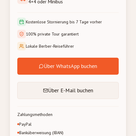
4×4 oder Minibus
Kostenlose Stornierung bis 7 Tage vorher
100% private Tour garantiert
Lokale Berber-Reiseführer
Über WhatsApp buchen
Über E-Mail buchen
Zahlungsmethoden
PayPal
Banküberweisung (IBAN)