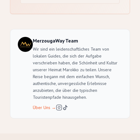
MerzougaWay Team
Wir sind ein leidenschaftliches Team von
lokalen Guides, die sich der Aufgabe
verschrieben haben, die Schönheit und Kultur
unserer Heimat Marokko zu teilen. Unsere
Reise begann mit dem einfachen Wunsch,
authentische, unvergessliche Erlebnisse
anzubieten, die über die typischen
Touristenpfade hinausgehen.
Über Uns
→