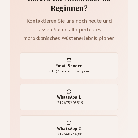
Beginnen?
Kontaktieren Sie uns noch heute und
lassen Sie uns Ihr perfektes
marokkanisches Wüstenerlebnis planen
Email Senden
hello@merzougaway.com
WhatsApp
1
+212675203319
WhatsApp
2
+212668534981