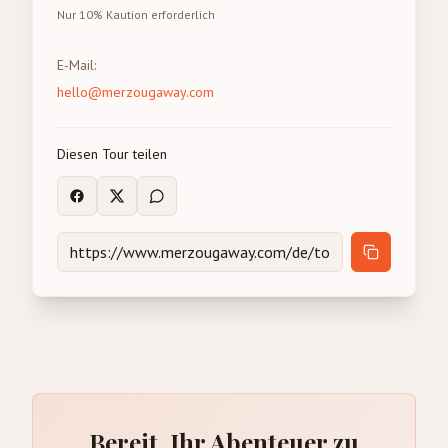
Nur 10% Kaution erforderlich
E-Mail
:
hello@merzougaway.com
Diesen Tour teilen
Bereit, Ihr Abenteuer zu