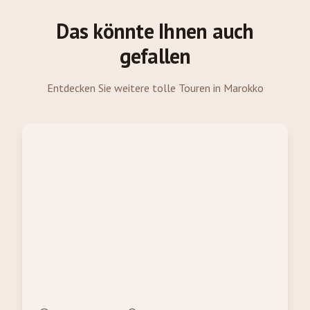
Das könnte Ihnen auch
gefallen
Entdecken Sie weitere tolle Touren in Marokko