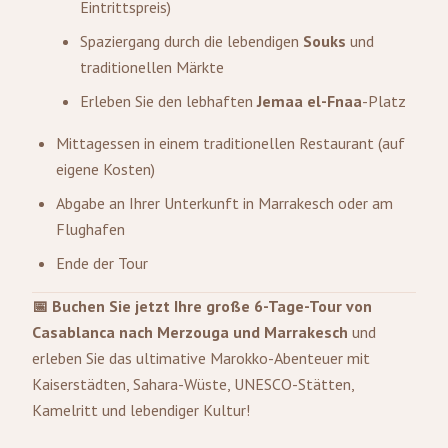
Eintrittspreis)
Spaziergang durch die lebendigen
Souks
und
traditionellen Märkte
Erleben Sie den lebhaften
Jemaa el-Fnaa
-Platz
Mittagessen in einem traditionellen Restaurant (auf
eigene Kosten)
Abgabe an Ihrer Unterkunft in Marrakesch oder am
Flughafen
Ende der Tour
📅 Buchen Sie jetzt Ihre große 6-Tage-Tour von
Casablanca nach Merzouga und Marrakesch
und
erleben Sie das ultimative Marokko-Abenteuer mit
Kaiserstädten, Sahara-Wüste, UNESCO-Stätten,
Kamelritt und lebendiger Kultur!