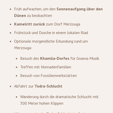
Früh aufwachen, um den
Sonnenaufgang über den
Dünen
zu beobachten
Kamelritt zurück
zum Dorf Merzouga
Frühstück und Dusche in einem lokalen Riad
Optionale morgendliche Erkundung rund um
Merzouga:
Besuch des
Khamlia-Dorfes
für Gnawa-Musik
Treffen mit Nomadenfamilien
Besuch von Fossilienwerkstätten
Abfahrt zur
Todra-Schlucht
Wanderung durch die dramatische Schlucht mit
300 Meter hohen Klippen