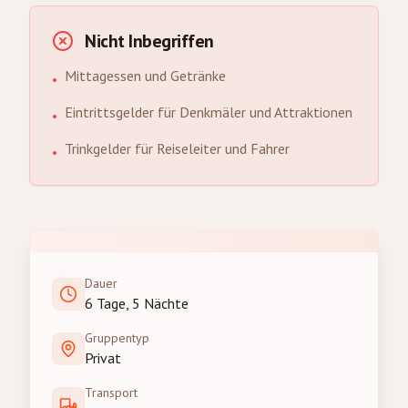
Nicht Inbegriffen
Mittagessen und Getränke
•
Eintrittsgelder für Denkmäler und Attraktionen
•
Trinkgelder für Reiseleiter und Fahrer
•
Dauer
6 Tage, 5 Nächte
Gruppentyp
Privat
Transport