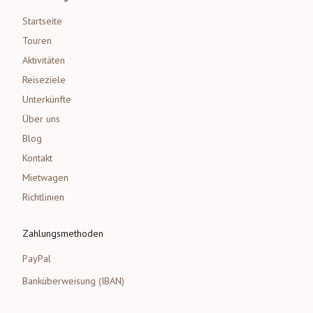
Startseite
Touren
Aktivitäten
Reiseziele
Unterkünfte
Über uns
Blog
Kontakt
Mietwagen
Richtlinien
Zahlungsmethoden
PayPal
Banküberweisung (IBAN)