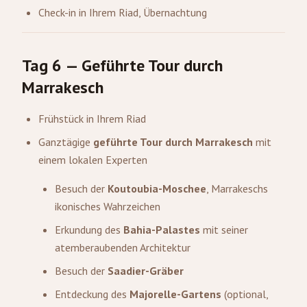
Check-in in Ihrem Riad, Übernachtung
Tag 6 — Geführte Tour durch
Marrakesch
Frühstück in Ihrem Riad
Ganztägige
geführte Tour durch Marrakesch
mit
einem lokalen Experten
Besuch der
Koutoubia-Moschee
, Marrakeschs
ikonisches Wahrzeichen
Erkundung des
Bahia-Palastes
mit seiner
atemberaubenden Architektur
Besuch der
Saadier-Gräber
Entdeckung des
Majorelle-Gartens
(optional,