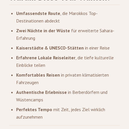
Umfassendste Route
, die Marokkos Top-
Destinationen abdeckt
Zwei Nächte in der Wüste
für erweiterte Sahara-
Erfahrung
Kaiserstädte & UNESCO-Stätten
in einer Reise
Erfahrene Lokale Reiseleiter
, die tiefe kulturelle
Einblicke teilen
Komfortables Reisen
in privaten klimatisierten
Fahrzeugen
Authentische Erlebnisse
in Berberdörfern und
Wüstencamps
Perfektes Tempo
mit Zeit, jedes Ziel wirklich
aufzunehmen