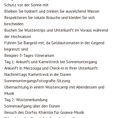
Schutz vor der Sonne mit
Bleiben Sie hydriert und trinken Sie ausreichend Wasser
Respektieren Sie lokale Bräuche und kleiden Sie sich
bescheiden
Buchen Sie Wüstentrips und Unterkunft im Voraus während
der Hochsaison
Führen Sie Bargeld mit, da Geldautomaten in der Gegend
begrenzt sind
Beispiel-3-Tages-Itinerarium
Tag 1: Ankunft und Kameltreck bei Sonnenuntergang
Ankunft in Merzouga und Check-in in Ihrer Unterkunft
Nachmittags Kameltreck in die Dünen
Sonnenuntergangsfotografie-Sitzung
Übernachtung in einem Wüstencamp mit Abendessen und
Musik
Tag 2: Wüstenerkundung
Sonnenaufgang über den Dünen
Besuch des Dorfes Khamlia für Gnawa-Musik