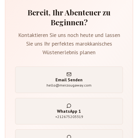
Bereit, Ihr Abenteuer zu
Beginnen?
Kontaktieren Sie uns noch heute und lassen
Sie uns Ihr perfektes marokkanisches
Wüstenerlebnis planen
Email Senden
hello@merzougaway.com
WhatsApp
1
+212675203319