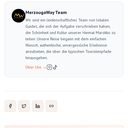
MerzougaWay Team
Wir sind ein leidenschaftliches Team von lokalen
Guides, die sich der Aufgabe verschrieben haben,
die Schönheit und Kultur unserer Heimat Marokko zu
teilen. Unsere Reise begann mit dem einfachen
Wunsch, authentische, unvergessliche Erlebnisse
anzubieten, die über die typischen Touristenpfade
hinausgehen.
Über Uns
→