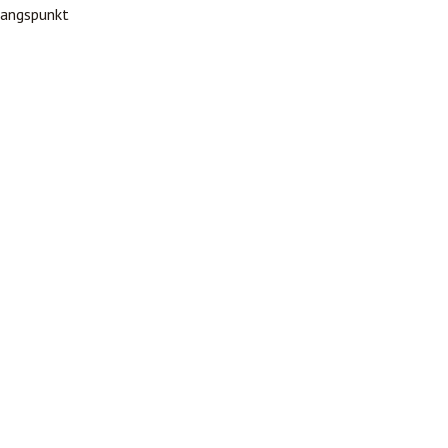
angspunkt