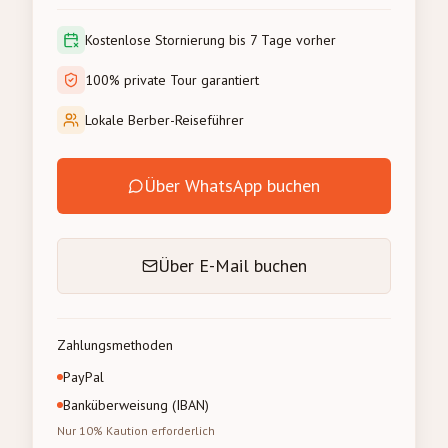
Kostenlose Stornierung bis 7 Tage vorher
100% private Tour garantiert
Lokale Berber-Reiseführer
Über WhatsApp buchen
Über E-Mail buchen
Zahlungsmethoden
PayPal
Banküberweisung (IBAN)
Nur 10% Kaution erforderlich