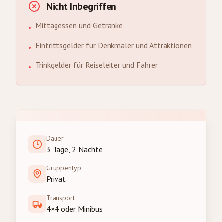
Nicht Inbegriffen
Mittagessen und Getränke
•
Eintrittsgelder für Denkmäler und Attraktionen
•
Trinkgelder für Reiseleiter und Fahrer
•
Dauer
3 Tage, 2 Nächte
Gruppentyp
Privat
Transport
4×4 oder Minibus