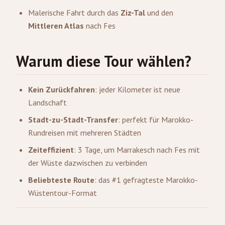
Malerische Fahrt durch das
Ziz-Tal
und den
Mittleren Atlas
nach Fes
Warum diese Tour wählen?
Kein Zurückfahren
: jeder Kilometer ist neue
Landschaft
Stadt-zu-Stadt-Transfer
: perfekt für Marokko-
Rundreisen mit mehreren Städten
Zeiteffizient
: 3 Tage, um Marrakesch nach Fes mit
der Wüste dazwischen zu verbinden
Beliebteste Route
: das #1 gefragteste Marokko-
Wüstentour-Format