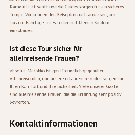
Kamelritt ist sanft und die Guides sorgen für ein sicheres
Tempo. Wir können den Reiseplan auch anpassen, um
kürzere Fahrtage für Familien mit kleinen Kindern
einzubauen.
Ist diese Tour sicher für
alleinreisende Frauen?
Absolut. Marokko ist gastfreundlich gegenüber
Alleinreisenden, und unsere erfahrenen Guides sorgen für
Ihren Komfort und Ihre Sicherheit. Viele unserer Gäste
sind alleinreisende Frauen, die die Erfahrung sehr positiv
bewerten.
Kontaktinformationen