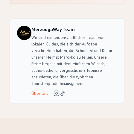
MerzougaWay Team
Wir sind ein leidenschaftliches Team von
lokalen Guides, die sich der Aufgabe
verschrieben haben, die Schönheit und Kultur
unserer Heimat Marokko zu teilen. Unsere
Reise begann mit dem einfachen Wunsch,
authentische, unvergessliche Erlebnisse
anzubieten, die über die typischen
Touristenpfade hinausgehen.
Über Uns
→