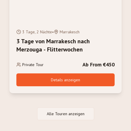
3 Tage, 2 Nächte
•
Marrakesch
3 Tage von Marrakesch nach
Merzouga - Flitterwochen
Ab From €450
Private Tour
Details anzeigen
Alle Touren anzeigen