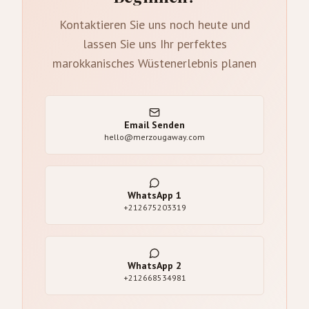
Kontaktieren Sie uns noch heute und
lassen Sie uns Ihr perfektes
marokkanisches Wüstenerlebnis planen
Email Senden
hello@merzougaway.com
WhatsApp
1
+212675203319
WhatsApp
2
+212668534981