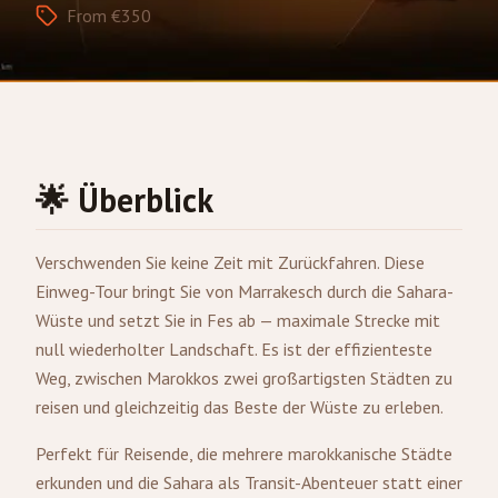
From €350
🌟 Überblick
Verschwenden Sie keine Zeit mit Zurückfahren. Diese
Einweg-Tour bringt Sie von
Marrakesch
durch die Sahara-
Wüste und setzt Sie in
Fes
ab — maximale Strecke mit
null wiederholter Landschaft. Es ist der effizienteste
Weg, zwischen Marokkos zwei großartigsten Städten zu
reisen und gleichzeitig das Beste der Wüste zu erleben.
Perfekt für Reisende, die mehrere marokkanische Städte
erkunden und die Sahara als Transit-Abenteuer statt einer