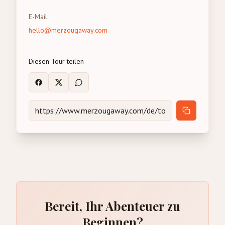
E-Mail
:
hello@merzougaway.com
Diesen Tour teilen
Bereit, Ihr Abenteuer zu
Beginnen?