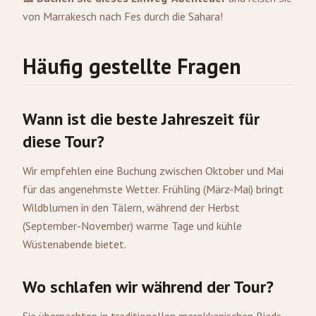
von Marrakesch nach Fes durch die Sahara!
Häufig gestellte Fragen
Wann ist die beste Jahreszeit für
diese Tour?
Wir empfehlen eine Buchung zwischen Oktober und Mai
für das angenehmste Wetter. Frühling (März-Mai) bringt
Wildblumen in den Tälern, während der Herbst
(September-November) warme Tage und kühle
Wüstenabende bietet.
Wo schlafen wir während der Tour?