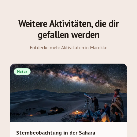
Weitere Aktivitäten, die dir
gefallen werden
Entdecke mehr Aktivitäten in Marokko
Natur
Sternbeobachtung in der Sahara