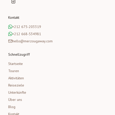
Kontakt
+212 675-203319
+212 668-534981
hello@merzougaway.com
Schnellzugriff
Startseite
Touren
Aktivitäten
Reiseziele
Unterkünfte
Über uns
Blog
Kontakt