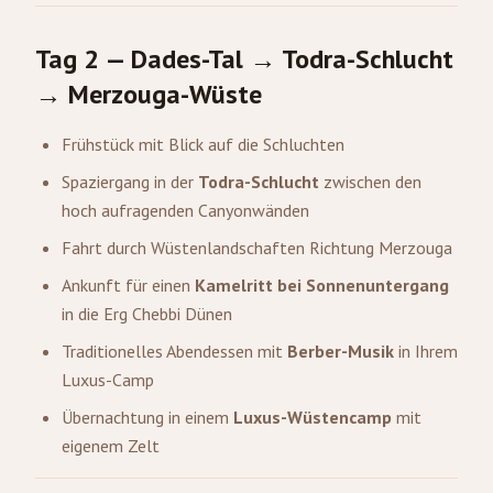
Tag 2 — Dades-Tal → Todra-Schlucht
→
Merzouga
-Wüste
Frühstück mit Blick auf die Schluchten
Spaziergang in der
Todra-Schlucht
zwischen den
hoch aufragenden Canyonwänden
Fahrt durch Wüstenlandschaften Richtung Merzouga
Ankunft für einen
Kamelritt bei Sonnenuntergang
in die Erg Chebbi Dünen
Traditionelles Abendessen mit
Berber-Musik
in Ihrem
Luxus-Camp
Übernachtung in einem
Luxus-Wüstencamp
mit
eigenem Zelt