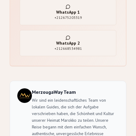
WhatsApp
1
+212675203319
WhatsApp
2
+212668534981
MerzougaWay Team
Wir sind ein leidenschaftliches Team von
lokalen Guides, die sich der Aufgabe
verschrieben haben, die Schönheit und Kultur
unserer Heimat Marokko zu teilen. Unsere
Reise begann mit dem einfachen Wunsch,
authentische, unvergessliche Erlebnisse