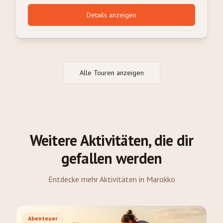
Details anzeigen
Alle Touren anzeigen
Weitere Aktivitäten, die dir
gefallen werden
Entdecke mehr Aktivitäten in Marokko
Abenteuer