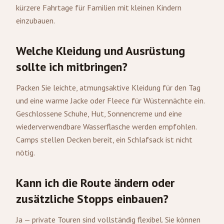
kürzere Fahrtage für Familien mit kleinen Kindern
einzubauen.
Welche Kleidung und Ausrüstung
sollte ich mitbringen?
Packen Sie leichte, atmungsaktive Kleidung für den Tag
und eine warme Jacke oder Fleece für Wüstennächte ein.
Geschlossene Schuhe, Hut, Sonnencreme und eine
wiederverwendbare Wasserflasche werden empfohlen.
Camps stellen Decken bereit, ein Schlafsack ist nicht
nötig.
Kann ich die Route ändern oder
zusätzliche Stopps einbauen?
Ja — private Touren sind vollständig flexibel. Sie können