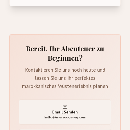
Bereit, Ihr Abenteuer zu
Beginnen?
Kontaktieren Sie uns noch heute und
lassen Sie uns Ihr perfektes
marokkanisches Wüstenerlebnis planen
Email Senden
hello@merzougaway.com