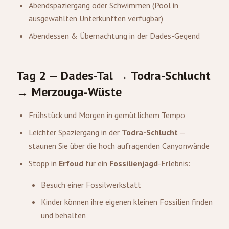
Abendspaziergang oder Schwimmen (Pool in
ausgewählten Unterkünften verfügbar)
Abendessen & Übernachtung in der Dades-Gegend
Tag 2 — Dades-Tal → Todra-Schlucht
→ Merzouga-Wüste
Frühstück und Morgen in gemütlichem Tempo
Leichter Spaziergang in der
Todra-Schlucht
—
staunen Sie über die hoch aufragenden Canyonwände
Stopp in
Erfoud
für ein
Fossilienjagd
-Erlebnis:
Besuch einer Fossilwerkstatt
Kinder können ihre eigenen kleinen Fossilien finden
und behalten