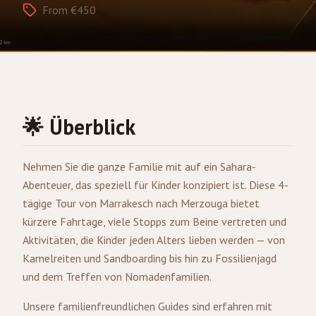
From €450
🌟 Überblick
Nehmen Sie die ganze Familie mit auf ein Sahara-
Abenteuer, das speziell für Kinder konzipiert ist. Diese 4-
tägige Tour von
Marrakesch
nach
Merzouga
bietet
kürzere Fahrtage, viele Stopps zum Beine vertreten und
Aktivitäten, die Kinder jeden Alters lieben werden — von
Kamelreiten und Sandboarding bis hin zu Fossilienjagd
und dem Treffen von Nomadenfamilien.
Unsere familienfreundlichen Guides sind erfahren mit