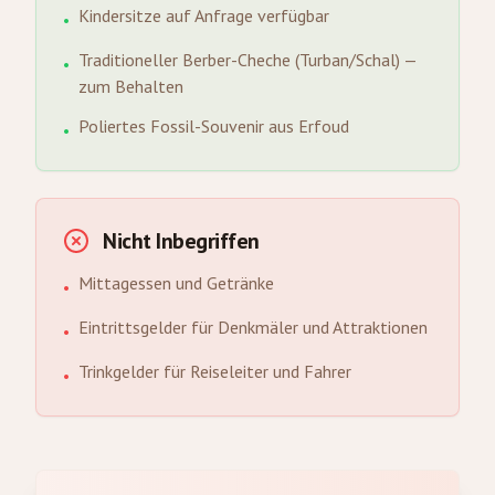
Kindersitze auf Anfrage verfügbar
•
Traditioneller Berber-Cheche (Turban/Schal) —
•
zum Behalten
Poliertes Fossil-Souvenir aus Erfoud
•
Nicht Inbegriffen
Mittagessen und Getränke
•
Eintrittsgelder für Denkmäler und Attraktionen
•
Trinkgelder für Reiseleiter und Fahrer
•