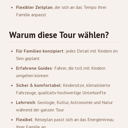
Flexibler Zeitplan
, der sich an das Tempo Ihrer
Familie anpasst
Warum diese Tour wählen?
Für Familien konzipiert
: jedes Detail mit Kindern im
Sinn geplant
Erfahrene Guides
: Fahrer, die toll mit Kindern
umgehen können
Sicher & komfortabel
: Kindersitze, klimatisierte
Fahrzeuge, qualitativ hochwertige Unterkünfte
Lehrreich
: Geologie, Kultur, Astronomie und Natur
während der ganzen Tour
Flexibel
: Reiseplan passt sich an das Energieniveau
Ihrer Familie an