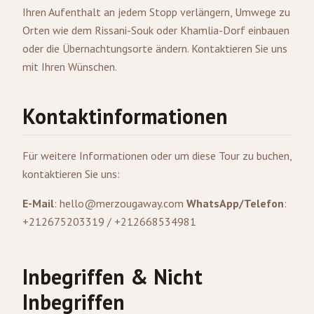
Ihren Aufenthalt an jedem Stopp verlängern, Umwege zu
Orten wie dem Rissani-Souk oder Khamlia-Dorf einbauen
oder die Übernachtungsorte ändern. Kontaktieren Sie uns
mit Ihren Wünschen.
Kontaktinformationen
Für weitere Informationen oder um diese Tour zu buchen,
kontaktieren Sie uns:
E-Mail
:
hello@merzougaway.com
WhatsApp/Telefon
:
+212675203319 / +212668534981
Inbegriffen & Nicht
Inbegriffen