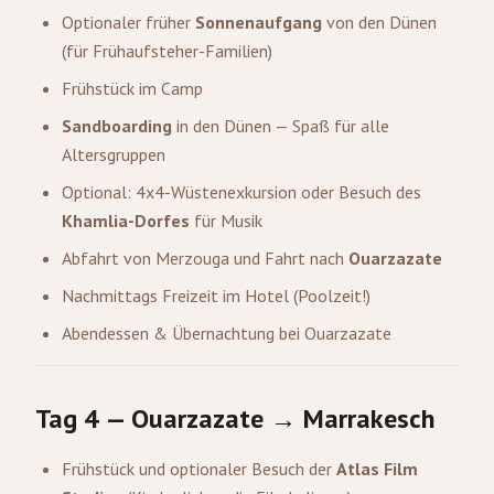
Optionaler früher
Sonnenaufgang
von den Dünen
(für Frühaufsteher-Familien)
Frühstück im Camp
Sandboarding
in den Dünen — Spaß für alle
Altersgruppen
Optional: 4x4-Wüstenexkursion oder Besuch des
Khamlia-Dorfes
für Musik
Abfahrt von Merzouga und Fahrt nach
Ouarzazate
Nachmittags Freizeit im Hotel (Poolzeit!)
Abendessen & Übernachtung bei Ouarzazate
Tag 4 — Ouarzazate → Marrakesch
Frühstück und optionaler Besuch der
Atlas Film