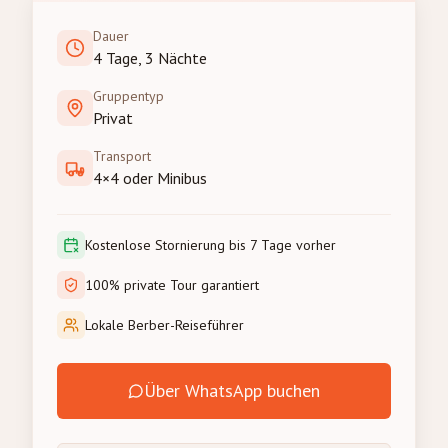
Dauer
4 Tage, 3 Nächte
Gruppentyp
Privat
Transport
4×4 oder Minibus
Kostenlose Stornierung bis 7 Tage vorher
100% private Tour garantiert
Lokale Berber-Reiseführer
Über WhatsApp buchen