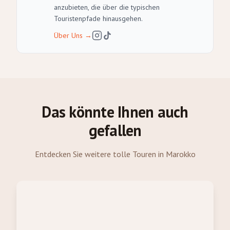
anzubieten, die über die typischen
Touristenpfade hinausgehen.
Über Uns
→
Das könnte Ihnen auch
gefallen
Entdecken Sie weitere tolle Touren in Marokko