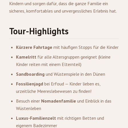
Kindern und sorgen dafür, dass die ganze Familie ein
sicheres, komfortables und unvergessliches Erlebnis hat.
Tour-Highlights
Kürzere Fahrtage
mit häufigen Stopps für die Kinder
Kamelritt
für alle Altersgruppen geeignet (kleine
Kinder reiten mit einem Elternteil)
Sandboarding
und Wüstenspiele in den Dünen
Fossilienjagd
bei Erfoud — Kinder lieben es,
urzeitliche Meereslebewesen zu finden!
Besuch einer
Nomadenfamilie
und Einblick in das
Wüstenleben
Luxus-Familienzelt
mit richtigen Betten und
eigenem Badezimmer