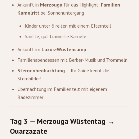
Ankunft in
Merzouga
für das Highlight:
Familien-
Kamelritt
bei Sonnenuntergang
Kinder unter 6 reiten mit einem Elternteil
Sanfte, gut trainierte Kamele
Ankunft im
Luxus-Wüstencamp
Familienabendessen mit Berber-Musik und Trommeln
Sternenbeobachtung
— Ihr Guide kennt die
Sternbilder!
Übernachtung im Familienzelt mit eigenem
Badezimmer
Tag 3 — Merzouga Wüstentag →
Ouarzazate