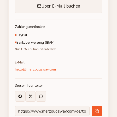
Über E-Mail buchen
Zahlungsmethoden
PayPal
Banküberweisung (IBAN)
Nur 10% Kaution erforderlich
E-Mail
:
hello@merzougaway.com
Diesen Tour teilen