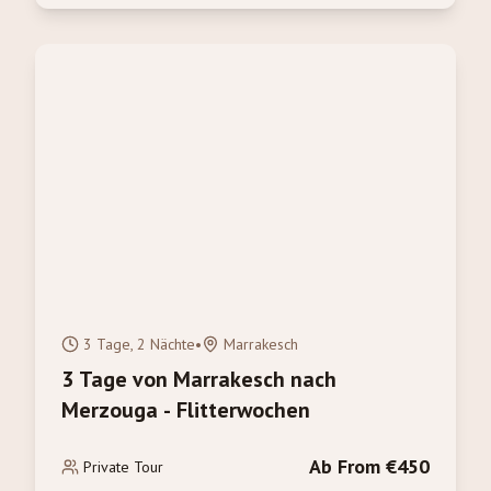
3 Tage, 2 Nächte
•
Marrakesch
3 Tage von Marrakesch nach
Merzouga - Flitterwochen
Ab From €450
Private Tour