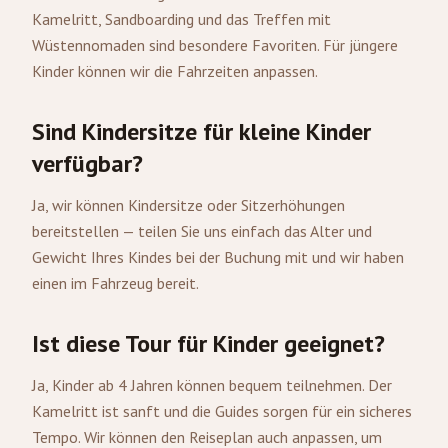
Kamelritt, Sandboarding und das Treffen mit
Wüstennomaden sind besondere Favoriten. Für jüngere
Kinder können wir die Fahrzeiten anpassen.
Sind Kindersitze für kleine Kinder
verfügbar?
Ja, wir können Kindersitze oder Sitzerhöhungen
bereitstellen — teilen Sie uns einfach das Alter und
Gewicht Ihres Kindes bei der Buchung mit und wir haben
einen im Fahrzeug bereit.
Ist diese Tour für Kinder geeignet?
Ja, Kinder ab 4 Jahren können bequem teilnehmen. Der
Kamelritt ist sanft und die Guides sorgen für ein sicheres
Tempo. Wir können den Reiseplan auch anpassen, um