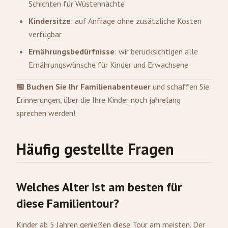
Schichten für Wüstennächte
Kindersitze
: auf Anfrage ohne zusätzliche Kosten
verfügbar
Ernährungsbedürfnisse
: wir berücksichtigen alle
Ernährungswünsche für Kinder und Erwachsene
📅 Buchen Sie Ihr Familienabenteuer
und schaffen Sie
Erinnerungen, über die Ihre Kinder noch jahrelang
sprechen werden!
Häufig gestellte Fragen
Welches Alter ist am besten für
diese Familientour?
Kinder ab 5 Jahren genießen diese Tour am meisten. Der