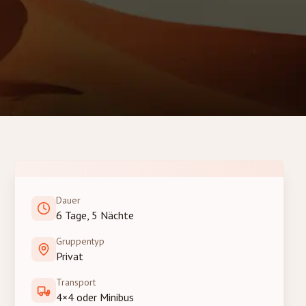
Dauer
6 Tage, 5 Nächte
Gruppentyp
Privat
Transport
4×4 oder Minibus