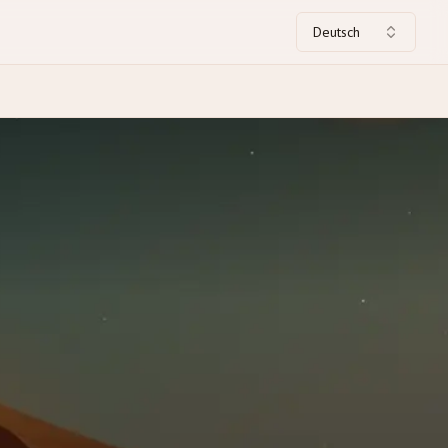
Deutsch