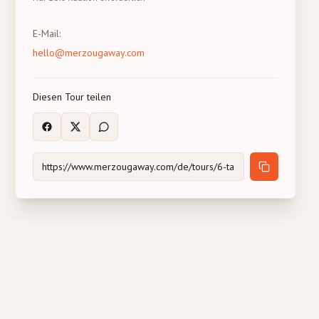
E-Mail
:
hello@merzougaway.com
Diesen Tour teilen