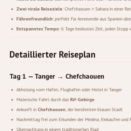
Zwei virale Reiseziele
: Chefchaouen + Sahara in einer Rei
Fährenfreundlich
: perfekt für Anreisende aus Spanien übe
Entspanntes Tempo
: 6 Tage bedeuten Zeit, jeden Stopp 
Detaillierter Reiseplan
Tag 1 — Tanger → Chefchaouen
Abholung vom Hafen, Flughafen oder Hotel in Tanger
Malerische Fahrt durch das
Rif-Gebirge
Ankunft in
Chefchaouen
, der berühmten blauen Stadt
Nachmittag frei zum Erkunden der Medina, Einkaufen und 
Übernachtung in einem traditionellen Riad