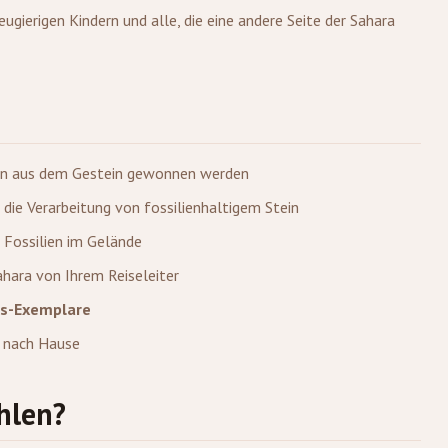
ugierigen Kindern und alle, die eine andere Seite der Sahara
ien aus dem Gestein gewonnen werden
n die Verarbeitung von fossilienhaltigem Stein
 Fossilien im Gelände
hara von Ihrem Reiseleiter
as-Exemplare
 nach Hause
hlen?