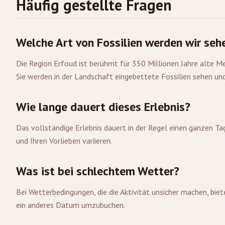
Häufig gestellte Fragen
Welche Art von Fossilien werden wir seh
Die Region Erfoud ist berühmt für 350 Millionen Jahre alte Me
Sie werden in der Landschaft eingebettete Fossilien sehen un
Wie lange dauert dieses Erlebnis?
Das vollständige Erlebnis dauert in der Regel einen ganzen Ta
und Ihren Vorlieben variieren.
Was ist bei schlechtem Wetter?
Bei Wetterbedingungen, die die Aktivität unsicher machen, bie
ein anderes Datum umzubuchen.