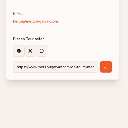
E-Mail
:
hello@merzougaway.com
Diesen Tour teilen