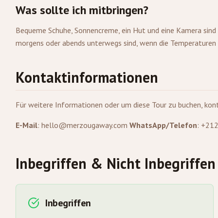
Was sollte ich mitbringen?
Bequeme Schuhe, Sonnencreme, ein Hut und eine Kamera sind un
morgens oder abends unterwegs sind, wenn die Temperaturen k
Kontaktinformationen
Für weitere Informationen oder um diese Tour zu buchen, kont
E-Mail
:
hello@merzougaway.com
WhatsApp/Telefon
: +21
Inbegriffen & Nicht Inbegriffen
Inbegriffen