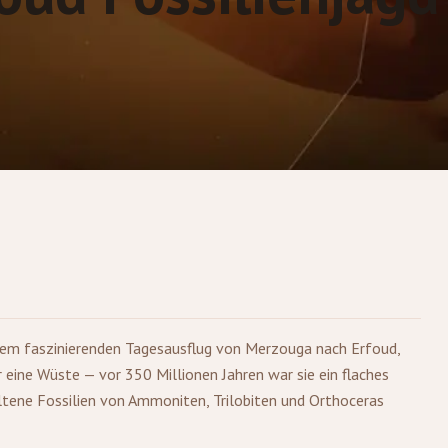
sem faszinierenden Tagesausflug von
Merzouga
nach Erfoud,
 eine Wüste — vor 350 Millionen Jahren war sie ein flaches
tene Fossilien von Ammoniten, Trilobiten und Orthoceras