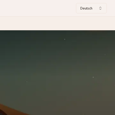
Deutsch
-