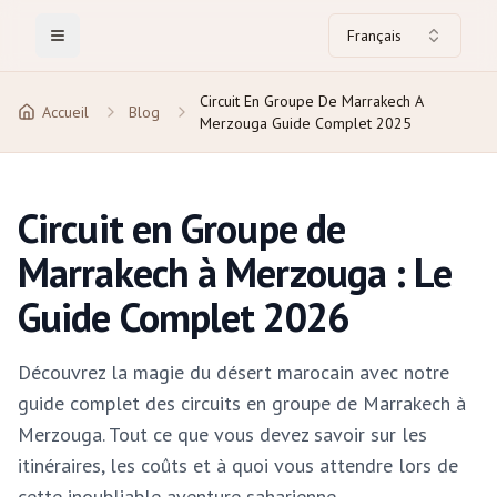
Français
Toggle Menu
Circuit En Groupe De Marrakech A
Accueil
Blog
Merzouga Guide Complet 2025
Circuit en Groupe de
Marrakech à Merzouga : Le
Guide Complet 2026
Découvrez la magie du désert marocain avec notre
guide complet des circuits en groupe de Marrakech à
Merzouga. Tout ce que vous devez savoir sur les
itinéraires, les coûts et à quoi vous attendre lors de
cette inoubliable aventure saharienne.