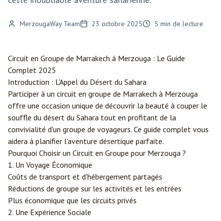
MerzougaWay Team
23 octobre 2025
5
min de lecture
Circuit en Groupe de
Marrakech
à
Merzouga
: Le Guide
Complet 2025
Introduction : L'Appel du Désert du Sahara
Participer à un circuit en groupe de Marrakech à Merzouga
offre une occasion unique de découvrir la beauté à couper le
souffle du désert du Sahara tout en profitant de la
convivialité d'un groupe de voyageurs. Ce guide complet vous
aidera à planifier l'aventure désertique parfaite.
Pourquoi Choisir un Circuit en Groupe pour Merzouga ?
1. Un Voyage Économique
Coûts de transport et d'hébergement partagés
Réductions de groupe sur les activités et les entrées
Plus économique que les circuits privés
2. Une Expérience Sociale