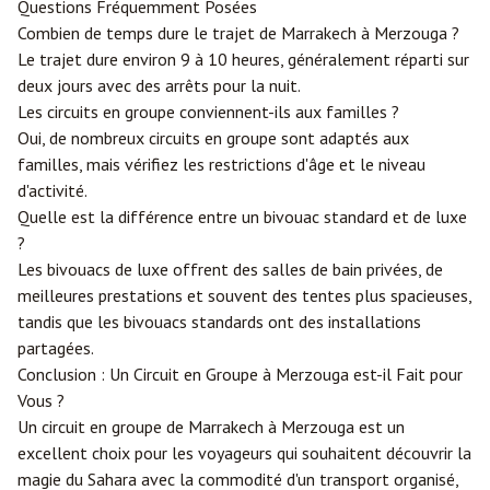
Questions Fréquemment Posées
Combien de temps dure le trajet de Marrakech à Merzouga ?
Le trajet dure environ 9 à 10 heures, généralement réparti sur
deux jours avec des arrêts pour la nuit.
Les circuits en groupe conviennent-ils aux familles ?
Oui, de nombreux circuits en groupe sont adaptés aux
familles, mais vérifiez les restrictions d'âge et le niveau
d'activité.
Quelle est la différence entre un bivouac standard et de luxe
?
Les bivouacs de luxe offrent des salles de bain privées, de
meilleures prestations et souvent des tentes plus spacieuses,
tandis que les bivouacs standards ont des installations
partagées.
Conclusion : Un Circuit en Groupe à Merzouga est-il Fait pour
Vous ?
Un circuit en groupe de Marrakech à Merzouga est un
excellent choix pour les voyageurs qui souhaitent découvrir la
magie du Sahara avec la commodité d'un transport organisé,