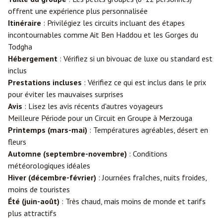
offrent une expérience plus personnalisée
Itinéraire
: Privilégiez les circuits incluant des étapes
incontournables comme Ait Ben Haddou et les Gorges du
Todgha
Hébergement
: Vérifiez si un bivouac de luxe ou standard est
inclus
Prestations incluses
: Vérifiez ce qui est inclus dans le prix
pour éviter les mauvaises surprises
Avis
: Lisez les avis récents d'autres voyageurs
Meilleure Période pour un Circuit en Groupe à Merzouga
Printemps (mars-mai)
: Températures agréables, désert en
fleurs
Automne (septembre-novembre)
: Conditions
météorologiques idéales
Hiver (décembre-février)
: Journées fraîches, nuits froides,
moins de touristes
Été (juin-août)
: Très chaud, mais moins de monde et tarifs
plus attractifs