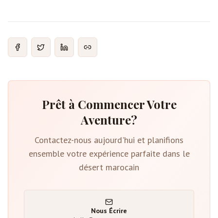
Prêt à Commencer Votre
Aventure?
Contactez-nous aujourd'hui et planifions
ensemble votre expérience parfaite dans le
désert marocain
Nous Écrire