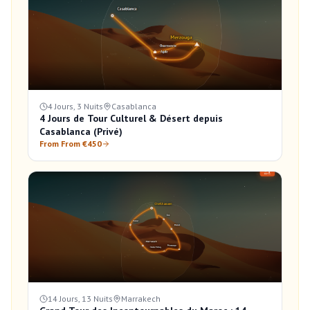
4 Jours, 3 Nuits
Casablanca
4 Jours de Tour Culturel & Désert depuis
Casablanca (Privé)
From From €450
14 Jours, 13 Nuits
Marrakech