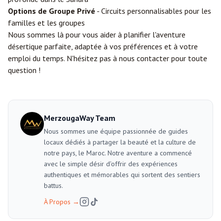
Options de Groupe Privé
- Circuits personnalisables pour les
familles et les groupes
Nous sommes là pour vous aider à planifier l'aventure
désertique parfaite, adaptée à vos préférences et à votre
emploi du temps. N'hésitez pas à nous contacter pour toute
question !
MerzougaWay Team
Nous sommes une équipe passionnée de guides
locaux dédiés à partager la beauté et la culture de
notre pays, le Maroc. Notre aventure a commencé
avec le simple désir d'offrir des expériences
authentiques et mémorables qui sortent des sentiers
battus.
À Propos
→