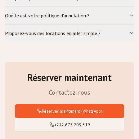
Quelle est votre politique d'annulation ?
Proposez-vous des locations en aller simple ?
Réserver maintenant
Contactez-nous
Réserver maintenant
(WhatsApp)
+212 675 203 319