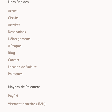
Liens Rapides
Accueil
Circuits
Activités
Destinations
Hébergements
À Propos
Blog
Contact
Location de Voiture
Politiques
Moyens de Paiement
PayPal
Virement bancaire (IBAN)