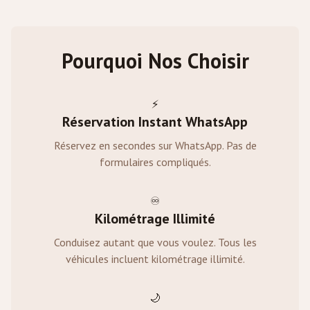
Pourquoi Nos Choisir
⚡
Réservation Instant WhatsApp
Réservez en secondes sur WhatsApp. Pas de
formulaires compliqués.
♾️
Kilométrage Illimité
Conduisez autant que vous voulez. Tous les
véhicules incluent kilométrage illimité.
🌙