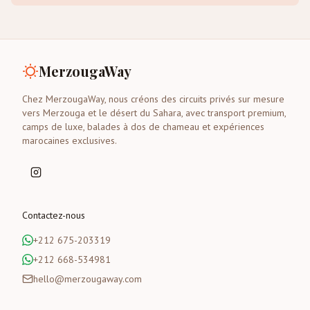
MerzougaWay
Chez MerzougaWay, nous créons des circuits privés sur mesure
vers Merzouga et le désert du Sahara, avec transport premium,
camps de luxe, balades à dos de chameau et expériences
marocaines exclusives.
Contactez-nous
+212 675-203319
+212 668-534981
hello@merzougaway.com