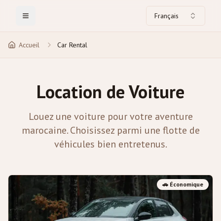
Français
Toggle Menu
Accueil
Car Rental
Location de Voiture
Louez une voiture pour votre aventure
marocaine. Choisissez parmi une flotte de
véhicules bien entretenus.
🚗
Économique