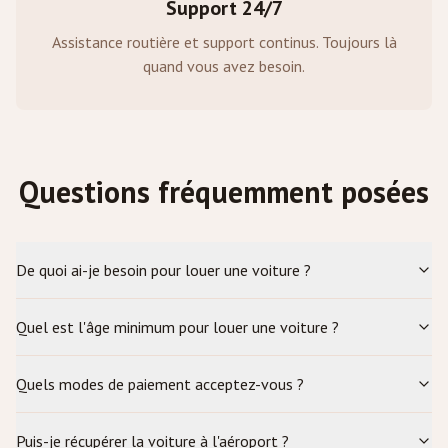
Support 24/7
Assistance routière et support continus. Toujours là
quand vous avez besoin.
Questions fréquemment posées
De quoi ai-je besoin pour louer une voiture ?
Quel est l'âge minimum pour louer une voiture ?
Quels modes de paiement acceptez-vous ?
Puis-je récupérer la voiture à l'aéroport ?