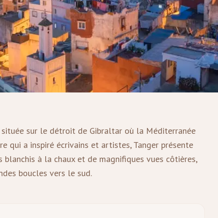
 située sur le détroit de Gibraltar où la Méditerranée
 qui a inspiré écrivains et artistes, Tanger présente
blanchis à la chaux et de magnifiques vues côtières,
ndes boucles vers le sud.