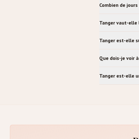
Combien de jours 
Tanger vaut-elle 
Tanger est-elle s
Que dois-je voir 
Tanger est-elle u