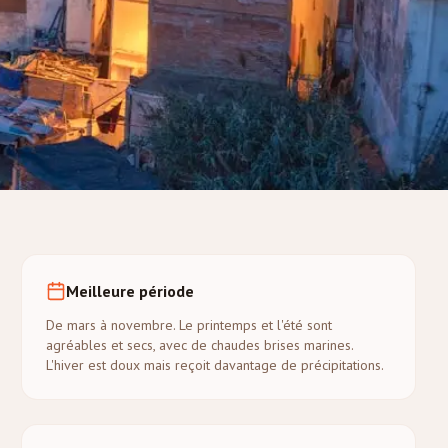
Meilleure période
De mars à novembre. Le printemps et l'été sont
agréables et secs, avec de chaudes brises marines.
L'hiver est doux mais reçoit davantage de précipitations.