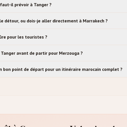
faut-il prévoir à Tanger ?
le détour, ou dois-je aller directement à Marrakech ?
ûre pour les touristes ?
à Tanger avant de partir pour Merzouga ?
n bon point de départ pour un itinéraire marocain complet ?