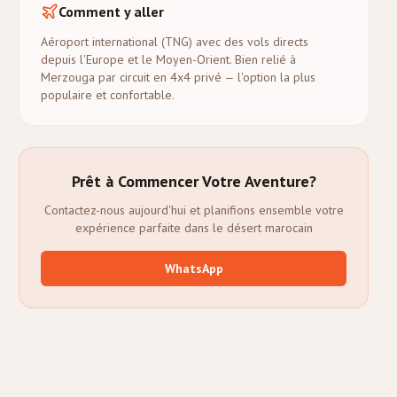
Comment y aller
Aéroport international (TNG) avec des vols directs
depuis l'Europe et le Moyen-Orient. Bien relié à
Merzouga par circuit en 4x4 privé — l'option la plus
populaire et confortable.
Prêt à Commencer Votre Aventure?
Contactez-nous aujourd'hui et planifions ensemble votre
expérience parfaite dans le désert marocain
WhatsApp