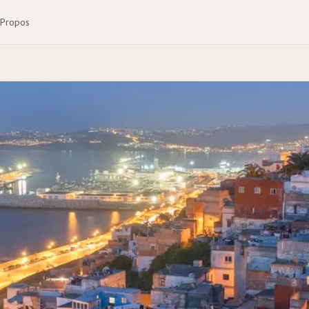
 Propos