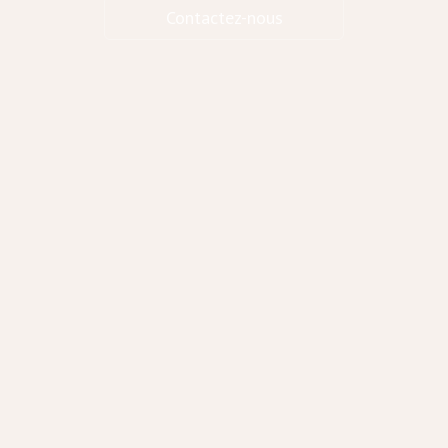
Contactez-nous