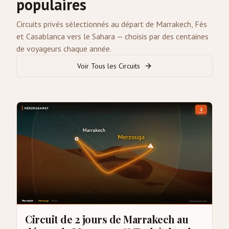
populaires
Circuits privés sélectionnés au départ de Marrakech, Fès
et Casablanca vers le Sahara — choisis par des centaines
de voyageurs chaque année.
Voir Tous les Circuits
Circuit de 2 jours de Marrakech au