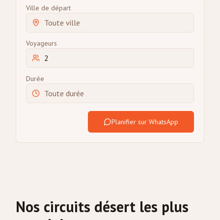
Ville de départ
Voyageurs
Durée
Planifier sur WhatsApp
Nos circuits désert les plus