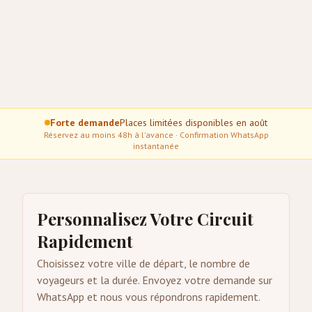
Forte demande
Places limitées disponibles en août
Réservez au moins 48h à l'avance · Confirmation WhatsApp
instantanée
Personnalisez Votre Circuit
Rapidement
Choisissez votre ville de départ, le nombre de
voyageurs et la durée. Envoyez votre demande sur
WhatsApp et nous vous répondrons rapidement.