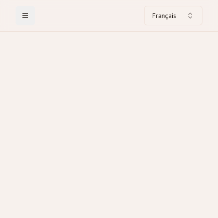
Français
Toggle Menu