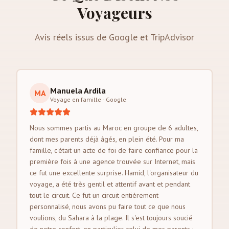
Voyageurs
Avis réels issus de Google et TripAdvisor
Manuela Ardila
MA
Voyage en famille
·
Google
Nous sommes partis au Maroc en groupe de 6 adultes,
dont mes parents déjà âgés, en plein été. Pour ma
famille, c'était un acte de foi de faire confiance pour la
première fois à une agence trouvée sur Internet, mais
ce fut une excellente surprise. Hamid, l'organisateur du
voyage, a été très gentil et attentif avant et pendant
tout le circuit. Ce fut un circuit entièrement
personnalisé, nous avons pu faire tout ce que nous
voulions, du Sahara à la plage. Il s'est toujours soucié