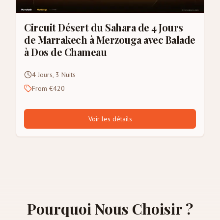
Circuit Désert du Sahara de 4 Jours
de Marrakech à Merzouga avec Balade
à Dos de Chameau
4 Jours, 3 Nuits
From €420
Voir les détails
Pourquoi Nous Choisir ?