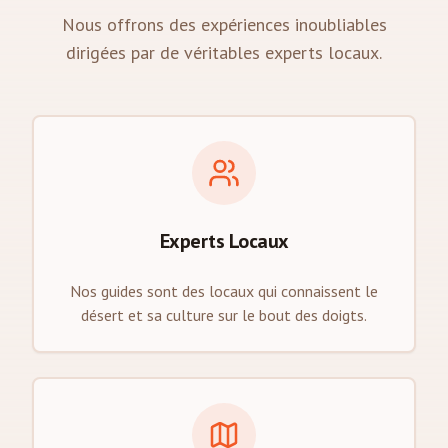
Nous offrons des expériences inoubliables
dirigées par de véritables experts locaux.
Experts Locaux
Nos guides sont des locaux qui connaissent le
désert et sa culture sur le bout des doigts.