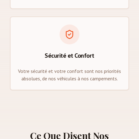
Sécurité et Confort
Votre sécurité et votre confort sont nos priorités
absolues, de nos véhicules à nos campements.
Ce Que Disent Nos