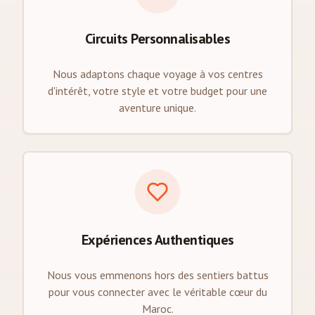
Circuits Personnalisables
Nous adaptons chaque voyage à vos centres
d'intérêt, votre style et votre budget pour une
aventure unique.
Expériences Authentiques
Nous vous emmenons hors des sentiers battus
pour vous connecter avec le véritable cœur du
Maroc.