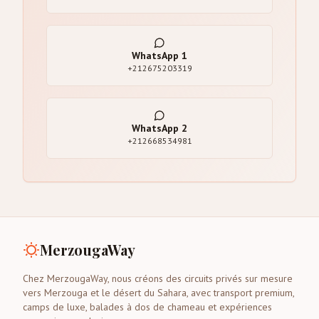
WhatsApp
1
+212675203319
WhatsApp
2
+212668534981
MerzougaWay
Chez MerzougaWay, nous créons des circuits privés sur mesure
vers Merzouga et le désert du Sahara, avec transport premium,
camps de luxe, balades à dos de chameau et expériences