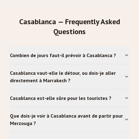
Casablanca — Frequently Asked
Questions
Combien de jours faut-il prévoir à Casablanca ?
Casablanca vaut-elle le détour, ou dois-je aller
directement à Marrakech ?
Casablanca est-elle sûre pour les touristes ?
Que dois-je voir à Casablanca avant de partir pour
Merzouga ?