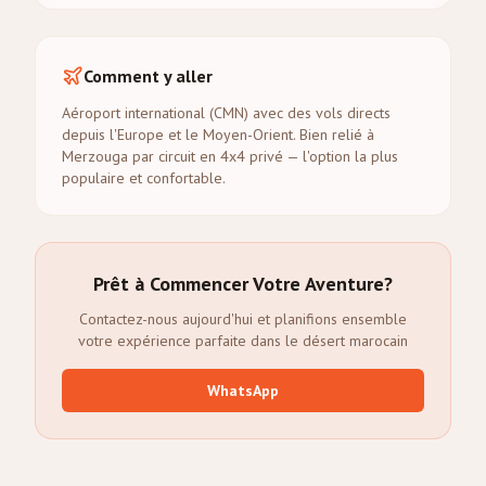
Comment y aller
Aéroport international (CMN) avec des vols directs
depuis l'Europe et le Moyen-Orient. Bien relié à
Merzouga par circuit en 4x4 privé — l'option la plus
populaire et confortable.
Prêt à Commencer Votre Aventure?
Contactez-nous aujourd'hui et planifions ensemble
votre expérience parfaite dans le désert marocain
WhatsApp