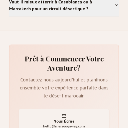
Vaut-il mieux atterrir à Casablanca ou à
Marrakech pour un circuit désertique ?
Prêt à Commencer Votre
Aventure?
Contactez-nous aujourd'hui et planifions
ensemble votre expérience parfaite dans
le désert marocain
Nous Écrire
hello@merzougaway.com