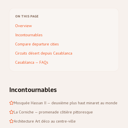
ON THIS PAGE
Overview
Incontournables
Compare departure cities
Circuits désert depuis Casablanca
Casablanca — FAQs
Incontournables
Mosquée Hassan II — deuxième plus haut minaret au monde
La Corniche — promenade côtière pittoresque
Architecture Art déco au centre-ville