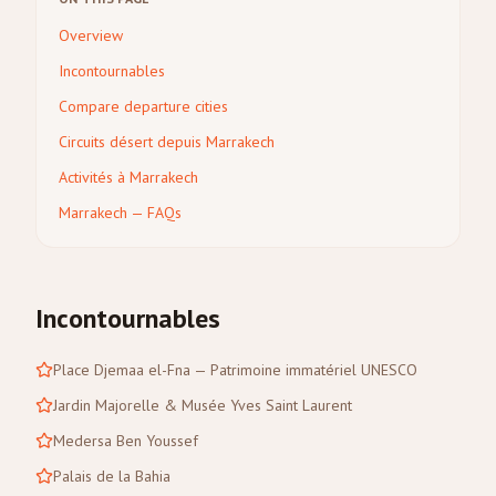
Overview
Incontournables
Compare departure cities
Circuits désert depuis Marrakech
Activités à Marrakech
Marrakech — FAQs
Incontournables
Place Djemaa el-Fna — Patrimoine immatériel UNESCO
Jardin Majorelle & Musée Yves Saint Laurent
Medersa Ben Youssef
Palais de la Bahia