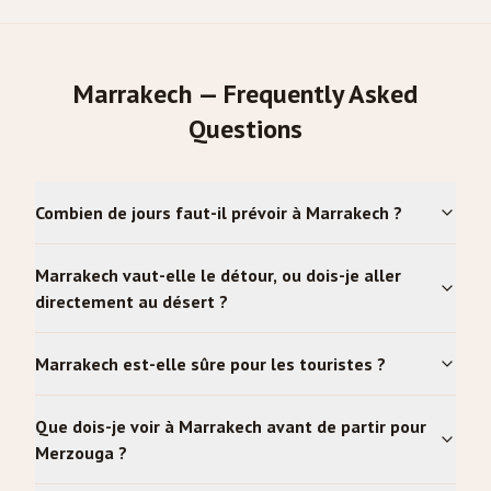
Marrakech — Frequently Asked
Questions
Combien de jours faut-il prévoir à Marrakech ?
Marrakech vaut-elle le détour, ou dois-je aller
directement au désert ?
Marrakech est-elle sûre pour les touristes ?
Que dois-je voir à Marrakech avant de partir pour
Merzouga ?