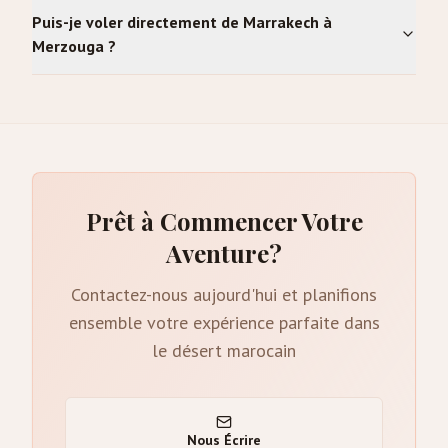
Puis-je voler directement de Marrakech à
Merzouga ?
Prêt à Commencer Votre
Aventure?
Contactez-nous aujourd'hui et planifions
ensemble votre expérience parfaite dans
le désert marocain
Nous Écrire