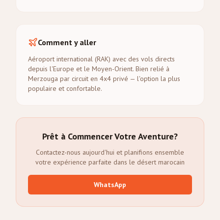
Comment y aller
Aéroport international (RAK) avec des vols directs
depuis l'Europe et le Moyen-Orient. Bien relié à
Merzouga par circuit en 4x4 privé — l'option la plus
populaire et confortable.
Prêt à Commencer Votre Aventure?
Contactez-nous aujourd'hui et planifions ensemble
votre expérience parfaite dans le désert marocain
WhatsApp