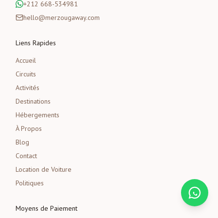
+212 668-534981
hello@merzougaway.com
Liens Rapides
Accueil
Circuits
Activités
Destinations
Hébergements
À Propos
Blog
Contact
Location de Voiture
Politiques
Moyens de Paiement