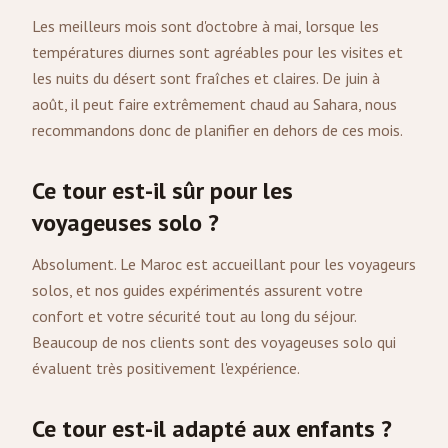
Les meilleurs mois sont d'octobre à mai, lorsque les
températures diurnes sont agréables pour les visites et
les nuits du désert sont fraîches et claires. De juin à
août, il peut faire extrêmement chaud au Sahara, nous
recommandons donc de planifier en dehors de ces mois.
Ce tour est-il sûr pour les
voyageuses solo ?
Absolument. Le Maroc est accueillant pour les voyageurs
solos, et nos guides expérimentés assurent votre
confort et votre sécurité tout au long du séjour.
Beaucoup de nos clients sont des voyageuses solo qui
évaluent très positivement l'expérience.
Ce tour est-il adapté aux enfants ?