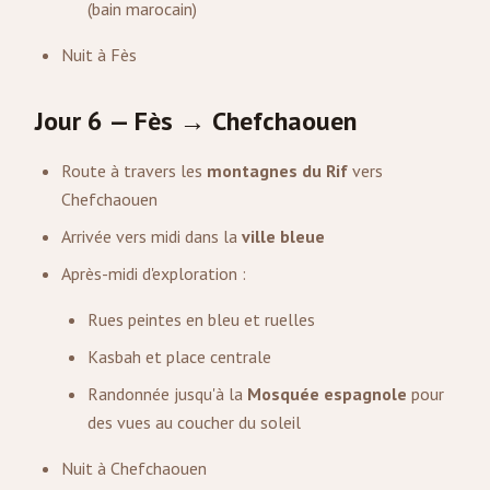
(bain marocain)
Nuit à Fès
Jour 6 — Fès → Chefchaouen
Route à travers les
montagnes du Rif
vers
Chefchaouen
Arrivée vers midi dans la
ville bleue
Après-midi d'exploration :
Rues peintes en bleu et ruelles
Kasbah et place centrale
Randonnée jusqu'à la
Mosquée espagnole
pour
des vues au coucher du soleil
Nuit à Chefchaouen