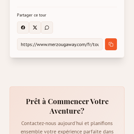
Partager ce tour
Prêt à Commencer Votre
Aventure?
Contactez-nous aujourd'hui et planifions
ensemble votre expérience parfaite dans