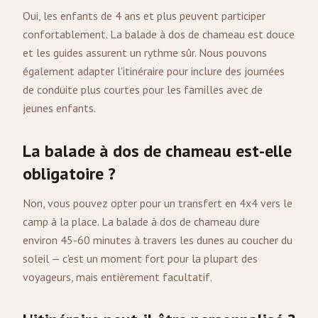
Oui, les enfants de 4 ans et plus peuvent participer
confortablement. La balade à dos de chameau est douce
et les guides assurent un rythme sûr. Nous pouvons
également adapter l'itinéraire pour inclure des journées
de conduite plus courtes pour les familles avec de
jeunes enfants.
La balade à dos de chameau est-elle
obligatoire ?
Non, vous pouvez opter pour un transfert en 4x4 vers le
camp à la place. La balade à dos de chameau dure
environ 45-60 minutes à travers les dunes au coucher du
soleil — c'est un moment fort pour la plupart des
voyageurs, mais entièrement facultatif.