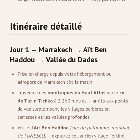
Itinéraire détaillé
Jour 1 — Marrakech → Aït Ben
Haddou → Vallée du Dades
Prise en charge depuis votre hébergement ou
aéroport de Marrakech tôt le matin
Traversée des
montagnes du Haut Atlas
via le
col
de Tizi n'Tichka
à 2 260 mètres — arrêts aux points
de vue surplombant les villages berbères en
terrasses et les vallées profondes
Visite d'
Aït Ben Haddou
(site du patrimoine mondial
de l'UNESCO)
— explorez cet ancien village fortifié