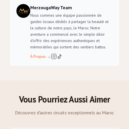
MerzougaWay Team
Nous sommes une équipe passionnée de
guides locaux dédiés à partager la beauté et
la culture de notre pays, le Maroc. Notre
aventure a commencé avec le simple désir
d'offrir des expériences authentiques et
mémorables qui sortent des sentiers battus.
À Propos
→
Vous Pourriez Aussi Aimer
Découvrez d'autres circuits exceptionnels au Maroc