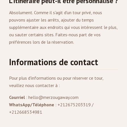
L'itinéraire peut-il être personnalisé ?
Absolument. Comme il s'agit d'un tour privé, nous
pouvons ajuster les arrêts, ajouter du temps
supplémentaire aux endroits qui vous intéressent le plus,
ou sauter certains sites. Faites-nous part de vos
préférences lors de la réservation.
Informations de contact
Pour plus d'informations ou pour réserver ce tour,
veuillez nous contacter à :
Courriel
:
hello@merzougaway.com
WhatsApp/Téléphone
: +212675203319 /
+212668534981