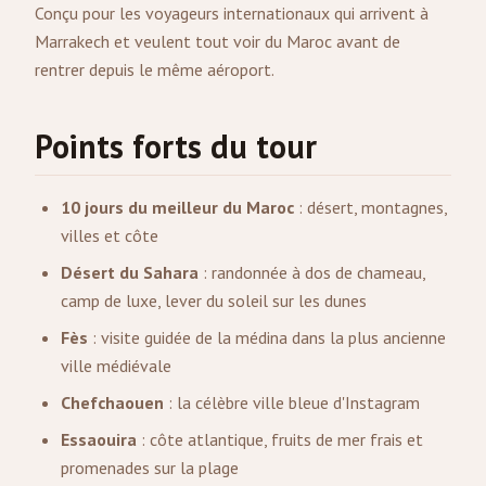
Conçu pour les voyageurs internationaux qui arrivent à
Marrakech et veulent tout voir du Maroc avant de
rentrer depuis le même aéroport.
Points forts du tour
10 jours du meilleur du Maroc
: désert, montagnes,
villes et côte
Désert du Sahara
: randonnée à dos de chameau,
camp de luxe, lever du soleil sur les dunes
Fès
: visite guidée de la médina dans la plus ancienne
ville médiévale
Chefchaouen
: la célèbre ville bleue d'Instagram
Essaouira
: côte atlantique, fruits de mer frais et
promenades sur la plage