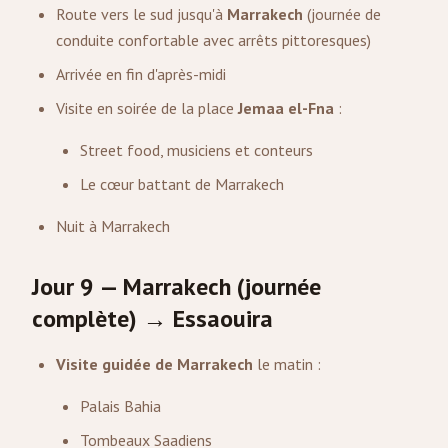
Route vers le sud jusqu'à
Marrakech
(journée de
conduite confortable avec arrêts pittoresques)
Arrivée en fin d'après-midi
Visite en soirée de la place
Jemaa el-Fna
:
Street food, musiciens et conteurs
Le cœur battant de Marrakech
Nuit à Marrakech
Jour 9 — Marrakech (journée
complète) → Essaouira
Visite guidée de Marrakech
le matin :
Palais Bahia
Tombeaux Saadiens