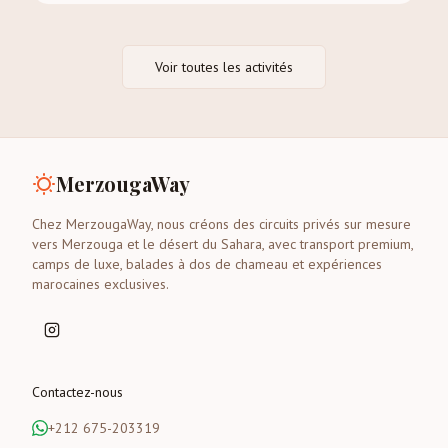
Voir toutes les activités
MerzougaWay
Chez MerzougaWay, nous créons des circuits privés sur mesure
vers Merzouga et le désert du Sahara, avec transport premium,
camps de luxe, balades à dos de chameau et expériences
marocaines exclusives.
Contactez-nous
+212 675-203319