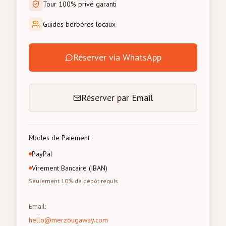
Tour 100% privé garanti
Guides berbères locaux
Réserver via WhatsApp
Réserver par Email
Modes de Paiement
PayPal
Virement Bancaire (IBAN)
Seulement 10% de dépôt requis
Email
:
hello@merzougaway.com