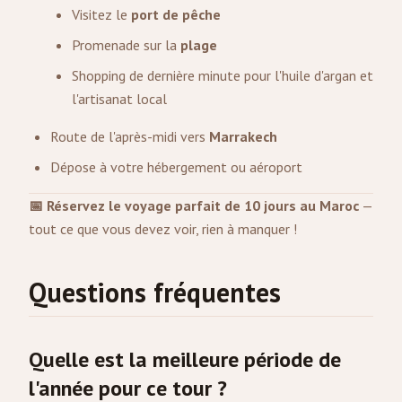
Visitez le
port de pêche
Promenade sur la
plage
Shopping de dernière minute pour l'huile d'argan et
l'artisanat local
Route de l'après-midi vers
Marrakech
Dépose à votre hébergement ou aéroport
📅 Réservez le voyage parfait de 10 jours au Maroc
—
tout ce que vous devez voir, rien à manquer !
Questions fréquentes
Quelle est la meilleure période de
l'année pour ce tour ?