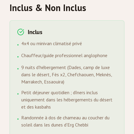
Inclus & Non Inclus
Inclus
4x4 ou minivan climatisé privé
•
Chauffeur/guide professionnel anglophone
•
9 nuits d'hébergement (Dades, camp de luxe
•
dans le désert, Fès x2, Chefchaouen, Meknès,
Marrakech, Essaouira)
Petit déjeuner quotidien ; dîners inclus
•
uniquement dans les hébergements du désert
et des kasbahs
Randonnée à dos de chameau au coucher du
•
soleil dans les dunes d'Erg Chebbi