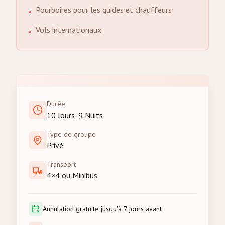
Pourboires pour les guides et chauffeurs
•
Vols internationaux
•
Durée
10 Jours, 9 Nuits
Type de groupe
Privé
Transport
4×4 ou Minibus
Annulation gratuite jusqu'à 7 jours avant