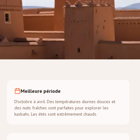
Meilleure période
D'octobre à avril. Des températures diurnes douces et
des nuits fraîches sont parfaites pour explorer les
kasbahs. Les étés sont extrêmement chauds.