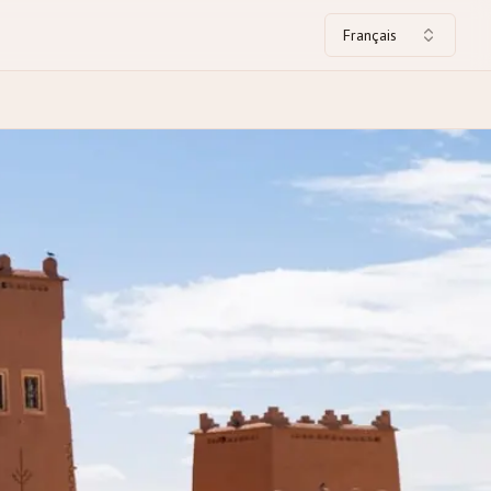
Français