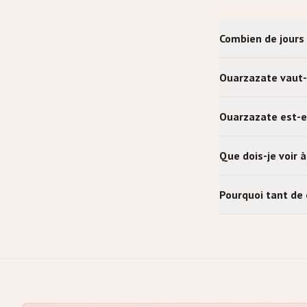
Combien de jours 
Ouarzazate vaut-e
Ouarzazate est-el
Que dois-je voir 
Pourquoi tant de 