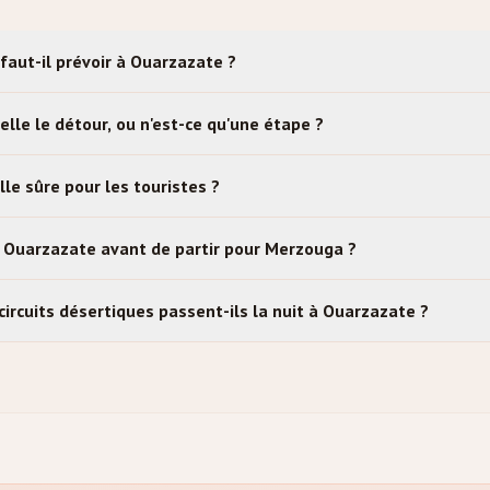
faut-il prévoir à Ouarzazate ?
lle le détour, ou n'est-ce qu'une étape ?
le sûre pour les touristes ?
à Ouarzazate avant de partir pour Merzouga ?
circuits désertiques passent-ils la nuit à Ouarzazate ?