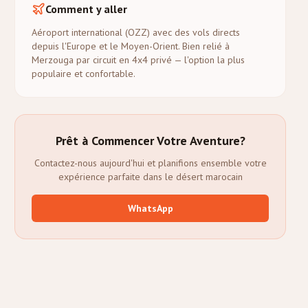
Comment y aller
Aéroport international (OZZ) avec des vols directs
depuis l'Europe et le Moyen-Orient. Bien relié à
Merzouga par circuit en 4x4 privé — l'option la plus
populaire et confortable.
Prêt à Commencer Votre Aventure?
Contactez-nous aujourd'hui et planifions ensemble votre
expérience parfaite dans le désert marocain
WhatsApp