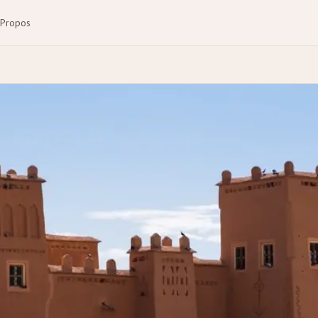
 Propos